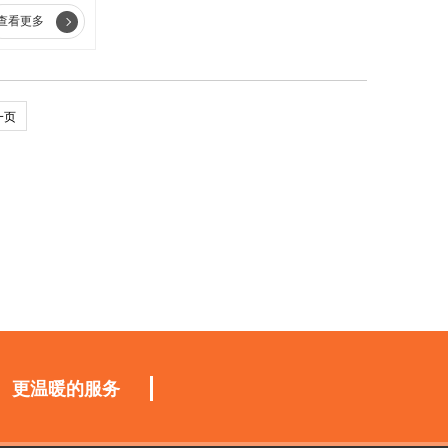
查看更多
一页
更温暖的服务