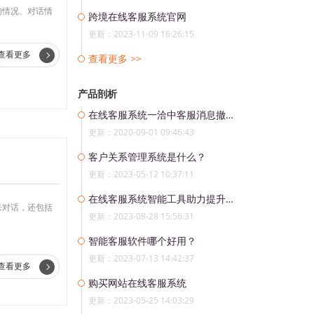
询情况、对话情
跨境在线客服系统官网
更新：2023-11-09 16:26:15
查看更多
查看更多 >>
产品剖析
在线客服系统一洽中客服消息撤回？
更新：2020-09-01 09:46:43
客户关系管理系统是什么？
更新：2023-05-12 10:37:11
在线客服系统智能工具助力提升外贸客户服务效率
来对话，还包括
更新：2023-08-28 15:56:31
智能客服软件哪个好用？
更新：2023-07-13 14:42:37
查看更多
购买网站在线客服系统
更新：2023-05-25 14:03:29