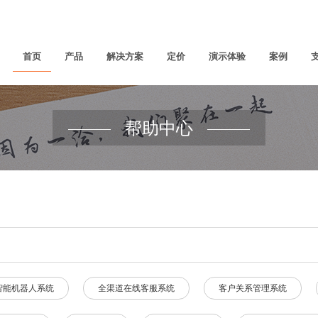
首页
产品
解决方案
定价
演示体验
案例
帮助中心
智能机器人系统
全渠道在线客服系统
客户关系管理系统