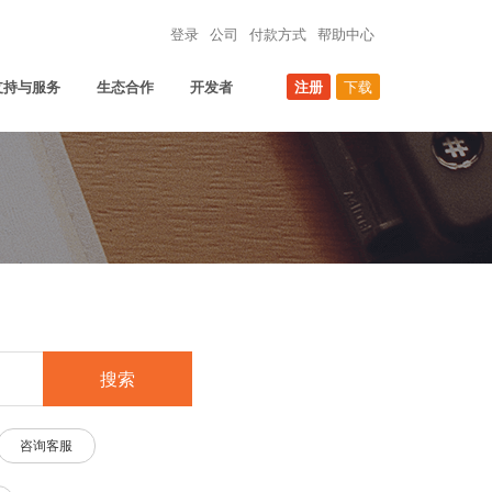
登录
公司
付款方式
帮助中心
支持与服务
生态合作
开发者
注册
下载
搜索
咨询客服