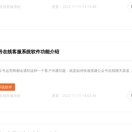
·在线客服系统
更新：2022-11-15 14:19:48
号在线客服系统软件功能介绍
众号运营商都会遇到这样一个客户沟通问题，就是如何快速搭建公众号在线聊天渠道
系统软件
·在线客服系统
更新：2022-11-15 14:03:46