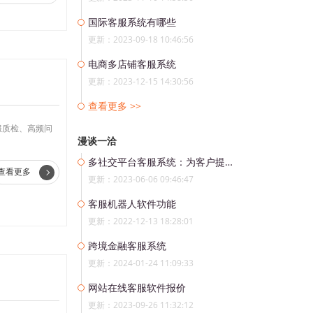
国际客服系统有哪些
更新：2023-09-18 10:46:56
电商多店铺客服系统
更新：2023-12-15 14:30:56
查看更多 >>
服质检、高频问
漫谈一洽
多社交平台客服系统：为客户提供更优质的服务
查看更多
更新：2023-06-06 09:46:47
客服机器人软件功能
更新：2022-12-13 18:28:01
跨境金融客服系统
更新：2024-01-24 11:09:33
网站在线客服软件报价
更新：2023-09-26 11:32:12