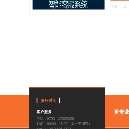
作者：一洽
服务时间
更专
客户服务
电话：0755 - 27889200
时间：09:00 - 18:00（周一至周五）
合作：134-2415-8521