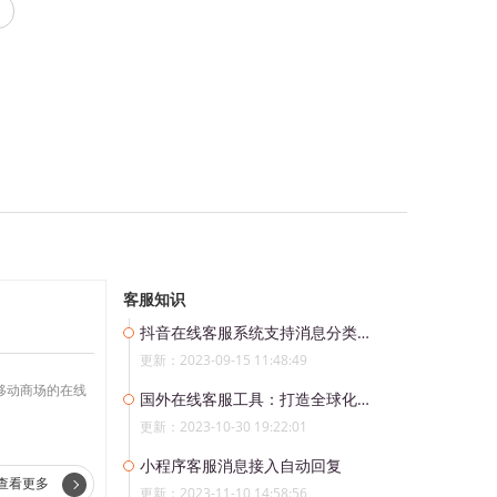
客服知识
抖音在线客服系统支持消息分类，私信和粉丝群消息一键区分
更新：2023-09-15 11:48:49
移动商场的在线
国外在线客服工具：打造全球化服务新模式
更新：2023-10-30 19:22:01
小程序客服消息接入自动回复
查看更多
更新：2023-11-10 14:58:56