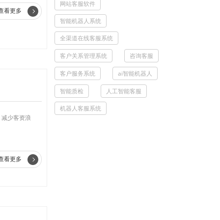
网站客服软件
查看更多
智能机器人系统
全渠道在线客服系统
客户关系管理系统
咨询客服
客户服务系统
ai智能机器人
智能质检
人工智能客服
机器人客服系统
，减少客资浪
查看更多