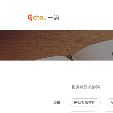
热搜：
网站客服软件