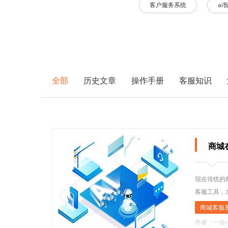
客户服务系统
ai
全部
历史文章
操作手册
客服知识
商城
现在传统的
客服工具，
商城客服
作者：一洽