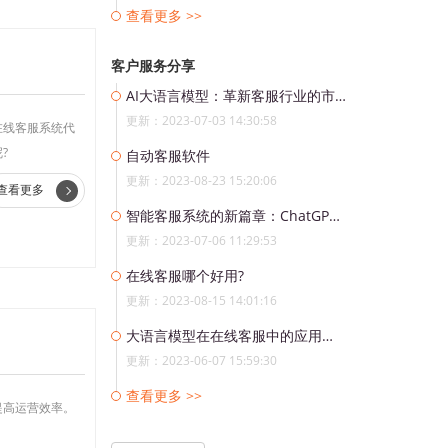
查看更多 >>
客户服务分享
AI大语言模型：革新客服行业的市场颠覆者
更新：2023-07-03 14:30:58
在线客服系统代
?
自动客服软件
更新：2023-08-23 15:20:06
查看更多
智能客服系统的新篇章：ChatGPT的应用与发展趋势
更新：2023-07-06 11:29:53
在线客服哪个好用?
更新：2023-08-15 14:01:16
大语言模型在在线客服中的应用和前景
更新：2023-06-07 15:59:30
查看更多 >>
提高运营效率。