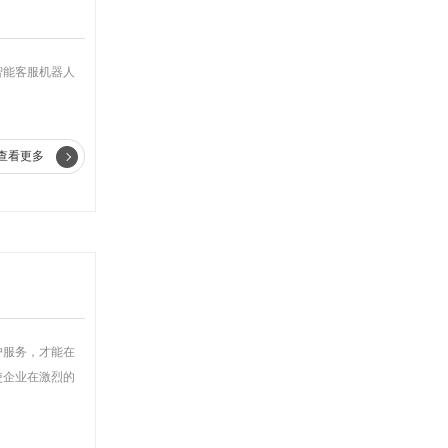
智能客服机器人
查看更多
户服务，才能在
使企业在激烈的