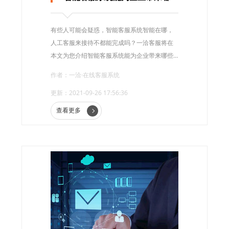
有些人可能会疑惑，智能客服系统智能在哪，
人工客服来接待不都能完成吗？一洽客服将在
本文为您介绍智能客服系统能为企业带来哪些
好处？
作者：一洽·在线客服系统
更新：2021-09-26 17:56:36
查看更多