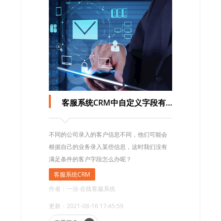
客服系统CRM中自定义字段有什么作用？
不同的公司录入的客户信息不同，他们可能会
根据自己的业务录入某些信息，这时我们没有
满足条件的客户字段怎么办呢？
客服系统CRM
作者：一洽·在线客服系统
更新：2021-08-16 17:45:59