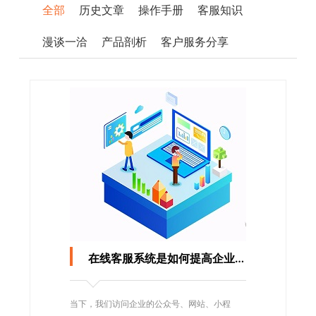
全部
历史文章
操作手册
客服知识
漫谈一洽
产品剖析
客户服务分享
在线客服系统是如何提高企业客服效率的？
当下，我们访问企业的公众号、网站、小程