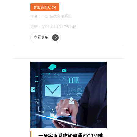
客服系统CRM
作者：一洽·在线客服系统
更新：2021-08-13 17:51:45
查看更多
一洽客服系统如何通过CRM维护客户？