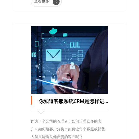
查看更多
你知道客服系统CRM是怎样进行客户分类的吗?
作为一个公司的管理者，如何管理众多的客
户？如何给客户分类？如何让每个客服或销售
人员只能看见他负责的客户呢？