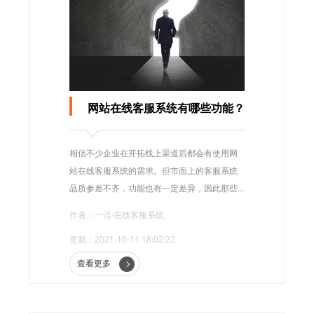
网站在线客服系统有哪些功能？
相信不少企业在开拓线上渠道后都会有使用网
站在线客服系统的需求。但市面上的客服系统
品质参差不齐，功能也有一定差异，因此那些
对功能需求不是很明确的企业往往在选择时很
作者：一洽·在线客服系统
困惑和纠结。
更新：2021-10-11 18:02:22
查看更多