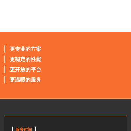
更专业的方案
更稳定的性能
更开放的平台
更温暖的服务
服务时间