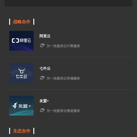
战略合作
阿里云

为一洽提供云计算服务
七牛云

为一洽提供云存储服务
友盟+

为一洽提供云推送服务
生态合作