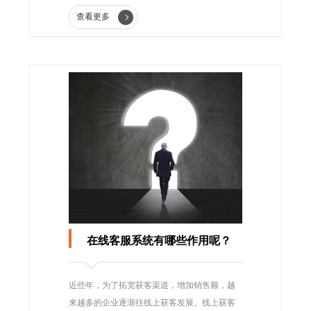
个人把中国的商品销往全世界，从在中国赚钱
查看更多
到到全世界赚钱。
在线客服系统有哪些作用呢？
近些年，为了拓宽获客渠道，增加销售额，越
来越多的企业逐渐往线上获客发展。线上获客