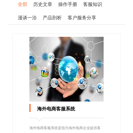
全部
历史文章
操作手册
客服知识
漫谈一洽
产品剖析
客户服务分享
海外电商客服系统
海外电商客服系统是指为海外电商企业提供客