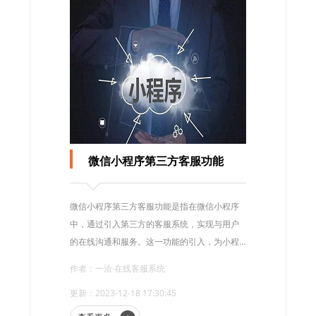
微信小程序第三方客服功能
微信小程序第三方客服功能是指在微信小程序
中，通过引入第三方的客服系统，实现与用户
的在线沟通和服务。这一功能的引入，为小程
序的发展带来了更多的可能性和便利性。
作者：一洽·在线客服系统
更新：2023-12-18 17:30:45