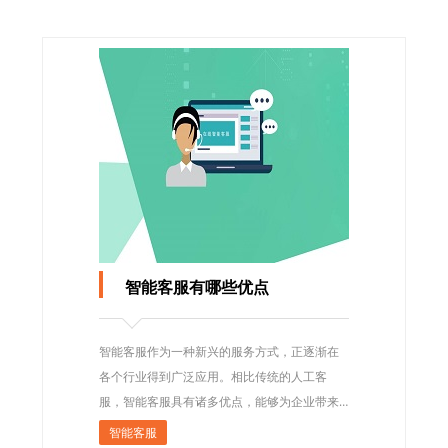
智能客服有哪些优点
智能客服作为一种新兴的服务方式，正逐渐在
各个行业得到广泛应用。相比传统的人工客
服，智能客服具有诸多优点，能够为企业带来
更高效、更优质的服务体验。 那么，智能客服
智能客服