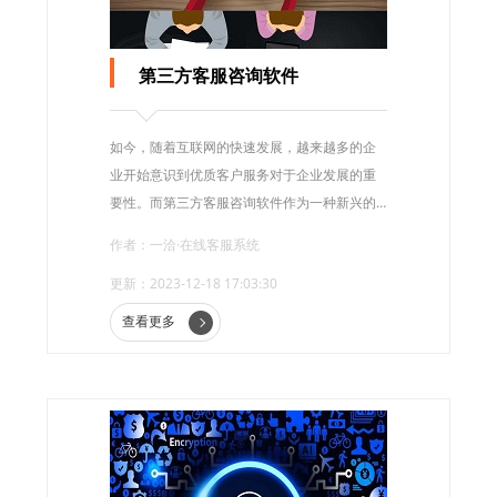
第三方客服咨询软件
如今，随着互联网的快速发展，越来越多的企
业开始意识到优质客户服务对于企业发展的重
要性。而第三方客服咨询软件作为一种新兴的
服务方式，正逐渐受到企业的关注。
作者：一洽·在线客服系统
更新：2023-12-18 17:03:30
查看更多