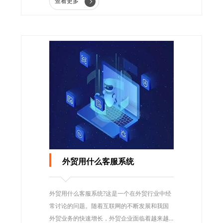
查看更多
外贸用什么客服系统
外贸用什么客服系统?这是一个在外贸行业中经
常讨论的问题。随着互联网的不断发展和我国
外贸业务的快速增长，外贸企业面临着越来越