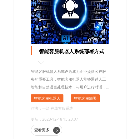
智能客服机器人系统部署方式
智能客服机器人系统逐渐成为企业提供客户服
务的重要工具，智能客服机器人能够通过人工
智能和自然语言处理技术，与用户进行对话，
并提供准确、即时的解答。本文将探讨智能客
智能客服机器人
智能客服部署
服机器人系统的部署方式，以帮助企业更好地
作者：一洽·在线客服系统
利用这一技术提升客户服务质量。
更新：2023-12-18 15:23:07
查看更多