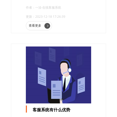
多的客服需求。为了提高客户满意度和服务质
作者：一洽·在线客服系统
量，选择合适的客服系统变得尤为重要。
更新：2023-12-18 17:26:39
查看更多
客服系统有什么优势