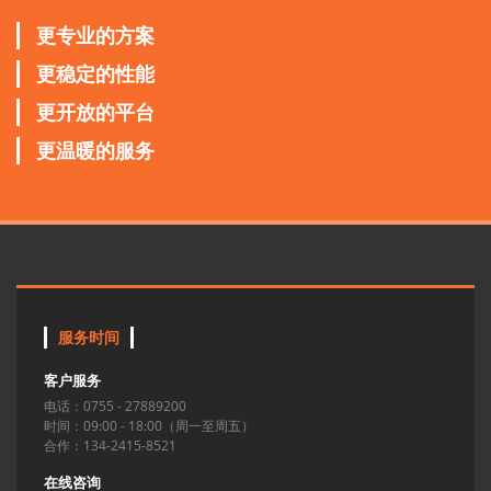
更专业的方案
更稳定的性能
更开放的平台
更温暖的服务
服务时间
客户服务
电话：0755 - 27889200
时间：09:00 - 18:00（周一至周五）
合作：134-2415-8521
在线咨询