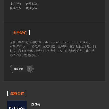
技术咨询
产品解读
解决方案
预约演示
关于我们
深圳市虹红科技有限公司（shenzhen rainbowred inc.）成立于
2005年01月，一路走来，虹红科技一直深耕于在线客服这个细分的
领域。我们的芳华，献给了这个行业。客户的点滴赞许给了我们贴
心的温暖和前进的动力...
查看更多
战略合作
阿里云