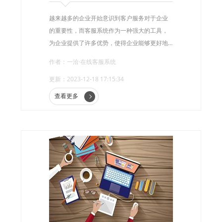
越来越多的企业开始意识到客户服务对于企业
的重要性，而客服系统作为一种强大的工具，
为企业提供了许多优势，使得企业能够更好地
满足客户的需求，提高客户满意度，增加企业
作者：一洽·在线客服系统
的竞争力。那么，客服系统有什么优势呢?
更新：2023-12-18 17:15:34
查看更多