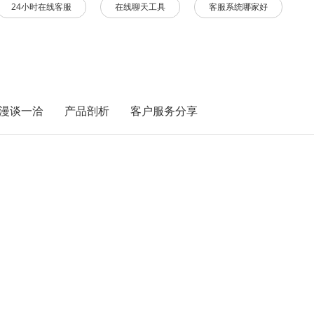
24小时在线客服
在线聊天工具
客服系统哪家好
漫谈一洽
产品剖析
客户服务分享