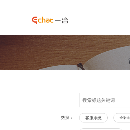
热搜：
客服系统
全渠道