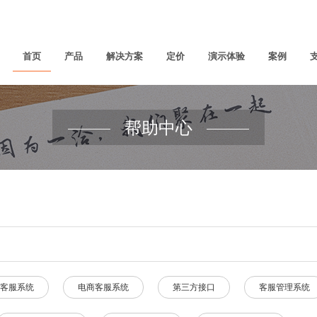
首页
产品
解决方案
定价
演示体验
案例
帮助中心
客服系统
电商客服系统
第三方接口
客服管理系统