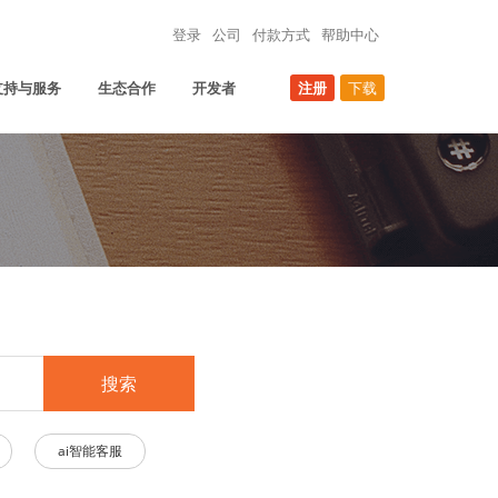
登录
公司
付款方式
帮助中心
支持与服务
生态合作
开发者
注册
下载
搜索
ai智能客服