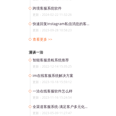
跨境客服系统软件
更新：2024-02-22 11:32:26
快速回复Instagram私信消息的客服系统解决方案
更新：2023-09-28 10:58:23
查看更多 >>
漫谈一洽
智能客服质检系统推荐
更新：2022-12-14 15:35:25
im在线客服系统解决方案
更新：2023-10-18 15:59:12
一洽在线客服软件怎么样
更新：2023-11-16 15:24:54
全渠道客服系统-满足客户多元化需求的最佳选择
更新：2023-05-09 11:27:47