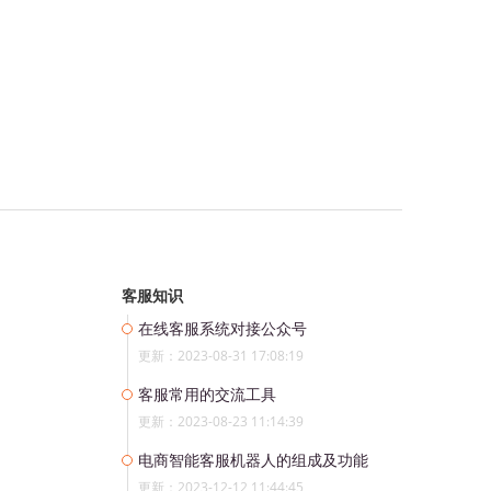
客服知识
在线客服系统对接公众号
更新：2023-08-31 17:08:19
客服常用的交流工具
更新：2023-08-23 11:14:39
电商智能客服机器人的组成及功能
更新：2023-12-12 11:44:45