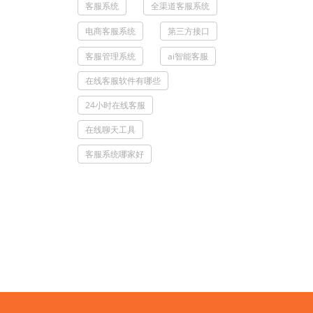
客服系统
全渠道客服系统
电商客服系统
第三方接口
客服管理系统
ai智能客服
在线客服软件有哪些
24小时在线客服
在线聊天工具
客服系统哪家好