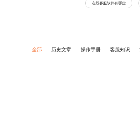
在线客服软件有哪些
全部
历史文章
操作手册
客服知识