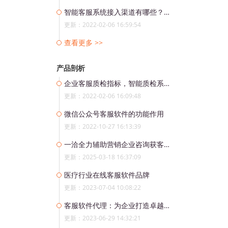
智能客服系统接入渠道有哪些？使用智能客服机器人的好处。
更新：2022-02-06 16:59:54
查看更多 >>
产品剖析
企业客服质检指标，智能质检系统步骤
更新：2022-02-06 16:09:48
微信公众号客服软件的功能作用
更新：2022-10-27 16:13:39
一洽全力辅助营销企业咨询获客解决方案
更新：2025-03-18 16:37:09
医疗行业在线客服软件品牌
更新：2023-07-04 10:08:22
客服软件代理：为企业打造卓越客户服务的利器
更新：2023-06-29 14:32:21