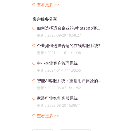
查看更多 >>
客户服务分享
如何选择适合企业的whatsapp客服系统?
更新：2023-09-29 19:58:27
企业如何选择合适的在线客服系统?
更新：2021-11-16 11:11:38
中小企业客户管理系统
更新：2024-01-17 11:33:55
智能AI客服系统：重塑用户体验的基石
更新：2023-06-07 15:11:52
家装行业智能客服系统
更新：2023-08-28 15:09:11
查看更多 >>