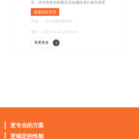
员，并对其角色权限及其他属性进行相关设置
客服系统管理
作者：一洽·在线客服系统
更新：2020-10-29 20:50:04
查看更多
更专业的方案
更稳定的性能