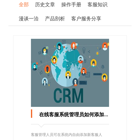
全部
历史文章
操作手册
客服知识
漫谈一洽
产品剖析
客户服务分享
在线客服系统管理员如何添加客服账号
客服管理人员可在系统内自由添加新客服人