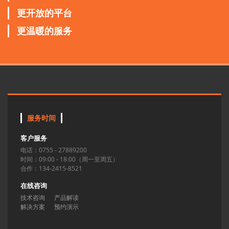
更开放的平台
更温暖的服务
服务时间
客户服务
电话：0755 - 27889200
时间：09:00 - 18:00（周一至周五）
合作：134-2415-8521
在线咨询
技术咨询
产品解读
解决方案
预约演示