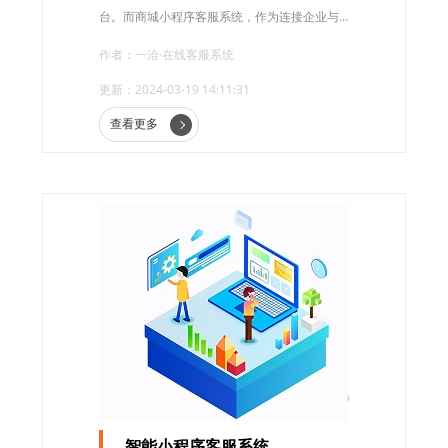
台。而商城小程序客服系统，作为连接企业与
用户的重要桥梁，对于提升用户体验、增强用
作者：一洽·在线客服系统
户粘性以及促进转化率具有不可忽视的作用。
更新：2024-03-19 14:11:31
查看更多
智能小程序客服系统