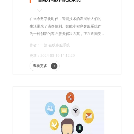
在当今数字化时代，智能技术的发展给人们的
生活带来了诸多便利。智能小程序客服系统作
为一种创新的客户服务解决方案，正在逐渐受
到企业和消费者的青睐。
作者：一洽·在线客服系统
更新：2024-03-19 14:12:29
查看更多