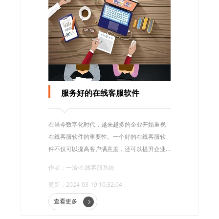
服务好的在线客服软件
在当今数字化时代，越来越多的企业开始重视
在线客服软件的重要性。一个好的在线客服软
件不仅可以提高客户满意度，还可以提升企业
的效率和竞争力。本文将探讨服务好的在线客
作者：一洽·在线客服系统
服软件的特点以及其在企业发展中的重要性。
更新：2024-03-19 10:32:04
查看更多