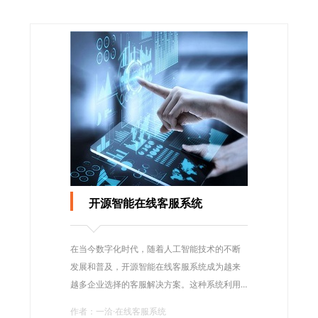
开源智能在线客服系统
在当今数字化时代，随着人工智能技术的不断
发展和普及，开源智能在线客服系统成为越来
越多企业选择的客服解决方案。这种系统利用
人工智能技术，能够帮助企业提高客户服务效
作者：一洽·在线客服系统