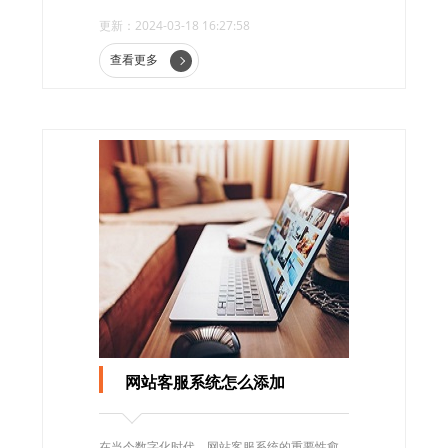
率，降低成本，提升用户体验。
更新：2024-03-18 16:27:58
查看更多
网站客服系统怎么添加
在当今数字化时代，网站客服系统的重要性愈