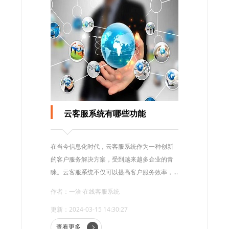
云客服系统有哪些功能
在当今信息化时代，云客服系统作为一种创新
的客户服务解决方案，受到越来越多企业的青
睐。云客服系统不仅可以提高客户服务效率，
还可以降低企业成本，提升客户满意度。那
作者：一洽·在线客服系统
么，云客服系统究竟有哪些功能呢?
更新：2024-03-15 14:30:27
查看更多