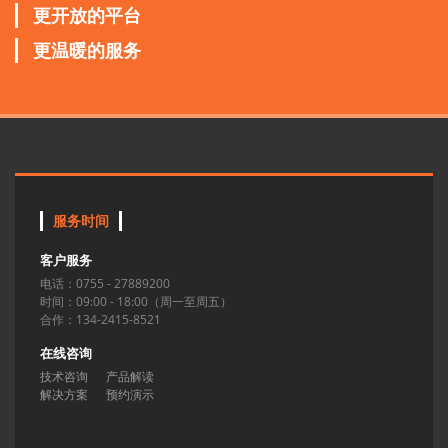
更开放的平台
更温暖的服务
服务时间
客户服务
电话：0755 - 27889200
时间：09:00 - 18:00（周一至周五）
合作：134-2415-8521
在线咨询
技术咨询
产品解读
解决方案
预约演示