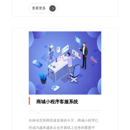
的客户服务，还能有效解决玩家所遇到的问
查看更多
题，提升游戏体验，为手游市场的健康发展提
供有力支撑。
商城小程序客服系统
在移动互联网高速发展的今天，商城小程序已
经成为越来越多企业开展线上业务的重要平