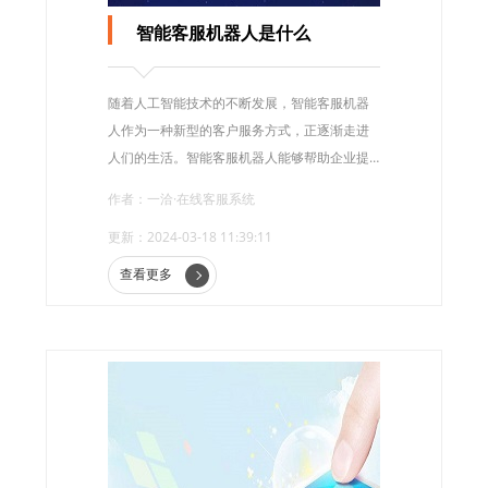
智能客服机器人是什么
随着人工智能技术的不断发展，智能客服机器
人作为一种新型的客户服务方式，正逐渐走进
人们的生活。智能客服机器人能够帮助企业提
高客户服务效率，降低成本，提升用户体验。
作者：一洽·在线客服系统
那么，智能客服机器人究竟是什么呢?
更新：2024-03-18 11:39:11
查看更多