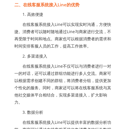
二、在线客服系统接入Line的优势
1. 高效便捷
在线客服系统接入Line可以实现实时沟通，方便快
捷。消费者可以随时随地通过Line与商家进行交流，不
再受限于时间和地点。商家也可以根据消费者的需求和
时间安排客服人员的工作，提高工作效率。
2. 多渠道接入
在线客服系统接入Line不仅可以与消费者进行一对
一的对话，还可以通过群组功能进行多人交流。商家可
以根据需求创建不同的群组，将消费者分组，提供更加
个性化的服务。同时，商家还可以将在线客服系统与其
他社交媒体平台相结合，实现多渠道接入，扩大影响
力。
3. 数据分析
在线客服系统接入Line可以提供丰富的数据分析功