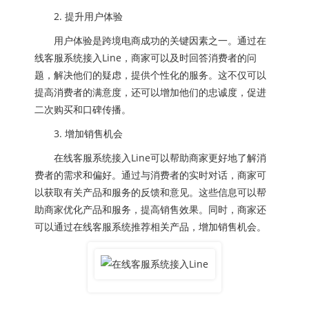
2. 提升用户体验
用户体验是跨境电商成功的关键因素之一。通过在
线客服系统接入Line，商家可以及时回答消费者的问
题，解决他们的疑虑，提供个性化的服务。这不仅可以
提高消费者的满意度，还可以增加他们的忠诚度，促进
二次购买和口碑传播。
3. 增加销售机会
在线客服系统接入Line可以帮助商家更好地了解消
费者的需求和偏好。通过与消费者的实时对话，商家可
以获取有关产品和服务的反馈和意见。这些信息可以帮
助商家优化产品和服务，提高销售效果。同时，商家还
可以通过在线客服系统推荐相关产品，增加销售机会。