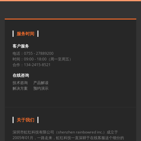
服务时间
客户服务
电话：0755 - 27889200
时间：09:00 - 18:00（周一至周五）
合作：134-2415-8521
在线咨询
技术咨询
产品解读
解决方案
预约演示
关于我们
深圳市虹红科技有限公司（shenzhen rainbowred inc.）成立于
2005年01月，一路走来，虹红科技一直深耕于在线客服这个细分的