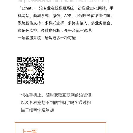
:https://www.echatsoft.com/doc-detail-2418.shtml ）

「Echat」一洽专业在线客服系统，访客通过PC网站、手
机网站、商城系统、微信、APP、小程序等多渠道咨询，
系统智能支持：多样式选择、多路由接入、多业务整合、
多角色监控、多维度分析，多平台统一管理。

一洽客服系统，给沟通多一种可能~~

想在手机上、随时获取互联网前沿资讯
以及各种意想不到的"福利"吗？通过扫
描二维码快速添加
上一篇