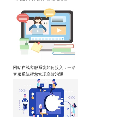
网站在线客服系统如何接入：一洽
客服系统帮您实现高效沟通