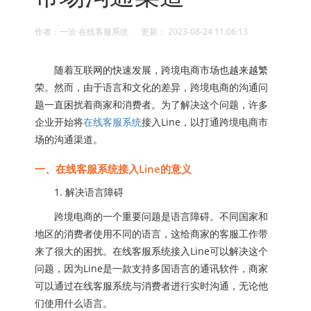
作者：一洽·在线客服系统 更新： 2023-08-24 11:06:13
随着互联网的快速发展，跨境电商市场也越来越繁
荣。然而，由于语言和文化的差异，跨境电商的沟通问
题一直困扰着商家和消费者。为了解决这个问题，许多
企业开始将
在线客服系统
接入Line，以打通跨境电商市
场的沟通渠道。
一、在线客服系统接入Line的意义
1. 解决语言障碍
跨境电商的一个重要问题是语言障碍。不同国家和
地区的消费者使用不同的语言，这给商家的客服工作带
来了很大的困扰。在线客服系统接入Line可以解决这个
问题，因为Line是一款支持多国语言的通讯软件，商家
可以通过在线客服系统与消费者进行实时沟通，无论他
们使用什么语言。