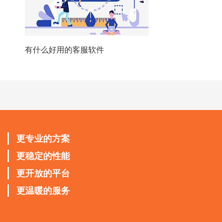
有什么好用的客服软件
更专业的方案
更稳定的性能
更开放的平台
更温暖的服务