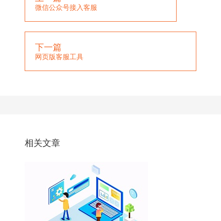
微信公众号接入客服
下一篇
网页版客服工具
相关文章