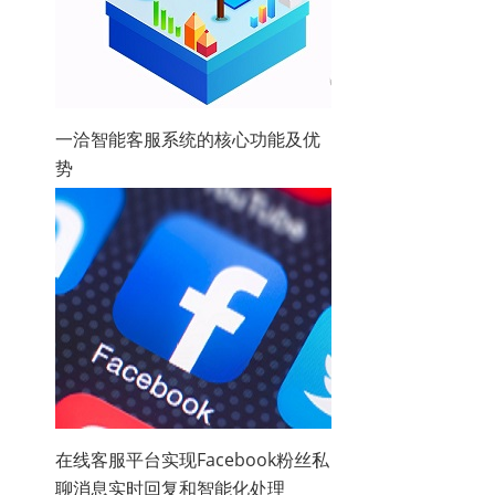
一洽智能客服系统的核心功能及优
势
在线客服平台实现Facebook粉丝私
聊消息实时回复和智能化处理