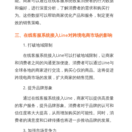
能。商家可以通过在线客服系统收集消费者的行为数据
和偏好，进行深度分析，了解消费者的需求和购买行
为。这些数据可以帮助商家优化产品和服务，制定更有
效的销售策略。
三、在线客服系统接入Line对跨境电商市场的影响
1. 打破地域限制
在线客服系统接入Line可以打破地域限制，让商家
和消费者之间的沟通更加便捷。消费者可以通过Line与
全球各地的商家进行交流，购买心仪的商品。这将促进
跨境电商市场的发展，扩大商家的销售范围。
2. 提升品牌形象
通过在线客服系统接入Line，商家可以提供高质量
的客户服务，提升品牌形象。消费者对于品牌的认可和
信任度将大大提高，从而增加购买的可能性。同时，消
费者的满意度和口碑传播也将进一步推动品牌的发展。
3. 加强市场竞争力