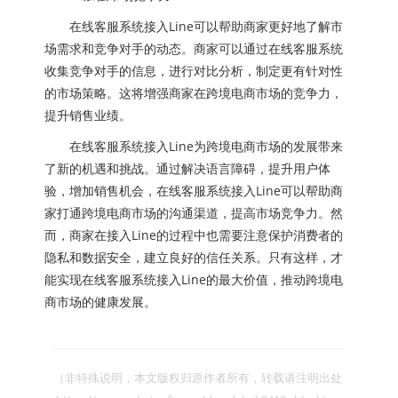
在线客服系统接入Line可以帮助商家更好地了解市
场需求和竞争对手的动态。商家可以通过在线客服系统
收集竞争对手的信息，进行对比分析，制定更有针对性
的市场策略。这将增强商家在跨境电商市场的竞争力，
提升销售业绩。
在线客服系统接入Line为跨境电商市场的发展带来
了新的机遇和挑战。通过解决语言障碍，提升用户体
验，增加销售机会，在线客服系统接入Line可以帮助商
家打通跨境电商市场的沟通渠道，提高市场竞争力。然
而，商家在接入Line的过程中也需要注意保护消费者的
隐私和数据安全，建立良好的信任关系。只有这样，才
能实现在线客服系统接入Line的最大价值，推动跨境电
商市场的健康发展。
（非特殊说明，本文版权归原作者所有，转载请注明出处 