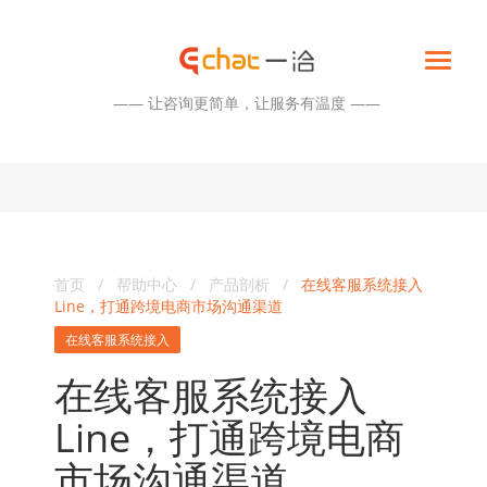
—— 让咨询更简单，让服务有温度 ——
首页
/
帮助中心
/
产品剖析
/
在线客服系统接入
Line，打通跨境电商市场沟通渠道
在线客服系统接入
在线客服系统接入
Line，打通跨境电商
市场沟通渠道