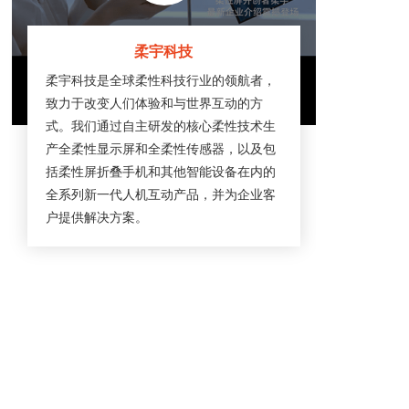
柔宇科技
柔宇科技是全球柔性科技行业的领航者，
致力于改变人们体验和与世界互动的方
式。我们通过自主研发的核心柔性技术生
产全柔性显示屏和全柔性传感器，以及包
括柔性屏折叠手机和其他智能设备在内的
全系列新一代人机互动产品，并为企业客
户提供解决方案。