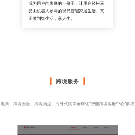
成为用户的家庭的一份子，让用户轻松享
受由机器人参与的现代智能家居生活。真
正做到智生活，享人生。
跨境服务
境电商、跨境金融、跨境物流、海外代购等全球化“智能跨境客服中心”解决