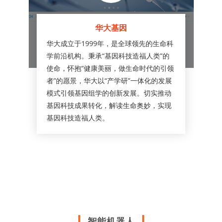
华大基因
华大成立于1999年，是全球领先的生命科
学前沿机构。秉承“基因科技造福人类”的
使命，怀抱“健康美丽，做生命时代的引领
者”的愿景，华大以“产学研”一体化的发展
模式引领基因组学的创新发展。切实推动
基因科技成果转化，解读生命奥妙，实现
基因科技造福人类。
智能机器人