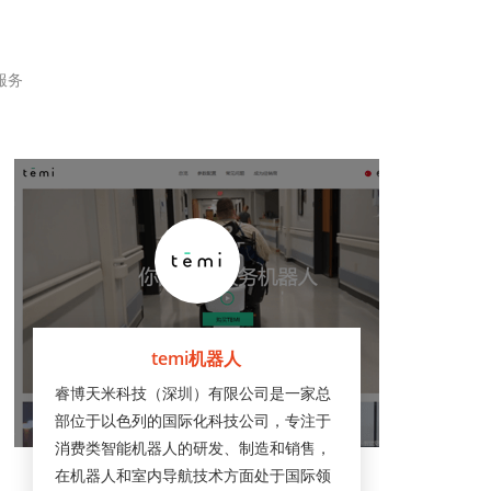
服务
temi机器人
睿博天米科技（深圳）有限公司是一家总
部位于以色列的国际化科技公司，专注于
消费类智能机器人的研发、制造和销售，
在机器人和室内导航技术方面处于国际领