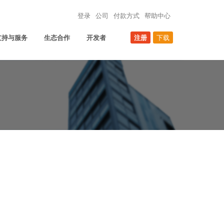
登录
公司
付款方式
帮助中心
支持与服务
生态合作
开发者
注册
下载