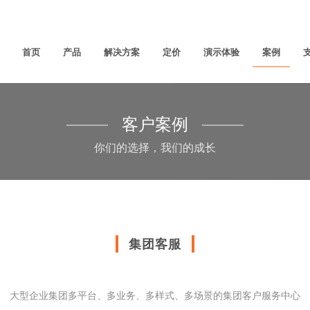
首页
产品
解决方案
定价
演示体验
案例
客户案例
你们的选择，我们的成长
集团客服
大型企业集团多平台、多业务、多样式、多场景的集团客户服务中心