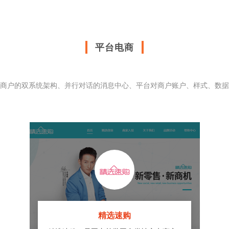
平台电商
商户的双系统架构、并行对话的消息中心、平台对商户账户、样式、数据
精选速购