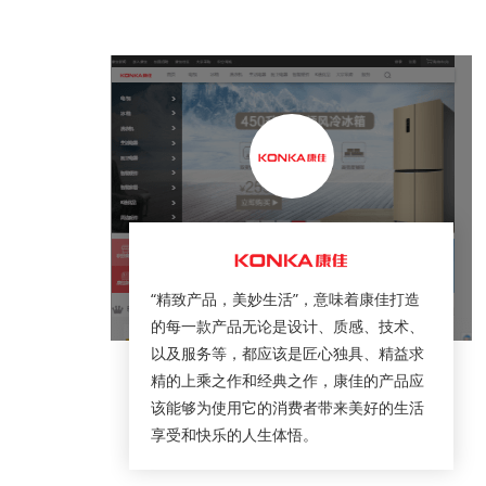
“精致产品，美妙生活”，意味着康佳打造
的每一款产品无论是设计、质感、技术、
以及服务等，都应该是匠心独具、精益求
精的上乘之作和经典之作，康佳的产品应
该能够为使用它的消费者带来美好的生活
享受和快乐的人生体悟。