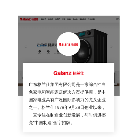
广东格兰仕集团有限公司是一家综合性白
色家电和智能家居解决方案提供商，是中
国家电业具有广泛国际影响力的龙头企业
之一。格兰仕1978年9月28日创业以来，
一直专注在制造业创新发展，与时俱进擦
亮“中国制造”金字招牌。