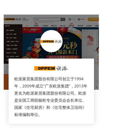
欧派家居集团股份有限公司创立于1994
年，2009年成立“广东欧派集团”，2013年
更名为欧派家居集团股份有限公司。欧派
是全国工商联橱柜专业委员会会长单位、
国家《住宅厨房》和《住宅整体卫浴间》
标准编制单位。