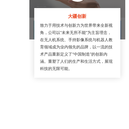
大疆创新
致力于用技术与创新力为世界带来全新视
角，公司以“未来无所不能”为主旨理念，
在无人机系统、手持影像系统与机器人教
育领域成为业内领先的品牌，以一流的技
术产品重新定义了“中国制造”的创新内
涵。重塑了人们的生产和生活方式，展现
科技的无限可能。