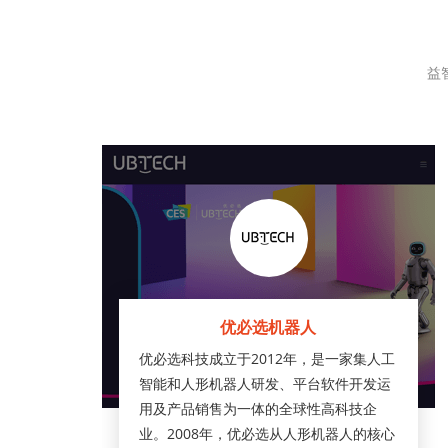
益
优必选机器人
优必选科技成立于2012年，是一家集人工
智能和人形机器人研发、平台软件开发运
用及产品销售为一体的全球性高科技企
业。2008年，优必选从人形机器人的核心