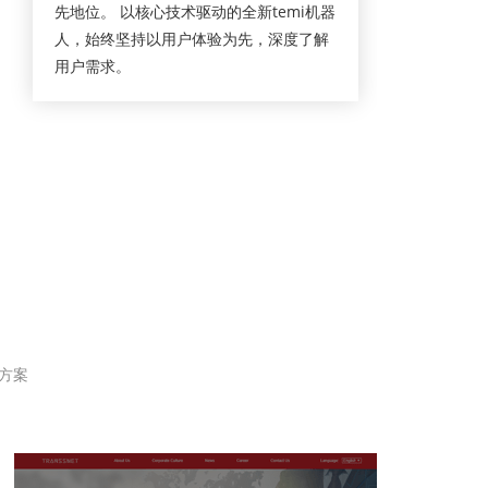
先地位。 以核心技术驱动的全新temi机器
人，始终坚持以用户体验为先，深度了解
用户需求。
方案