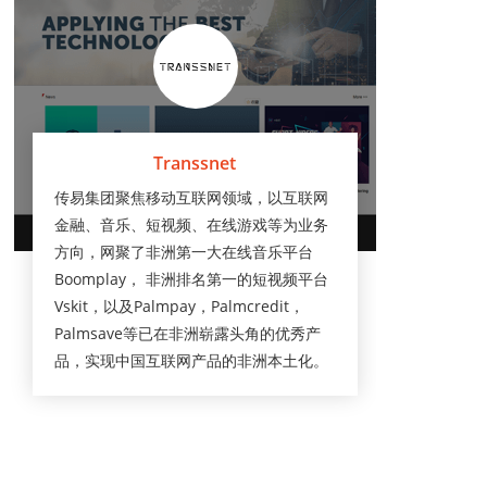
Transsnet
传易集团聚焦移动互联网领域，以互联网
金融、音乐、短视频、在线游戏等为业务
方向，网聚了非洲第一大在线音乐平台
Boomplay， 非洲排名第一的短视频平台
Vskit，以及Palmpay，Palmcredit，
Palmsave等已在非洲崭露头角的优秀产
品，实现中国互联网产品的非洲本土化。