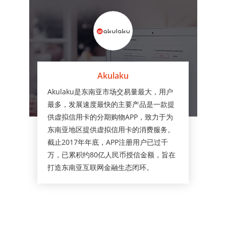
Akulaku
Akulaku是东南亚市场交易量最大，用户
最多，发展速度最快的主要产品是一款提
供虚拟信用卡的分期购物APP，致力于为
东南亚地区提供虚拟信用卡的消费服务。
截止2017年年底，APP注册用户已过千
万，已累积约80亿人民币授信金额，旨在
打造东南亚互联网金融生态闭环。