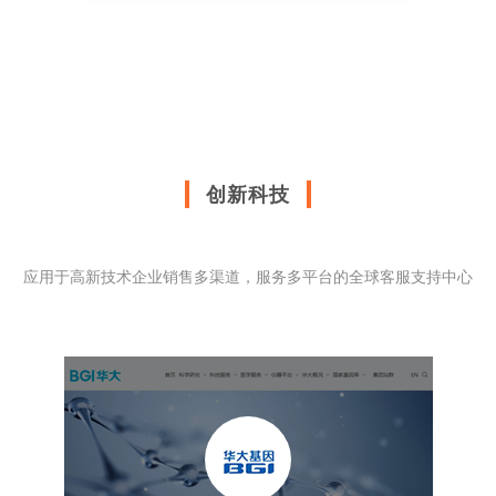
创新科技
应用于高新技术企业销售多渠道，服务多平台的全球客服支持中心