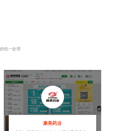
的统一处理
康美药业