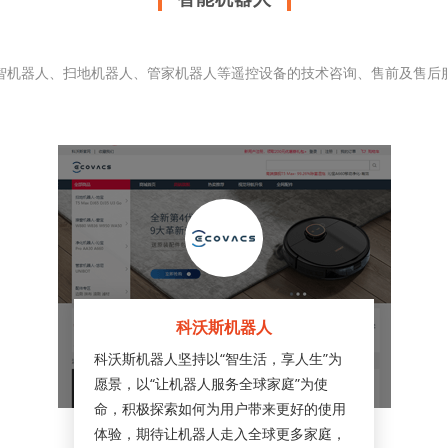
智机器人、扫地机器人、管家机器人等遥控设备的技术咨询、售前及售后
科沃斯机器人
科沃斯机器人坚持以“智生活，享人生”为
愿景，以“让机器人服务全球家庭”为使
命，积极探索如何为用户带来更好的使用
体验，期待让机器人走入全球更多家庭，