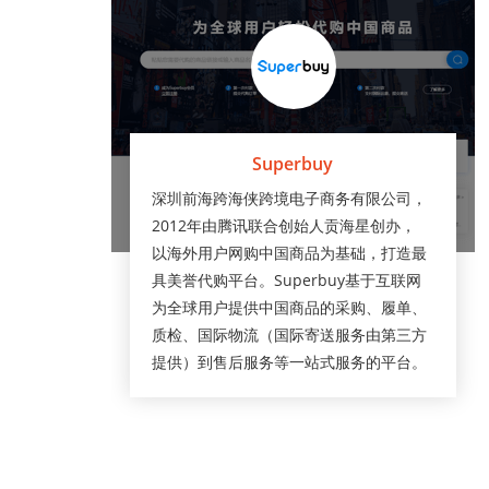
Superbuy
深圳前海跨海侠跨境电子商务有限公司，
2012年由腾讯联合创始人贡海星创办，
以海外用户网购中国商品为基础，打造最
具美誉代购平台。Superbuy基于互联网
为全球用户提供中国商品的采购、履单、
质检、国际物流（国际寄送服务由第三方
提供）到售后服务等一站式服务的平台。