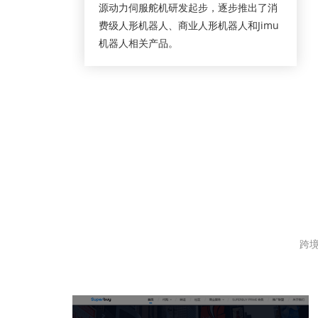
源动力伺服舵机研发起步，逐步推出了消
费级人形机器人、商业人形机器人和Jimu
机器人相关产品。
跨