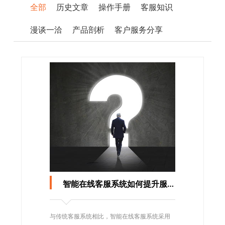
全部
历史文章
操作手册
客服知识
漫谈一洽
产品剖析
客户服务分享
智能在线客服系统如何提升服务质量？
与传统客服系统相比，智能在线客服系统采用