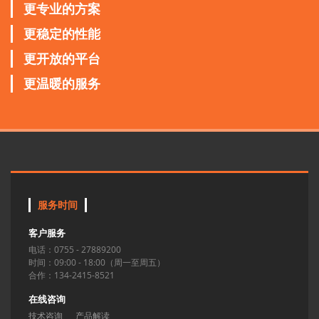
更专业的方案
更稳定的性能
更开放的平台
更温暖的服务
服务时间
客户服务
电话：0755 - 27889200
时间：09:00 - 18:00（周一至周五）
合作：134-2415-8521
在线咨询
技术咨询
产品解读