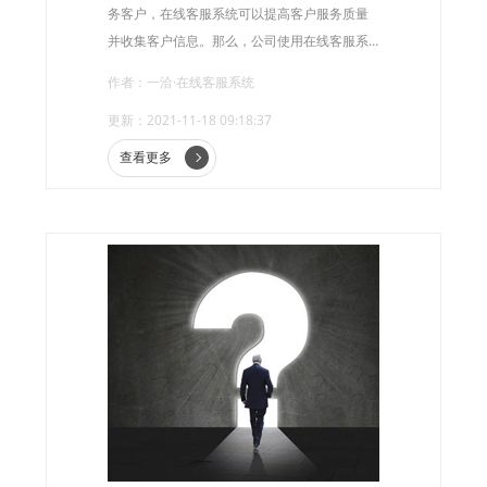
务客户，在线客服系统可以提高客户服务质量
并收集客户信息。那么，公司使用在线客服系
统是否安全呢?
作者：一洽·在线客服系统
更新：2021-11-18 09:18:37
查看更多