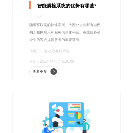
智能质检系统的优势有哪些?
随着互联网的快速发展，大部分企业都有自己
的互联网展示和服务信息化平台。在线服务是
企业为客户提供服务的重要环节。
作者：一洽·在线客服系统
更新：2021-11-17 15:36:08
查看更多