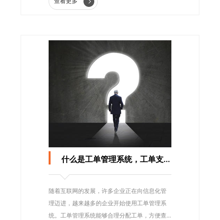
查看更多
什么是工单管理系统，工单支持系统有哪些功能？
随着互联网的发展，许多企业正在向信息化管
理迈进，越来越多的企业开始使用工单管理系
统。工单管理系统能够合理分配工单，方便查