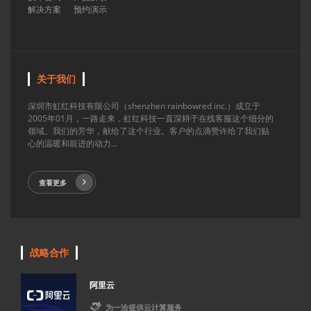
解决方案
预约演示
关于我们
深圳市虹红科技有限公司（shenzhen rainbowred inc.）成立于
2005年01月，一路走来，虹红科技一直深耕于在线客服这个细分的
领域。我们的芳华，献给了这个行业。客户的点滴赞许给了我们贴
心的温暖和前进的动力...
查看更多
战略合作
阿里云

为一洽提供云计算服务