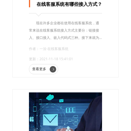
在线客服系统有哪些接入方式？
现在许多企业都在使用在线客服系统，通
常来说在线客服系统接入方式主要分：链接接
入、接口接入、嵌入代码式三种。接下来就为
大家详细的绍下在线客服系统的接入方式，便
作者：一洽·在线客服系统
于大家了解在线客服系统。
更新：2021-11-18 15:41:01
查看更多