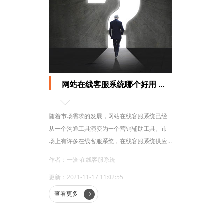
网站在线客服系统哪个好用 应该如何选择?
随着市场需求的发展，网站在线客服系统已经
从一个沟通工具演变为一个营销辅助工具。市
场上有许多在线客服系统，在线客服系统供应
商之间的整体质量差异相对较大。那么，网站
作者：一洽·在线客服系统
在线客服系统哪个好用?我们应该如何选择呢?
更新：2021-11-17 11:02:55
查看更多