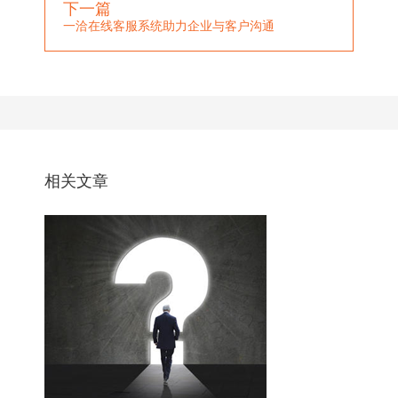
下一篇
一洽在线客服系统助力企业与客户沟通
相关文章