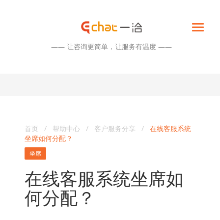
—— 让咨询更简单，让服务有温度 ——
首页
/
帮助中心
/
客户服务分享
/
在线客服系统
坐席如何分配？
坐席
在线客服系统坐席如
何分配？