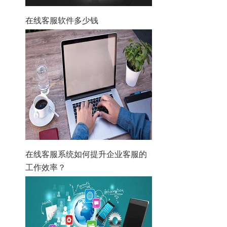
在线客服软件多少钱
在线客服系统如何提升企业客服的
工作效率？