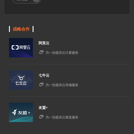
战略合作
阿里云

为一洽提供云计算服务
七牛云

为一洽提供云存储服务
友盟+

为一洽提供云推送服务