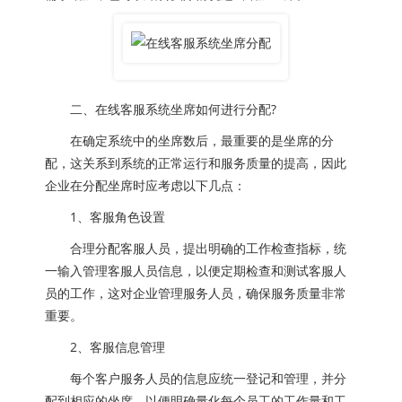
二、在线客服系统坐席如何进行分配?
在确定系统中的坐席数后，最重要的是坐席的分
配，这关系到系统的正常运行和服务质量的提高，因此
企业在分配坐席时应考虑以下几点：
1、客服角色设置
合理分配客服人员，提出明确的工作检查指标，统
一输入管理客服人员信息，以便定期检查和测试客服人
员的工作，这对企业管理服务人员，确保服务质量非常
重要。
2、客服信息管理
每个客户服务人员的信息应统一登记和管理，并分
配到相应的坐席，以便明确量化每个员工的工作量和工