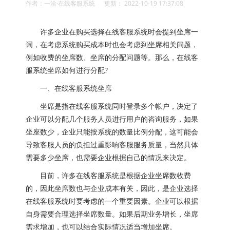
作者：一洽·在线客服系统 更新： 2022-10-19 17:37:08
许多企业在购买选择在线客服系统时会提到坐席一
词，在考虑系统购买成本时也会考虑到坐席相关问题，
例如收费的坐席数、坐席的分配问题等。那么，在线客
服系统坐席如何进行分配?
一、在线客服系统坐席
坐席是指在线客服系统同时登录多个帐户，决定了
企业可以分配几个服务人员进行用户的咨询服务，如果
坐座数少，企业只能按系统的数量比例分配，这可能会
导致客服人员的负担过重影响客服服务质量，当然具体
需要多少坐席，也需要企业根据自己的情况来决定。
目前，许多在线客服系统是根据企业坐席数收费
的，因此坐席数也与企业成本有关，因此，是企业选择
在线客服系统时要考虑的一个重要因素。企业可以根据
自身需要合理选择坐席数量。如果后期业务增长，坐席
需求增加，也可以结合实际情况适当增加坐席。