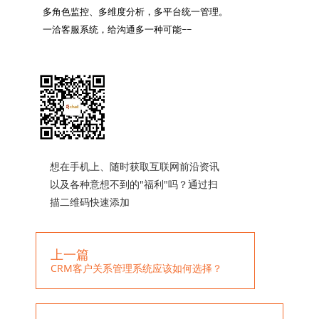
多角色监控、多维度分析，多平台统一管理。

一洽客服系统，给沟通多一种可能~~

想在手机上、随时获取互联网前沿资讯
以及各种意想不到的"福利"吗？通过扫
描二维码快速添加
上一篇
CRM客户关系管理系统应该如何选择？