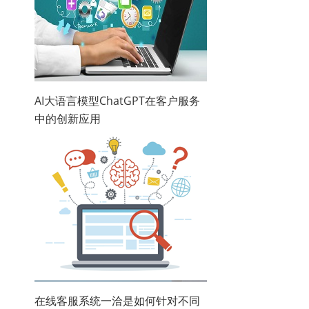
AI大语言模型ChatGPT在客户服务
中的创新应用
在线客服系统一洽是如何针对不同