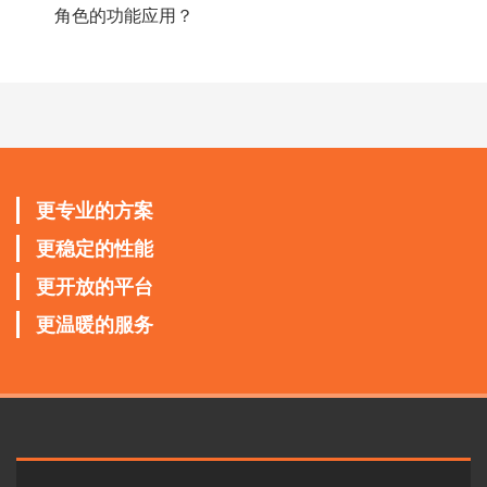
角色的功能应用？
更专业的方案
更稳定的性能
更开放的平台
更温暖的服务