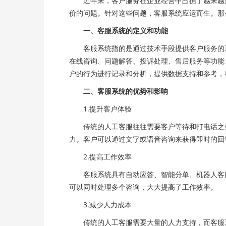
近年来，客户服务在企业经营中占据了越来越重
价的问题。针对这些问题，客服系统应运而生。那
一、客服系统的定义和功能
客服系统指的是通过技术手段提供客户服务的系
在线咨询、问题解答、投诉处理、售后服务等功能
户的行为进行记录和分析，提供数据支持和参考，
二、客服系统的优势和影响
1.提升客户体验
传统的人工客服往往需要客户等待和打电话之类
力。客户可以通过文字或语音咨询来获得即时的回
2.提高工作效率
客服系统具有自动应答、智能分单、机器人客服
可以同时处理多个咨询，大大提高了工作效率。
3.减少人力成本
传统的人工客服需要大量的人力支持，而客服系