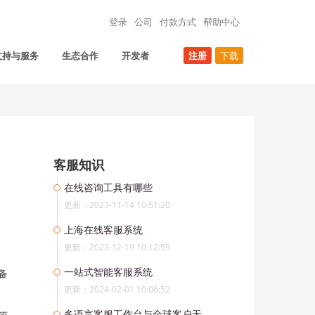
登录
公司
付款方式
帮助中心
支持与服务
生态合作
开发者
注册
下载
客服知识
在线咨询工具有哪些
更新：2023-11-14 10:51:20
上海在线客服系统
更新：2023-12-19 10:12:59
一站式智能客服系统
备
更新：2024-02-01 10:06:52
多语言客服工作台与全球客户无障碍沟通