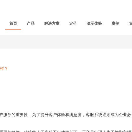
首页
产品
解决方案
定价
演示体验
案例
样？
服务的重要性，为了提升客户体验和满意度，客服系统逐渐成为企业必