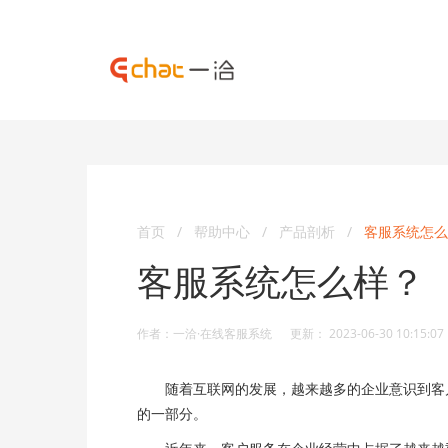
首页
/
帮助中心
/
产品剖析
/
客服系统怎么
客服系统怎么样？
作者：一洽·在线客服系统 更新： 2023-06-30 10:15:07
随着互联网的发展，越来越多的企业意识到客户
的一部分。