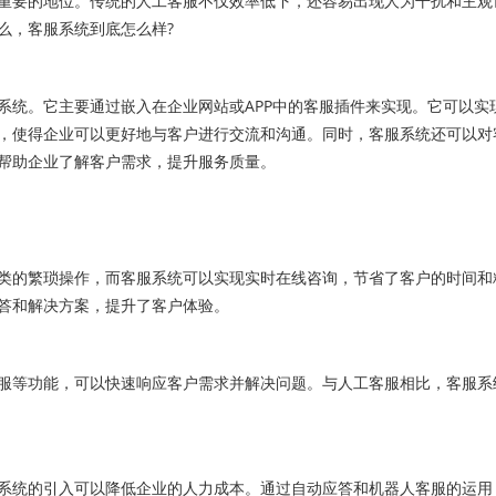
要的地位。传统的人工客服不仅效率低下，还容易出现人为干扰和主观
么，客服系统到底怎么样?
统。它主要通过嵌入在企业网站或APP中的客服插件来实现。它可以实
，使得企业可以更好地与客户进行交流和沟通。同时，客服系统还可以对
帮助企业了解客户需求，提升服务质量。
的繁琐操作，而客服系统可以实现实时在线咨询，节省了客户的时间和
答和解决方案，提升了客户体验。
等功能，可以快速响应客户需求并解决问题。与人工客服相比，客服系
统的引入可以降低企业的人力成本。通过自动应答和机器人客服的运用