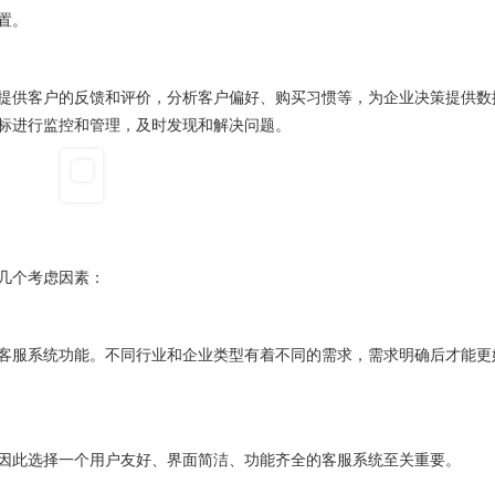
置。
供客户的反馈和评价，分析客户偏好、购买习惯等，为企业决策提供数
标进行监控和管理，及时发现和解决问题。
几个考虑因素：
服系统功能。不同行业和企业类型有着不同的需求，需求明确后才能更
此选择一个用户友好、界面简洁、功能齐全的客服系统至关重要。