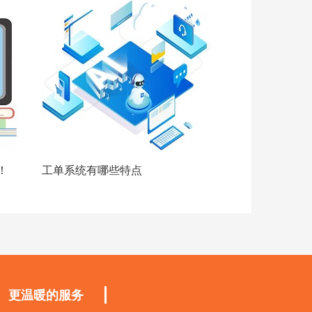
！
工单系统有哪些特点
更温暖的服务