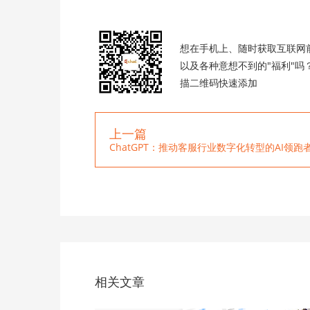
想在手机上、随时获取互联网
以及各种意想不到的"福利"吗
描二维码快速添加
上一篇
ChatGPT：推动客服行业数字化转型的AI领跑
相关文章