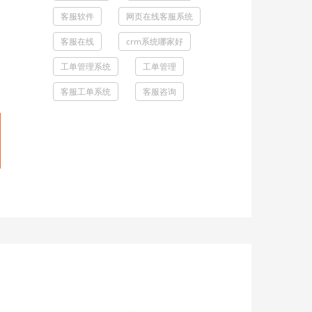
客服软件
网页在线客服系统
客服在线
crm系统哪家好
工单管理系统
工单管理
客服工单系统
客服咨询