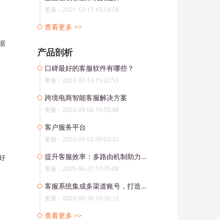
更新：2021-12-17 15:14:58
查看更多 >>
据
产品剖析
口碑最好的客服软件有哪些？
更新：2023-07-13 15:22:53
跨境电商智能客服解决方案
更新：2023-09-06 10:50:48
客户服务平台
更新：2023-05-05 09:03:33
提升客服效率：多路由机制助力企业精准服务
好
更新：2025-06-27 17:35:08
客服系统集成多渠道账号，打造全球客户服务中心
更新：2023-08-30 10:36:12
查看更多 >>