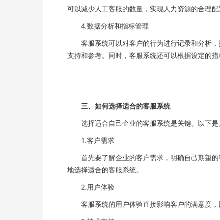
可以减少人工客服的数量，实现人力资源的合理配
4.数据分析和指标管理
客服系统可以对客户的行为进行记录和分析，提
支持和参考。同时，客服系统还可以根据设定的指
三、如何选择适合的客服系统
选择适合自己企业的客服系统是关键。以下是
1.客户需求
首先要了解企业的客户需求，明确自己期望的客
地选择适合的客服系统。
2.用户体验
客服系统的用户体验直接影响客户的满意度，因