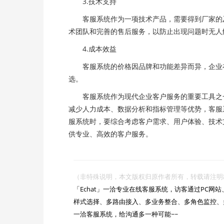
3.技术支持
客服系统作为一项技术产品，需要得到厂家的及
术团队和完善的售后服务，以防止出现问题时无人
4.成本效益
客服系统的价格因品牌和功能差异而异，企业在
选。
客服系统作为现代企业客户服务的重要工具之一
减少人力成本、数据分析和指标管理等优势，客服
服系统时，要综合考虑客户需求、用户体验、技术
供专业、高效的客户服务。
（非特殊说明，本文版权归原作者所有，转载请注明出处 :https://

「Echat」一洽专业在线客服系统，访客通过PC
样式选择、多路由接入、多业务整合、多角色监控、
一洽客服系统，给沟通多一种可能~~
