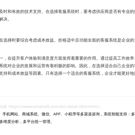
时和有效的技术支持。在选择客服系统时，要考虑供应商是否有专业的
解决。
选择时要综合考虑成本效益。价格适中且功能全面的客服系统是企业的
，在提升客户体验和满意度方面发挥着重要的作用。通过提高工作效率
系统对企业的发展和运营有着积极的影响。因此，在选择适合自己企业的
支持和成本效益等因素。只有选择一个适合的客服系统，企业才能更好地
www.echatsoft.com/doc-detail-2024.shtml ）
网站、手机网站、商城系统、微信、APP、小程序等多渠道咨询，系统智能支持：多
多维度分析，多平台统一管理。
