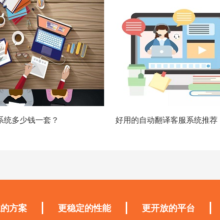
m系统多少钱一套？
好用的自动翻译客服系统推荐
业的方案
更稳定的性能
更开放的平台