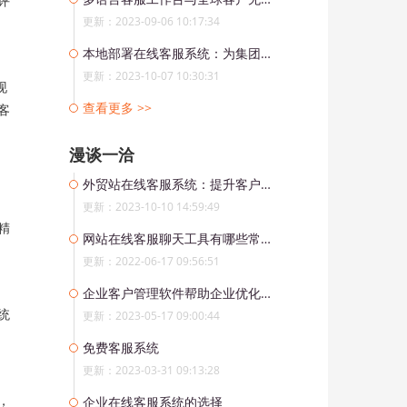
评
更新：2023-09-06 10:17:34
本地部署在线客服系统：为集团企业实现统一管理与协同工作
更新：2023-10-07 10:30:31
现
查看更多 >>
客
漫谈一洽
外贸站在线客服系统：提升客户满意度
更新：2023-10-10 14:59:49
精
网站在线客服聊天工具有哪些常见功能？
更新：2022-06-17 09:56:51
企业客户管理软件帮助企业优化销售和服务
统
更新：2023-05-17 09:00:44
免费客服系统
更新：2023-03-31 09:13:28
，
企业在线客服系统的选择