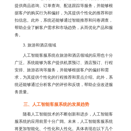
提供商品咨询、订单查询、配送跟踪等服务，并能够根
据客户的购买行为和偏好，为其提供个性化的推荐和折
扣信息。此外，系统还能够通过智能推荐和问卷调查，
帮助企业了解客户需求和市场趋势，从而优化产品和服
务。
3. 旅游和酒店领域
人工智能客服系统在旅游和酒店领域的应用也十分
广泛。系统能够为客户提供机票预订、酒店预订、行程
安排、旅游咨询等服务，并能够根据客户的偏好和需
求，为其提供个性化的行程推荐和景点介绍。此外，系
统还能够通过分析客户的评价和反馈，帮助企业改进服
务质量。
三、人工智能客服系统的发展趋势
随着人工智能技术的不断创新和进步，人工智能客
服系统的应用前景十分广阔。未来，人工智能客服系统
将更加智能化、个性化和人性化。具体表现在以下几个