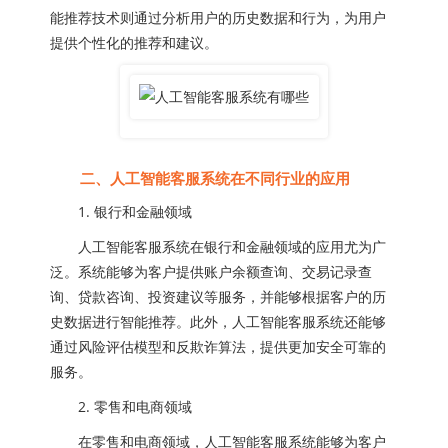
能推荐技术则通过分析用户的历史数据和行为，为用户
提供个性化的推荐和建议。
二、人工智能客服系统在不同行业的应用
1. 银行和金融领域
人工智能客服系统在银行和金融领域的应用尤为广
泛。系统能够为客户提供账户余额查询、交易记录查
询、贷款咨询、投资建议等服务，并能够根据客户的历
史数据进行智能推荐。此外，人工智能客服系统还能够
通过风险评估模型和反欺诈算法，提供更加安全可靠的
服务。
2. 零售和电商领域
在零售和电商领域，人工智能客服系统能够为客户