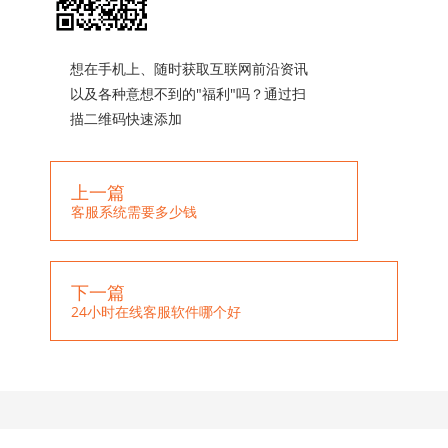
想在手机上、随时获取互联网前沿资讯
以及各种意想不到的"福利"吗？通过扫
描二维码快速添加
上一篇
客服系统需要多少钱
下一篇
24小时在线客服软件哪个好