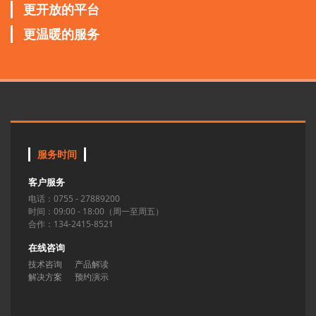
更开放的平台
更温暖的服务
服务时间
客户服务
电话：0755 - 27889200
时间：09:00 - 18:00（周一至周五）
合作：134-2415-8521
在线咨询
技术咨询
产品解读
解决方案
预约演示