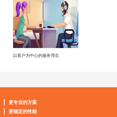
以客户为中心的服务理念
更专业的方案
更稳定的性能