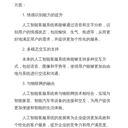
方面：
1. 情感识别能力的提升
人工智能客服系统将能够通过语音和文字分析，识
别用户的情感状态，包括愉快、生气、焦虑等，从而更
好地满足用户的需求，并提供更加个性化的服务。
2. 多模态交互的支持
未来的人工智能客服系统将能够支持多种交互方
式，包括语音、图像和手势等，使得用户能够更加自由
地与系统进行交流和沟通。
3. 与物联网的融合
人工智能客服系统将与物联网技术相结合，实现与
智能家居、智能汽车等设备的连接和交互，为用户提供
更加便捷和智能的生活体验。
人工智能客服系统的发展将为企业提供更加高效和
个性化的客户服务，提升企业的竞争力和用户满意度。