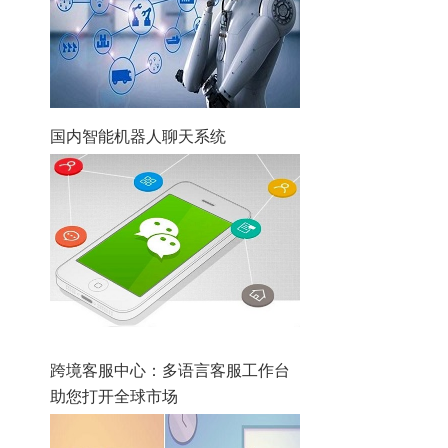
国内智能机器人聊天系统
跨境客服中心：多语言客服工作台
助您打开全球市场