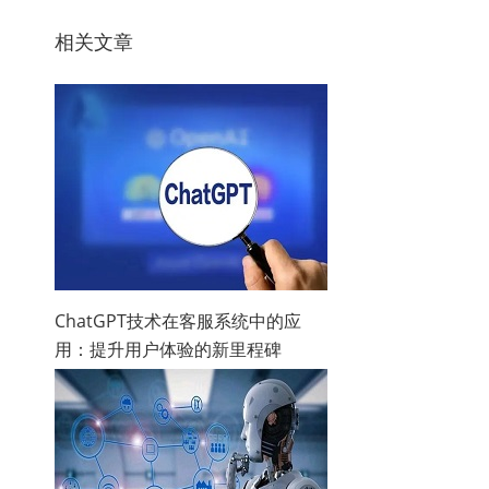
相关文章
ChatGPT技术在客服系统中的应
用：提升用户体验的新里程碑