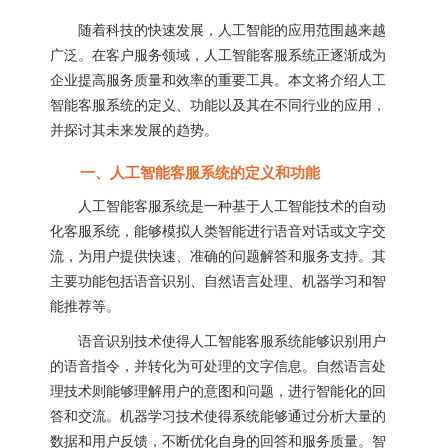
随着科技的快速发展，人工智能的应用范围越来越
广泛。在客户服务领域，人工智能客服系统正逐渐成为
企业提高服务质量和效率的重要工具。本文将介绍人工
智能客服系统的定义、功能以及其在不同行业的应用，
并探讨其未来发展的趋势。
一、人工智能客服系统的定义和功能
人工智能客服系统是一种基于人工智能技术的自动
化客服系统，能够模拟人类智能进行语音对话或文字交
流，为用户提供快速、准确的问题解答和服务支持。其
主要功能包括语音识别、自然语言处理、机器学习和智
能推荐等。
语音识别技术使得人工智能客服系统能够识别用户
的语音指令，并转化为可处理的文字信息。自然语言处
理技术则能够理解用户的意图和问题，进行智能化的回
答和交流。机器学习技术使得系统能够通过分析大量的
数据和用户反馈，不断优化自身的回答和服务质量。智