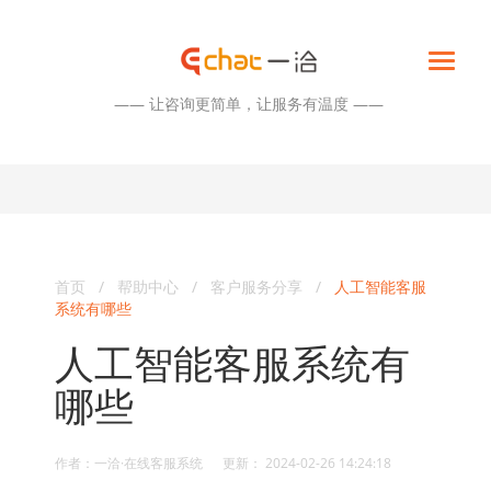
—— 让咨询更简单，让服务有温度 ——
首页
/
帮助中心
/
客户服务分享
/
人工智能客服
系统有哪些
人工智能客服系统有
哪些
作者：一洽·在线客服系统 更新： 2024-02-26 14:24:18