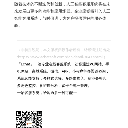
随着技术的不断迭代和创新，人工智能客服系统将在未
来发展出更多的功能和应用场景。企业应积极引入人工
智能客服系统，与时俱进，为客户提供更好的服务体
验。
（非特殊说明，本文版权归原作者所有，转载请注明出处 
:https://www.echatsoft.com/doc-detail-3643.shtml ）

「Echat」一洽专业在线客服系统，访客通过PC网站、手
机网站、商城系统、微信、APP、小程序等多渠道咨询，
系统智能支持：多样式选择、多路由接入、多业务整合、
多角色监控、多维度分析，多平台统一管理。

一洽客服系统，给沟通多一种可能~~
