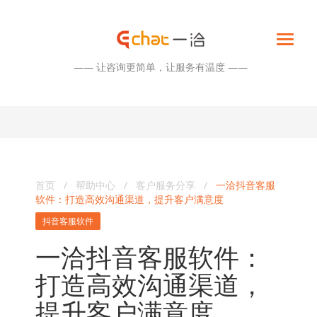
—— 让咨询更简单，让服务有温度 ——
首页
/
帮助中心
/
客户服务分享
/
一洽抖音客服
软件：打造高效沟通渠道，提升客户满意度
抖音客服软件
一洽抖音客服软件：
打造高效沟通渠道，
提升客户满意度