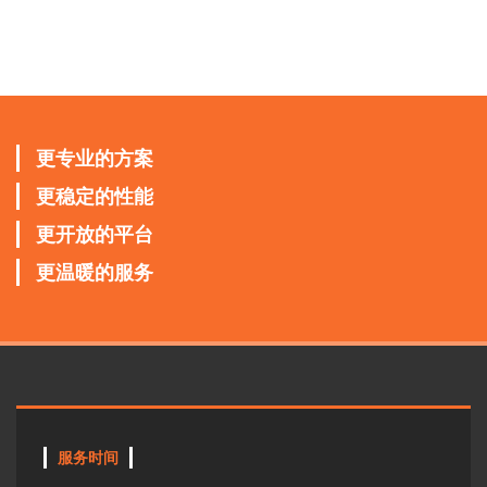
更专业的方案
更稳定的性能
更开放的平台
更温暖的服务
服务时间