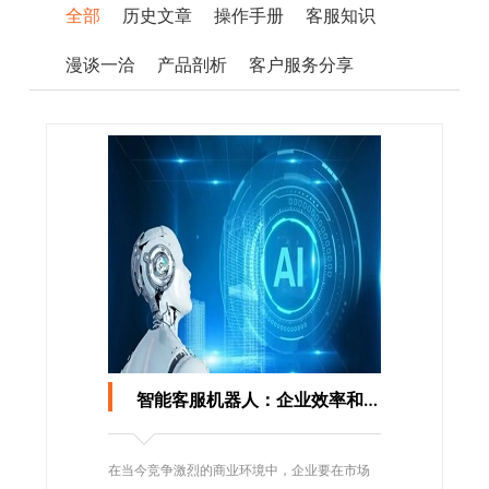
全部
历史文章
操作手册
客服知识
漫谈一洽
产品剖析
客户服务分享
智能客服机器人：企业效率和客户满意度的双赢之道
在当今竞争激烈的商业环境中，企业要在市场