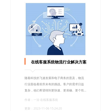
在线客服系统物流行业解决方案
随着科技的飞速发展和电子商务的普及，物流
行业面临着前所未有的挑战。客户的需求日益
复杂，他们希望得到更快速、更准确、更个性
化的服务。为了满足这些需求，引入在线客服
作者：一洽·在线客服系统
系统已经成为物流行业的一种必然选择。
更新：2023-11-06 15:24:20