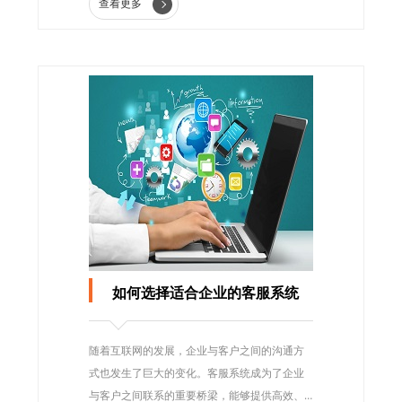
查看更多
如何选择适合企业的客服系统
随着互联网的发展，企业与客户之间的沟通方
式也发生了巨大的变化。客服系统成为了企业
与客户之间联系的重要桥梁，能够提供高效、