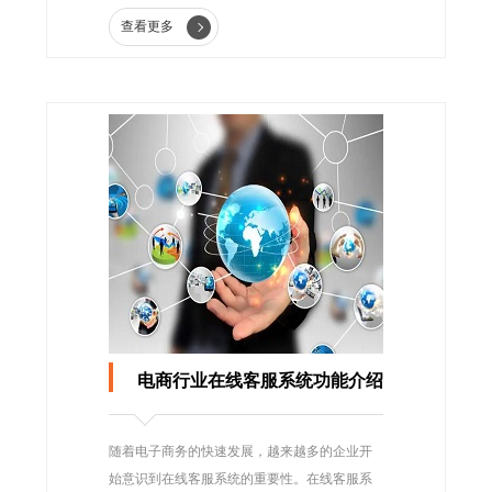
查看更多
电商行业在线客服系统功能介绍
随着电子商务的快速发展，越来越多的企业开
始意识到在线客服系统的重要性。在线客服系