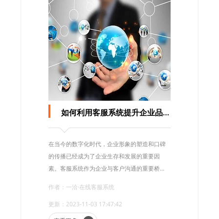
如何利用客服系统提升企业品牌形象和口碑
在当今的数字化时代，企业形象的塑造和口碑
的传播已经成为了企业生存和发展的重要因
素。客服系统作为企业与客户沟通的重要桥
梁，对于提升企业品牌形象和口碑具有不可忽
作者：一洽·在线客服系统
视的作用。
更新：2023-11-03 17:47:42