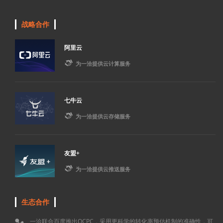
战略合作
阿里云

为一洽提供云计算服务
七牛云

为一洽提供云存储服务
友盟+

为一洽提供云推送服务
生态合作
一洽联合百度推出OCPC，采用更科学的转化率预估机制的准确性，可