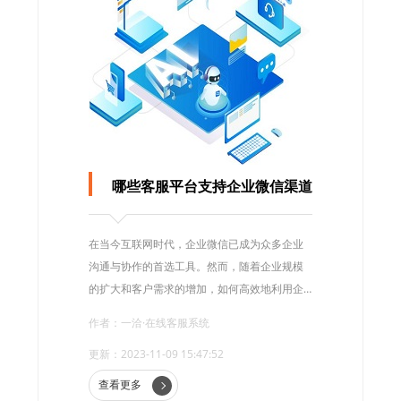
哪些客服平台支持企业微信渠道
在当今互联网时代，企业微信已成为众多企业
沟通与协作的首选工具。然而，随着企业规模
的扩大和客户需求的增加，如何高效地利用企
业微信渠道进行客户服务成为了企业亟待解决
作者：一洽·在线客服系统
的问题。
更新：2023-11-09 15:47:52
查看更多