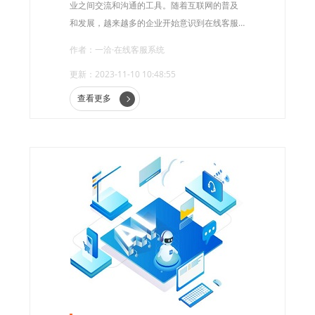
业之间交流和沟通的工具。随着互联网的普及
和发展，越来越多的企业开始意识到在线客服
系统的重要性，并将其应用到自己的业务中。
作者：一洽·在线客服系统
更新：2023-11-10 10:48:55
查看更多