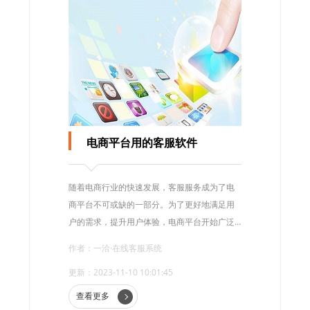
电商平台用的客服软件
随着电商行业的快速发展，客服服务成为了电
商平台不可或缺的一部分。为了更好地满足用
户的需求，提升用户体验，电商平台开始广泛
使用客服软件。
作者：一洽·在线客服系统
更新：2023-11-10 10:01:45
查看更多