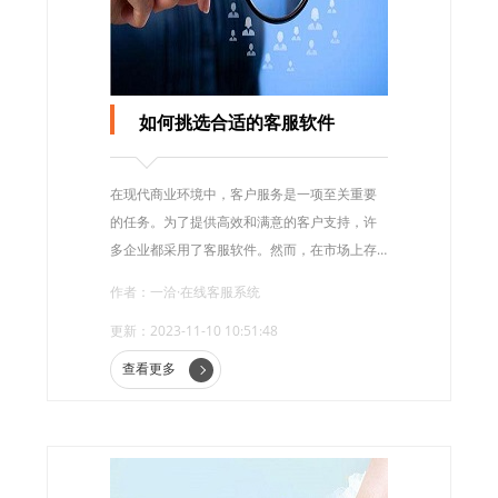
如何挑选合适的客服软件
在现代商业环境中，客户服务是一项至关重要
的任务。为了提供高效和满意的客户支持，许
多企业都采用了客服软件。然而，在市场上存
在着各种各样的客服软件，选择适合自己企业
作者：一洽·在线客服系统
的软件变得非常困难。
更新：2023-11-10 10:51:48
查看更多