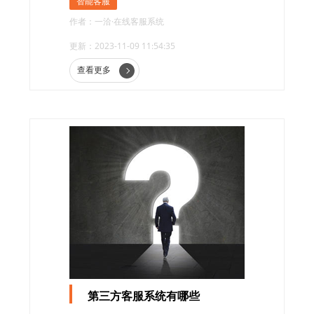
智能客服
作者：一洽·在线客服系统
更新：2023-11-09 11:54:35
查看更多
第三方客服系统有哪些