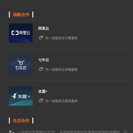
战略合作
阿里云

为一洽提供云计算服务
七牛云

为一洽提供云存储服务
友盟+

为一洽提供云推送服务
生态合作
一洽联合百度推出OCPC，采用更科学的转化率预估机制的准确性，可