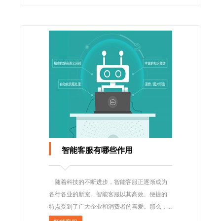
智能客服有哪些作用
随着科技的不断进步，智能客服正逐渐成为
各行各业的新宠。智能客服以其高效、便捷的
特点受到了广大企业和消费者的喜爱。那么，
智能客服有哪些作用呢?