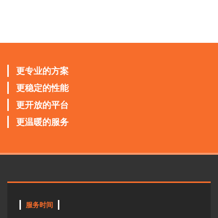
更专业的方案
更稳定的性能
更开放的平台
更温暖的服务
服务时间