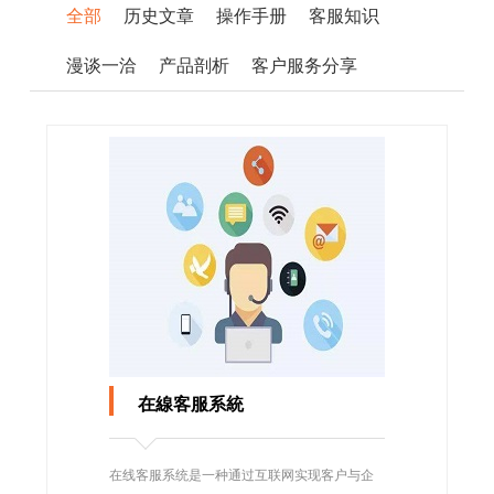
全部
历史文章
操作手册
客服知识
漫谈一洽
产品剖析
客户服务分享
在線客服系統
在线客服系统是一种通过互联网实现客户与企