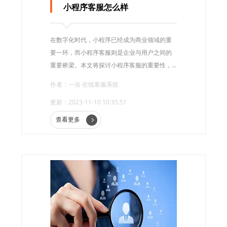
小程序客服怎么样
在数字化时代，小程序已经成为商业领域的重
要一环，而小程序客服则是企业与用户之间的
重要桥梁。本文将探讨小程序客服的重要性，
以及如何通过优化客服质量提升用户体验。
作者：一洽·在线客服系统
更新：2023-11-10 10:35:51
查看更多