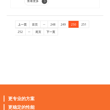
查看更多
上一页
首页
···
248
249
250
251
252
···
尾页
下一页
更专业的方案
更稳定的性能