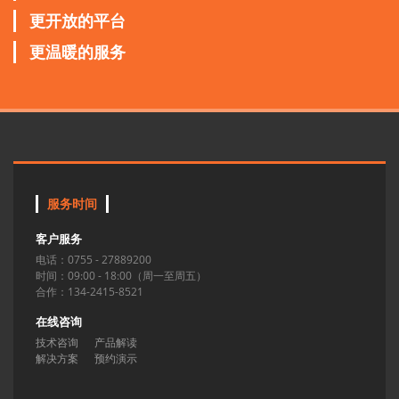
更开放的平台
更温暖的服务
服务时间
客户服务
电话：0755 - 27889200
时间：09:00 - 18:00（周一至周五）
合作：134-2415-8521
在线咨询
技术咨询
产品解读
解决方案
预约演示