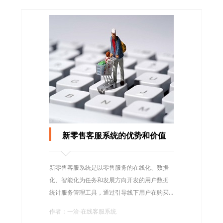
新零售客服系统的优势和价值
新零售客服系统是以零售服务的在线化、数据
化、智能化为任务和发展方向开发的用户数据
统计服务管理工具，通过引导线下用户在购买
产品时使用app、小程序等中间环节获取到不同
作者：一洽·在线客服系统
用户对于商品数量及种类的选择数据，通过新