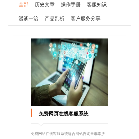
全部
历史文章
操作手册
客服知识
漫谈一洽
产品剖析
客户服务分享
免费网页在线客服系统
免费网站在线客服系统适合网站咨询量非常少