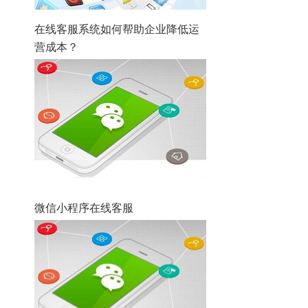
在线客服系统如何帮助企业降低运
营成本？
微信小程序在线客服