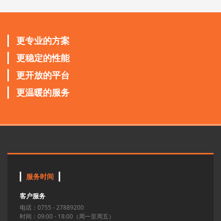
更专业的方案
更稳定的性能
更开放的平台
更温暖的服务
服务时间
客户服务
电话：0755 - 27889200
时间：09:00 - 18:00（周一至周五）