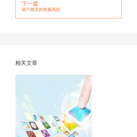
下一篇
基于网页的客服系统
相关文章