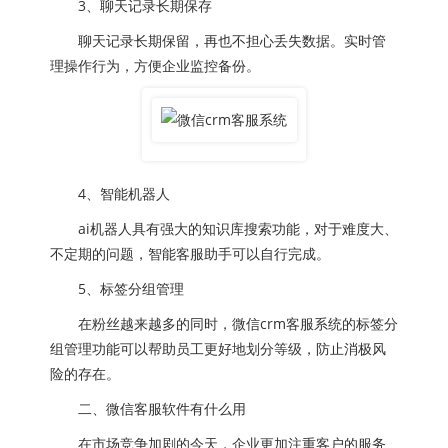
3、聊天记录长期保存
聊天记录长期保留，再也不担心丢失数据。实时管
理操作行为，方便企业监控备份。
4、智能机器人
ai机器人具有强大的知识库搜索功能，对于难度大、
不定期的问题，智能客服助手可以自行完成。
5、标签分组管理
在粉丝越来越多的同时，微信crm客服系统的标签分
组管理功能可以帮助员工更好地划分等级，防止消极风
险的存在。
二、微信客服软件有什么用
在市场竞争加剧的今天，企业更加注重客户的服务