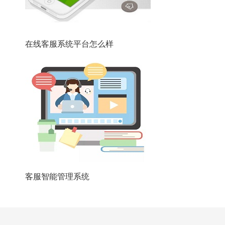
在线客服系统平台怎么样
客服智能管理系统