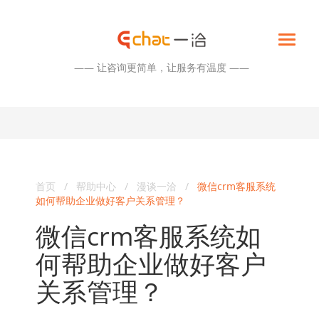
—— 让咨询更简单，让服务有温度 ——
首页
/
帮助中心
/
漫谈一洽
/
微信crm客服系统
如何帮助企业做好客户关系管理？
微信crm客服系统如
何帮助企业做好客户
关系管理？