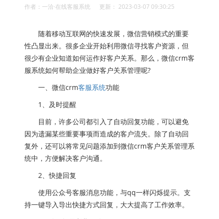
作者：一洽·在线客服系统 更新： 2023-03-07 09:30:25
随着移动互联网的快速发展，微信营销模式的重要
性凸显出来。很多企业开始利用微信寻找客户资源，但
很少有企业知道如何运作好客户关系。那么，微信crm客
服系统如何帮助企业做好客户关系管理呢?
一、微信crm
客服系统
功能
1、及时提醒
目前，许多公司都引入了自动回复功能，可以避免
因为遗漏某些重要事项而造成的客户流失。除了自动回
复外，还可以将常见问题添加到微信crm客户关系管理系
统中，方便解决客户沟通。
2、快捷回复
使用公众号客服消息功能，与qq一样闪烁提示。支
持一键导入导出快捷方式回复，大大提高了工作效率。