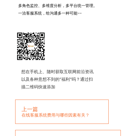
多角色监控、多维度分析，多平台统一管理。

一洽客服系统，给沟通多一种可能~~

想在手机上、随时获取互联网前沿资讯
以及各种意想不到的"福利"吗？通过扫
描二维码快速添加
上一篇
在线客服系统费用与哪些因素有关？