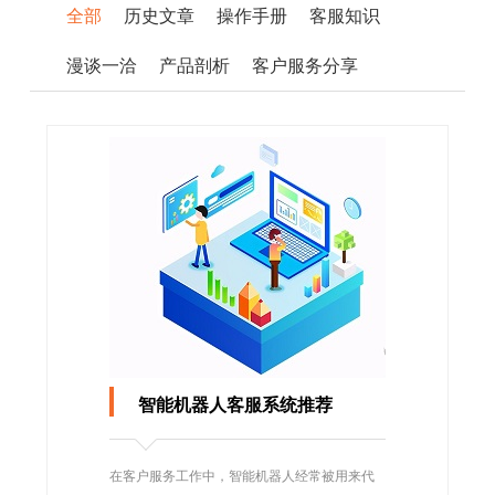
全部
历史文章
操作手册
客服知识
漫谈一洽
产品剖析
客户服务分享
智能机器人客服系统推荐
在客户服务工作中，智能机器人经常被用来代