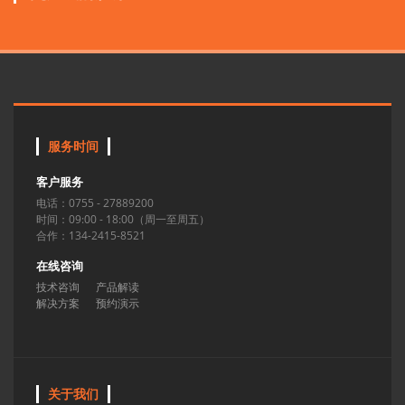
服务时间
客户服务
电话：0755 - 27889200
时间：09:00 - 18:00（周一至周五）
合作：134-2415-8521
在线咨询
技术咨询
产品解读
解决方案
预约演示
关于我们