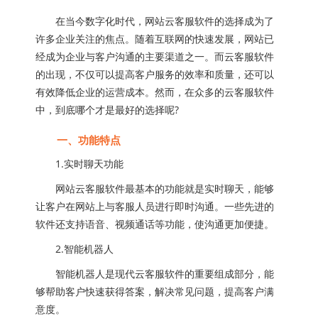
在当今数字化时代，网站云客服软件的选择成为了
许多企业关注的焦点。随着互联网的快速发展，网站已
经成为企业与客户沟通的主要渠道之一。而云客服软件
的出现，不仅可以提高客户服务的效率和质量，还可以
有效降低企业的运营成本。然而，在众多的云客服软件
中，到底哪个才是最好的选择呢?
一、功能特点
1.实时聊天功能
网站云客服软件最基本的功能就是实时聊天，能够
让客户在网站上与客服人员进行即时沟通。一些先进的
软件还支持语音、视频通话等功能，使沟通更加便捷。
2.智能机器人
智能机器人是现代云客服软件的重要组成部分，能
够帮助客户快速获得答案，解决常见问题，提高客户满
意度。