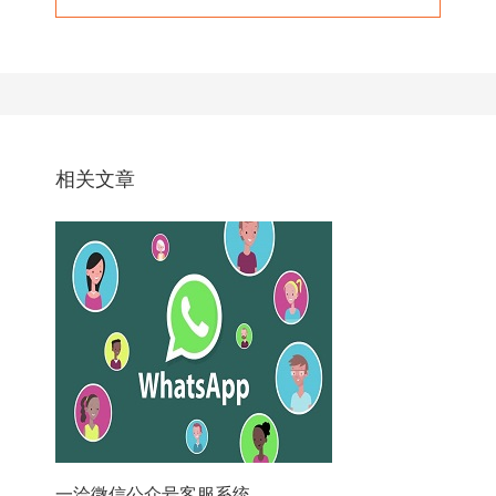
相关文章
一洽微信公众号客服系统