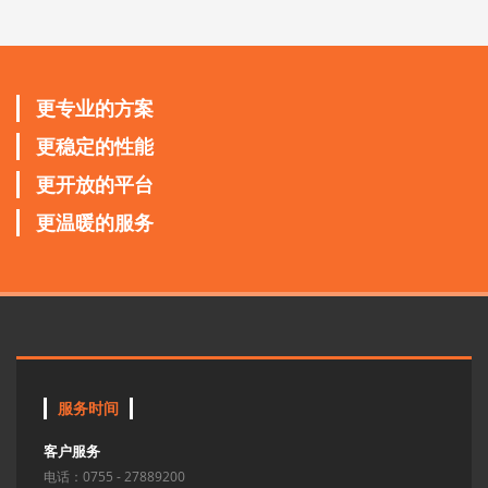
更专业的方案
更稳定的性能
更开放的平台
更温暖的服务
服务时间
客户服务
电话：0755 - 27889200