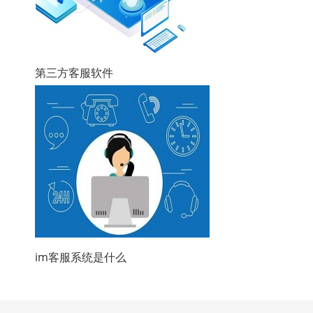
第三方客服软件
im客服系统是什么