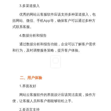
3.多渠道接入
优秀的网站云客服软件应该支持多种渠道接入，包
括网站、微信、手机App等，确保客户可以通过多种方
式联系客服。
4.数据分析和报告
通过数据分析和报告功能，企业可以了解客户需求
和行为，及时调整服务策略，提升客户体验。
二、用户体验
1.界面友好
网站云客服软件的界面设计应该简洁直观，操作方
便，让客服人员和客户都能够轻松上手。
2.多语言支持