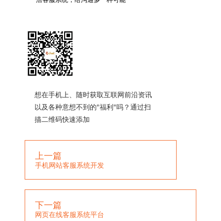
想在手机上、随时获取互联网前沿资讯
以及各种意想不到的"福利"吗？通过扫
描二维码快速添加
上一篇
手机网站客服系统开发
下一篇
网页在线客服系统平台