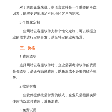
对于跨国企业来说，多语言支持是一个重要的考虑
因素，能够更好地满足不同地区客户的需求。
3.个性化定制
一些网站云客服软件支持个性化定制，可以根据企
业的需求进行定制开发，满足特定的业务场景。
三、价格
1.费用透明
选择网站云客服软件时，企业需要考虑软件的费用
是否透明，是否有隐藏费用，以免造成不必要的经济损
失。
2.按需付费
一些软件提供按需付费的模式，企业只需根据实际
使用情况支付费用，避免浪费。
3.免费试用