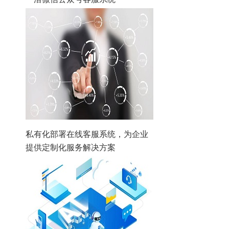
私有化部署在线客服系统，为企业
提供定制化服务解决方案