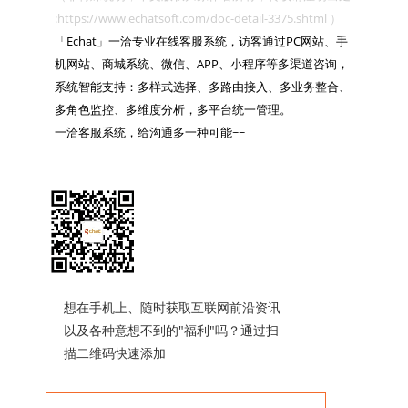
:https://www.echatsoft.com/doc-detail-3375.shtml ）

「Echat」一洽专业在线客服系统，访客通过PC网站、手
机网站、商城系统、微信、APP、小程序等多渠道咨询，
系统智能支持：多样式选择、多路由接入、多业务整合、
多角色监控、多维度分析，多平台统一管理。

一洽客服系统，给沟通多一种可能~~

想在手机上、随时获取互联网前沿资讯
以及各种意想不到的"福利"吗？通过扫
描二维码快速添加