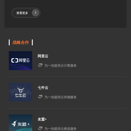
查看更多
战略合作
阿里云

为一洽提供云计算服务
七牛云

为一洽提供云存储服务
友盟+

为一洽提供云推送服务