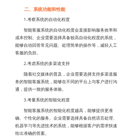
二、系统功能和性能
1.考察系统的自动化程度
智能客服系统的自动化程度会直接影响服务效率和
成本控制。企业需要选择具备较高自动化程度的系统，
能够自动回答常见问题、处理简单的操作等，减轻人工
客服的负担。
2.考虑系统的多渠道支持
随着社交媒体的普及，企业需要选择支持多渠道服
务的智能客服系统，能够在不同的平台上与客户进行沟
通，提供一致的服务体验。
3.考量系统的智能化程度
智能客服系统的智能化程度越高，能够提供更准
确、个性化的服务。企业需要选择具备自然语言处理、
机器学习等先进技术的系统，能够根据客户的需求快速
给出准确的答案。