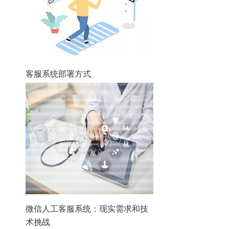
客服系统部署方式
微信人工客服系统：现实需求和技
术挑战