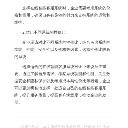
选择在线智能客服系统时，企业需要考虑系统的价
格和费用，确保自身有足够的财力来支持系统的运营和
维护。
2.对比不同系统的性价比
企业应该对比不同系统的性价比，综合考虑系统的
功能、性能、安全性以及价格等因素，选择性价比较高
的系统。
选择适合的在线智能客服系统对企业来说至关重
要。通过了解自身需求、考察系统功能和性能、关注数
据安全和隐私保护以及考虑成本与性价比等因素，企业
可以更加明智地选择一款适合自己的在线智能客服系
统，提升服务质量，提高客户满意度，推动企业的发
展。
（非特殊说明，本文版权归原作者所有，转载请注明出处 