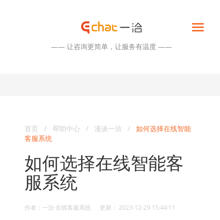
—— 让咨询更简单，让服务有温度 ——
首页
/
帮助中心
/
漫谈一洽
/
如何选择在线智能
客服系统
如何选择在线智能客
服系统
作者：一洽·在线客服系统 更新： 2023-12-29 15:44:11