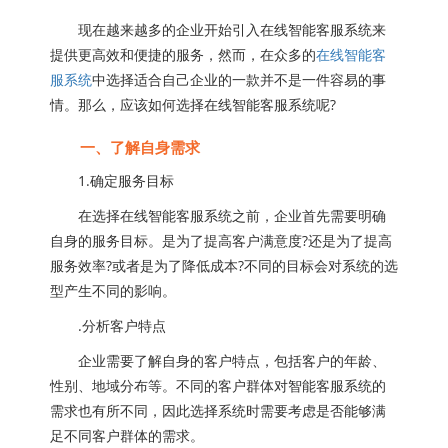
现在越来越多的企业开始引入在线智能客服系统来
提供更高效和便捷的服务，然而，在众多的
在线智能客
服系统
中选择适合自己企业的一款并不是一件容易的事
情。那么，应该如何选择在线智能客服系统呢?
一、了解自身需求
1.确定服务目标
在选择在线智能客服系统之前，企业首先需要明确
自身的服务目标。是为了提高客户满意度?还是为了提高
服务效率?或者是为了降低成本?不同的目标会对系统的选
型产生不同的影响。
.分析客户特点
企业需要了解自身的客户特点，包括客户的年龄、
性别、地域分布等。不同的客户群体对智能客服系统的
需求也有所不同，因此选择系统时需要考虑是否能够满
足不同客户群体的需求。