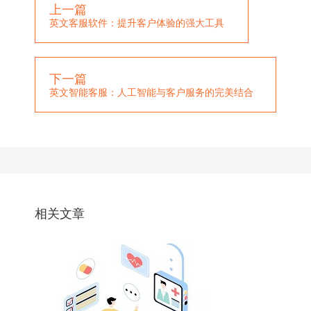
上一篇
英文客服软件：提升客户体验的强大工具
下一篇
英文智能客服：人工智能与客户服务的完美结合
相关文章