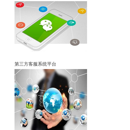
第三方客服系统平台