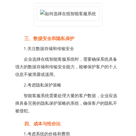
三、数据安全和隐私保护
1.关注数据存储和传输安全
企业选择在线智能客服系统时，需要确保系统具备
强大的数据存储和传输安全能力，能够保护客户的个人
信息不被泄露或滥用。
2.考虑隐私保护策略
智能客服系统需要处理大量的客户数据，企业应选
择具备完善的隐私保护策略的系统，确保客户的隐私不
被侵犯。
四、成本与性价比
1.考虑系统的价格和费用