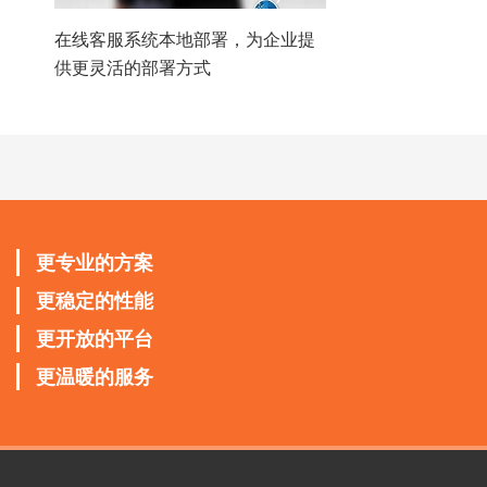
在线客服系统本地部署，为企业提
供更灵活的部署方式
更专业的方案
更稳定的性能
更开放的平台
更温暖的服务