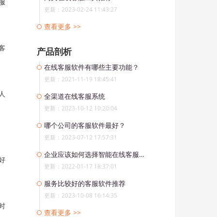
服
更新：2023-02-24 11:43:27
查看更多 >>
客
产品剖析
在线客服软件有哪些主要功能？
更新：2021-11-19 18:45:41
人
全渠道在线客服系统
更新：2023-10-12 10:20:04
哪个公司的客服软件最好？
更新：2023-07-12 17:57:31
企业应该如何选择智能在线客服软件？
好
更新：2022-01-17 18:37:01
服务比较好的客服软件推荐
更新：2023-10-08 16:14:35
时
查看更多 >>