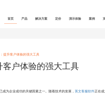
首页
产品
解决方案
定价
演示体验
案例
：提升客户体验的强大工具
升客户体验的强大工具
成为企业成功的关键因素之一。随着技术的发展，
英文客服软件
正在成