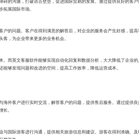
碍的沟通，打破语言壁垒，促进国际贸易的发展。通过提供良好的客户
步拓展国际市场。
户的问题。客户在得到满意的解答后，对企业的服务会产生好感，提高
头客，为企业带来更多的业务机会。
。而英文客服软件能够实现自动化回复和数据分析，大大降低了企业的
还能够发现问题和改进的空间，提高工作效率，降低运营成本。
海外客户进行实时交流，解答客户的问题，提供售后服务。通过提供良
增长。
与国际游客进行沟通，提供相关旅游信息和建议。游客在得到准确、及