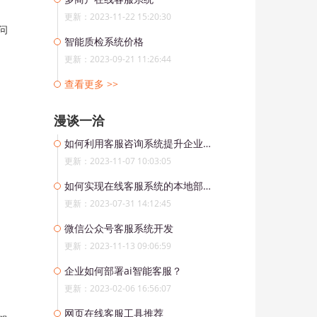
更新：2023-11-22 15:20:30
问
智能质检系统价格
更新：2023-09-21 11:26:44
查看更多 >>
漫谈一洽
如何利用客服咨询系统提升企业客户服务水平
更新：2023-11-07 10:03:05
如何实现在线客服系统的本地部署，提升数据安全性与掌控权?
更新：2023-07-31 14:12:45
微信公众号客服系统开发
更新：2023-11-13 09:06:59
企业如何部署ai智能客服？
更新：2023-02-06 16:56:07
网页在线客服工具推荐