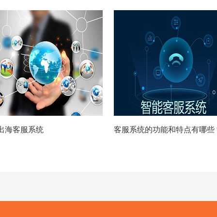
出海客服系统
客服系统的功能和特点有哪些