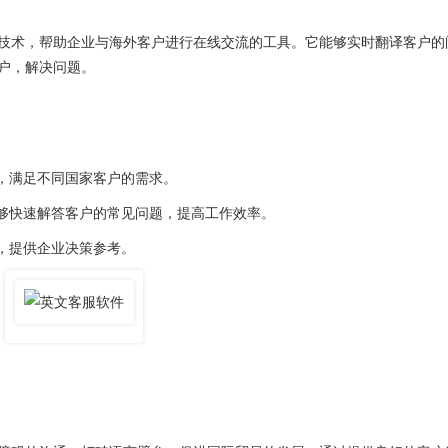
术，帮助企业与海外客户进行在线交流的工具。它能够实时翻译客户的
户，解决问题。
，满足不同国家客户的需求。
够快速解答客户的常见问题，提高工作效率。
，提供企业决策参考。