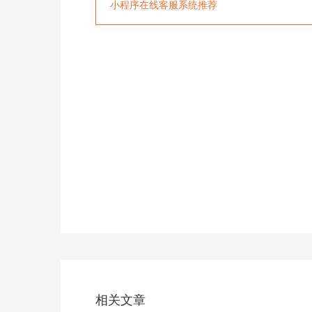
小程序在线客服系统推荐
相关文章