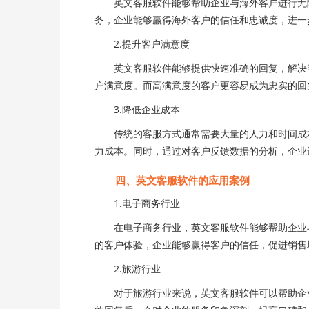
英文客服软件能够帮助企业与海外客户进行无障
务，企业能够赢得海外客户的信任和忠诚度，进一
2.提升客户满意度
英文客服软件能够提供快速准确的回复，解决客
户满意度。而高满意度的客户更容易成为忠实的回
3.降低企业成本
传统的客服方式通常需要大量的人力和时间成本
力成本。同时，通过对客户反馈数据的分析，企业
四、英文客服软件的应用案例
1.电子商务行业
在电子商务行业，英文客服软件能够帮助企业与
的客户体验，企业能够赢得客户的信任，促进销售
2.旅游行业
对于旅游行业来说，英文客服软件可以帮助企业