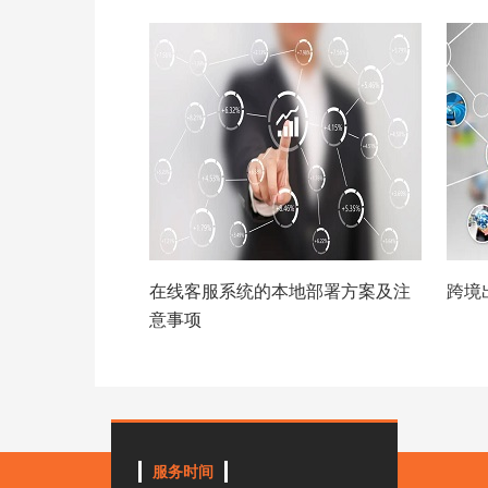
在线客服系统的本地部署方案及注
跨境
意事项
服务时间