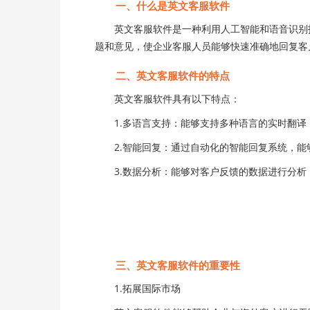
一、什么是英文客服软件
英文客服软件是一种利用人工智能和语音识别技
题和意见，使企业客服人员能够快速准确地回复客
二、英文客服软件的特点
英文客服软件具有以下特点：
1.多语言支持：能够支持多种语言的实时翻译
2.智能回复：通过自动化的智能回复系统，能
3.数据分析：能够对客户反馈的数据进行分析
三、英文客服软件的重要性
1.拓展国际市场