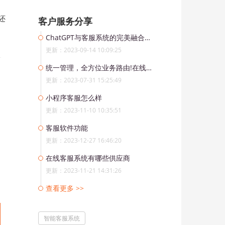
还
客户服务分享
ChatGPT与客服系统的完美融合：AI技术为客户提供更优质的服务
更新：2023-09-14 10:09:25
统一管理，全方位业务路由!在线客服系统助你打造高效外贸团队
更新：2023-07-31 15:25:49
小程序客服怎么样
更新：2023-11-10 10:35:51
客服软件功能
更新：2023-12-27 16:46:20
在线客服系统有哪些供应商
更新：2023-11-21 14:31:26
查看更多 >>
智能客服系统