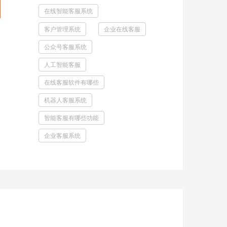
在线智能客服系统
客户管理系统
企业在线客服
公众号客服系统
人工智能客服
在线客服软件有哪些
机器人客服系统
智能客服有哪些功能
企业客服系统