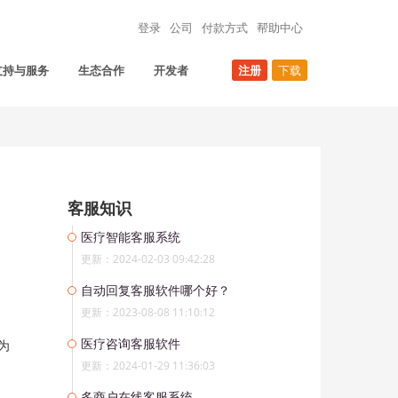
登录
公司
付款方式
帮助中心
支持与服务
生态合作
开发者
注册
下载
客服知识
医疗智能客服系统
更新：2024-02-03 09:42:28
自动回复客服软件哪个好？
更新：2023-08-08 11:10:12
医疗咨询客服软件
为
更新：2024-01-29 11:36:03
多商户在线客服系统