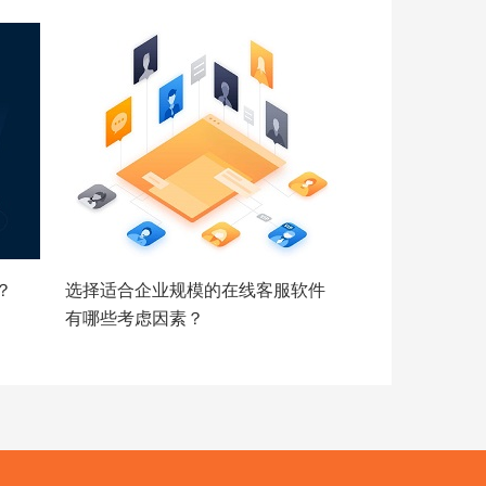
？
选择适合企业规模的在线客服软件
有哪些考虑因素？