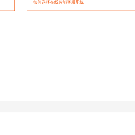
如何选择在线智能客服系统