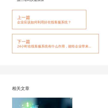
上一篇
企业应该如何利用好在线客服系统？
下一篇
24小时在线客服系统有什么作用，能给企业带来哪些好处？
相关文章