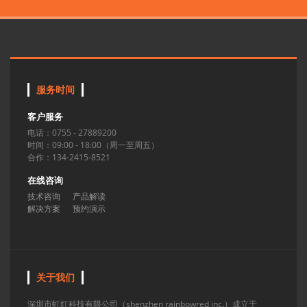
服务时间
客户服务
电话：0755 - 27889200
时间：09:00 - 18:00（周一至周五）
合作：134-2415-8521
在线咨询
技术咨询
产品解读
解决方案
预约演示
关于我们
深圳市虹红科技有限公司（shenzhen rainbowred inc.）成立于