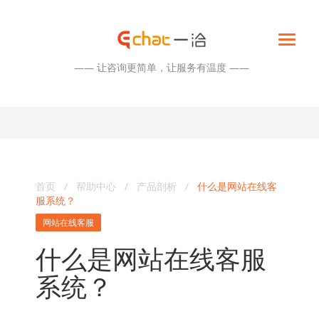
—— 让咨询更简单，让服务有温度 ——
首页
/
帮助中心
/
产品剖析
/
什么是网站在线客
服系统？
网站在线客服
什么是网站在线客服
系统？