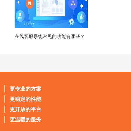
在线客服系统常见的功能有哪些？
更专业的方案
更稳定的性能
更开放的平台
更温暖的服务