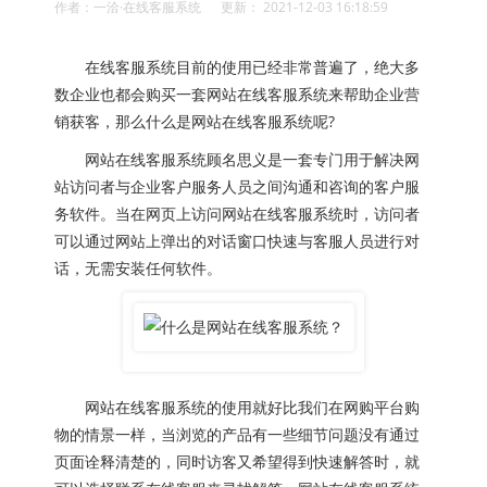
作者：一洽·在线客服系统 更新： 2021-12-03 16:18:59
在线客服系统目前的使用已经非常普遍了，绝大多
数企业也都会购买一套网站在线客服系统来帮助企业营
销获客，那么什么是网站在线客服系统呢?
网站在线客服系统顾名思义是一套专门用于解决网
站访问者与企业客户服务人员之间沟通和咨询的客户服
务软件。当在网页上访问网站在线客服系统时，访问者
可以通过网站上弹出的对话窗口快速与客服人员进行对
话，无需安装任何软件。
网站在线客服系统的使用就好比我们在网购平台购
物的情景一样，当浏览的产品有一些细节问题没有通过
页面诠释清楚的，同时访客又希望得到快速解答时，就