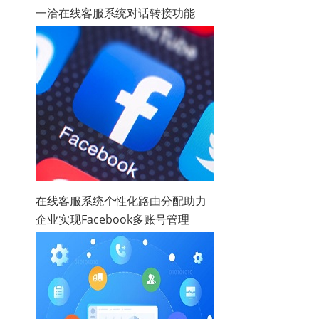
一洽在线客服系统对话转接功能
在线客服系统个性化路由分配助力
企业实现Facebook多账号管理