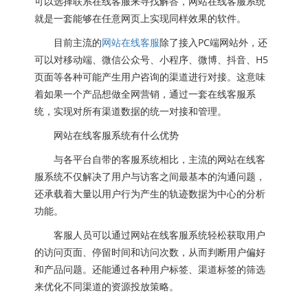
可以选择联系在线客服来寻找解答，网站在线客服系统
就是一套能够在任意网页上实现同样效果的软件。
目前主流的
网站在线客服
除了接入PC端网站外，还
可以对移动端、微信公众号、小程序、微博、抖音、H5
页面等各种可能产生用户咨询的渠道进行对接。这意味
着如果一个产品想做全网营销，通过一套在线客服系
统，实现对所有渠道数据的统一对接和管理。
网站在线客服系统有什么优势
与各平台自带的客服系统相比，主流的网站在线客
服系统不仅解决了用户与访客之间最基本的沟通问题，
还承载着大量以用户行为产生的轨迹数据为中心的分析
功能。
客服人员可以通过网站在线客服系统轻松获取用户
的访问页面、停留时间和访问次数，从而判断用户偏好
和产品问题。还能通过各种用户标签、渠道标签的筛选
来优化不同渠道的资源投放策略。