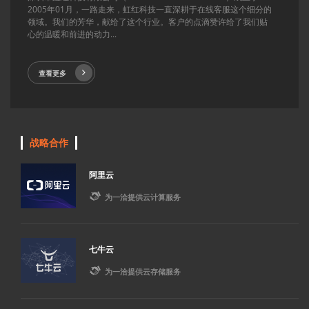
2005年01月，一路走来，虹红科技一直深耕于在线客服这个细分的
领域。我们的芳华，献给了这个行业。客户的点滴赞许给了我们贴
心的温暖和前进的动力...
查看更多
战略合作
阿里云

为一洽提供云计算服务
七牛云

为一洽提供云存储服务