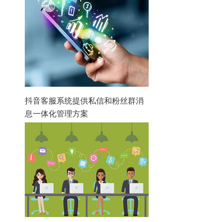
抖音客服系统提供私信和粉丝群消
息一体化管理方案