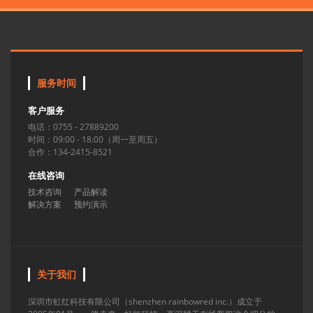
服务时间
客户服务
电话：0755 - 27889200
时间：09:00 - 18:00（周一至周五）
合作：134-2415-8521
在线咨询
技术咨询
产品解读
解决方案
预约演示
关于我们
深圳市虹红科技有限公司（shenzhen rainbowred inc.）成立于