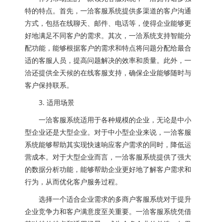
特的特点。首先，一洽客服系统提供多渠道的客户沟通
方式，包括在线聊天、邮件、电话等，使得企业能够更
好地满足不同客户的需求。其次，一洽系统支持智能分
配功能，能够根据客户的需求和特点将问题分配给最合
适的客服人员，提高问题解决的效率和质量。此外，一
洽还提供全天候的在线客服支持，确保企业能够随时与
客户保持联系。
3. 适用场景
一洽客服系统适用于各种规模的企业，无论是中小
型企业还是大型企业。对于中小型企业来说，一洽客服
系统能够帮助其实现快速响应客户需求的同时，降低运
营成本。对于大型企业而言，一洽客服系统提供了强大
的数据分析功能，能够帮助企业更好地了解客户需求和
行为，从而优化客户服务过程。
选择一个适合企业需求的多商户客服系统对于提升
企业竞争力和客户满意度至关重要。一洽客服系统凭借