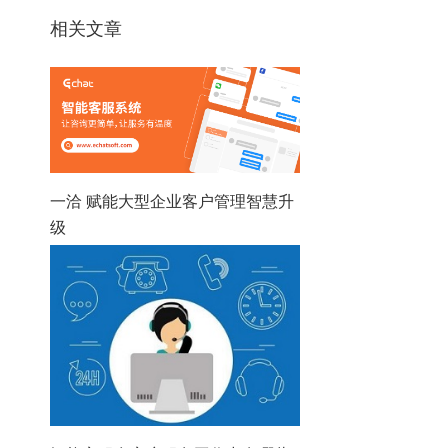
相关文章
一洽 赋能大型企业客户管理智慧升
级