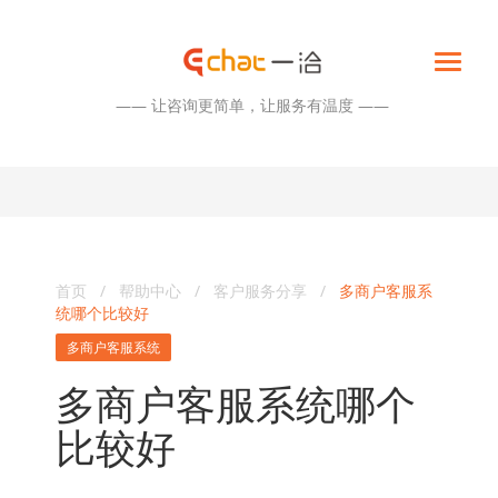
—— 让咨询更简单，让服务有温度 ——
首页
/
帮助中心
/
客户服务分享
/
多商户客服系
统哪个比较好
多商户客服系统
多商户客服系统哪个
比较好