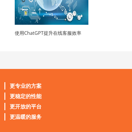
使用ChatGPT提升在线客服效率
更专业的方案
更稳定的性能
更开放的平台
更温暖的服务