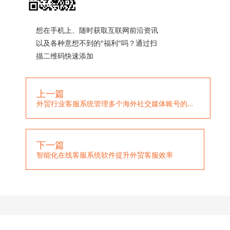
想在手机上、随时获取互联网前沿资讯
以及各种意想不到的"福利"吗？通过扫
描二维码快速添加
上一篇
外贸行业客服系统管理多个海外社交媒体账号的客服服务
下一篇
智能化在线客服系统软件提升外贸客服效率