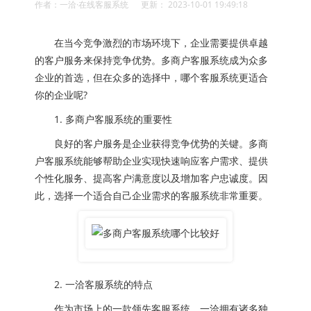
作者：一洽·在线客服系统 更新： 2023-10-01 19:49:18
在当今竞争激烈的市场环境下，企业需要提供卓越
的客户服务来保持竞争优势。多商户客服系统成为众多
企业的首选，但在众多的选择中，哪个客服系统更适合
你的企业呢?
1. 多商户客服系统的重要性
良好的客户服务是企业获得竞争优势的关键。多商
户客服系统能够帮助企业实现快速响应客户需求、提供
个性化服务、提高客户满意度以及增加客户忠诚度。因
此，选择一个适合自己企业需求的客服系统非常重要。
2. 一洽客服系统的特点
作为市场上的一款领先客服系统，一洽拥有诸多独