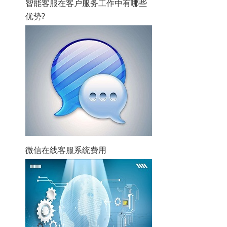
智能客服在客户服务工作中有哪些
优势?
微信在线客服系统费用