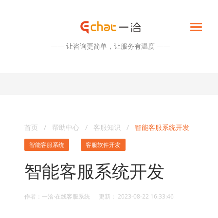
—— 让咨询更简单，让服务有温度 ——
首页
/
帮助中心
/
客服知识
/
智能客服系统开发
智能客服系统
客服软件开发
智能客服系统开发
作者：一洽·在线客服系统 更新： 2023-08-22 16:33:46