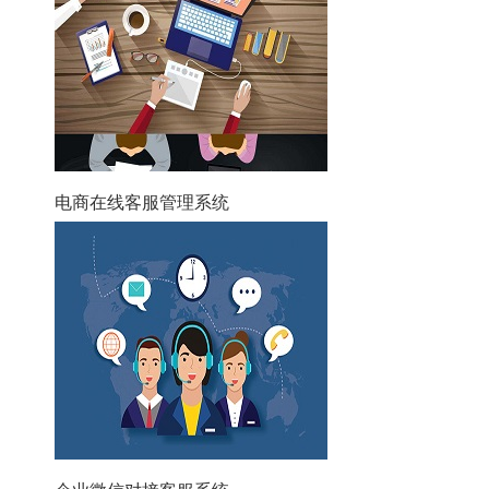
电商在线客服管理系统