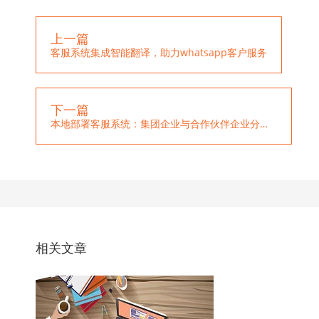
上一篇
客服系统集成智能翻译，助力whatsapp客户服务
下一篇
本地部署客服系统：集团企业与合作伙伴企业分销共赢新模式
相关文章