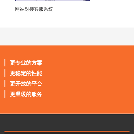
网站对接客服系统
更专业的方案
更稳定的性能
更开放的平台
更温暖的服务