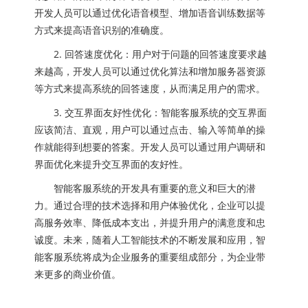
开发人员可以通过优化语音模型、增加语音训练数据等
方式来提高语音识别的准确度。
2. 回答速度优化：用户对于问题的回答速度要求越
来越高，开发人员可以通过优化算法和增加服务器资源
等方式来提高系统的回答速度，从而满足用户的需求。
3. 交互界面友好性优化：智能客服系统的交互界面
应该简洁、直观，用户可以通过点击、输入等简单的操
作就能得到想要的答案。开发人员可以通过用户调研和
界面优化来提升交互界面的友好性。
智能客服系统的开发具有重要的意义和巨大的潜
力。通过合理的技术选择和用户体验优化，企业可以提
高服务效率、降低成本支出，并提升用户的满意度和忠
诚度。未来，随着人工智能技术的不断发展和应用，智
能客服系统将成为企业服务的重要组成部分，为企业带
来更多的商业价值。