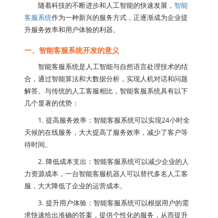
随着科技的不断进步和人工智能的快速发展，
智能
客服系统
作为一种新兴的服务方式，正逐渐成为企业提
升服务效率和用户体验的利器。
一、智能客服系统开发的意义
智能客服系统是人工智能与自然语言处理技术的结
合，通过智能算法和大数据分析，实现人机对话和问题
解答。与传统的人工客服相比，智能客服系统具有以下
几个显著的优势：
1. 提高服务效率：智能客服系统可以实现24小时全
天候的在线服务，大大提高了服务效率，减少了客户等
待时间。
2. 降低成本支出：智能客服系统可以减少企业的人
力资源成本，一台智能客服机器人可以替代多名人工客
服，大大降低了企业的运营成本。
3. 提升用户体验：智能客服系统可以根据用户的需
求快速给出准确的答案，提供个性化的服务，从而提升