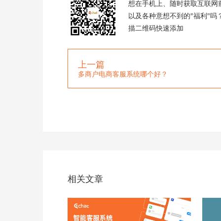
想在手机上、随时获取互联网
以及各种意想不到的"福利"吗
描二维码快速添加
上一篇
多商户电商客服系统哪个好？
相关文章