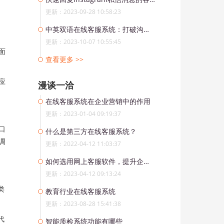
更新：2023-09-28 10:58:23
中英双语在线客服系统：打破沟通壁垒，提升用户体验
更新：2023-10-07 10:55:45
面
查看更多 >>
应
漫谈一洽
在线客服系统在企业营销中的作用
更新：2023-01-04 09:19:37
口
什么是第三方在线客服系统？
调
更新：2022-04-12 11:03:37
如何选用网上客服软件，提升企业竞争力？
更新：2023-04-12 09:13:24
类
教育行业在线客服系统
更新：2023-08-28 15:41:38
代
智能质检系统功能有哪些