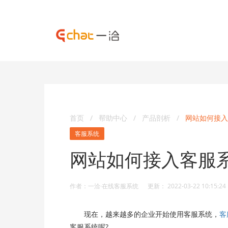
首页
/
帮助中心
/
产品剖析
/
网站如何接入
客服系统
网站如何接入客服
作者：一洽·在线客服系统 更新： 2022-03-22 10:15:24
现在，越来越多的企业开始使用客服系统，
客
客服系统呢?