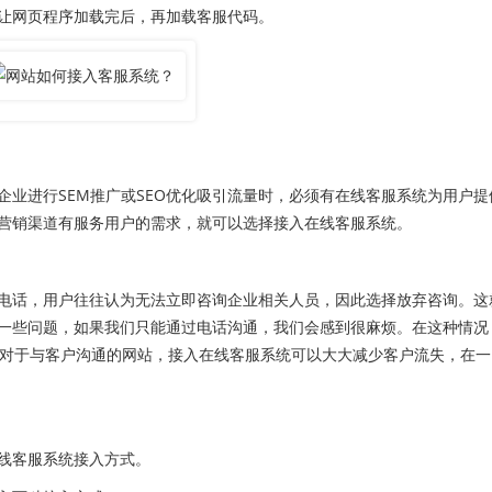
让网页程序加载完后，再加载客服代码。
进行SEM推广或SEO优化吸引流量时，必须有在线客服系统为用户提
营销渠道有服务用户的需求，就可以选择接入在线客服系统。
话，用户往往认为无法立即咨询企业相关人员，因此选择放弃咨询。这
一些问题，如果我们只能通过电话沟通，我们会感到很麻烦。在这种情况
此，对于与客户沟通的网站，接入在线客服系统可以大大减少客户流失，在一
线客服系统接入方式。