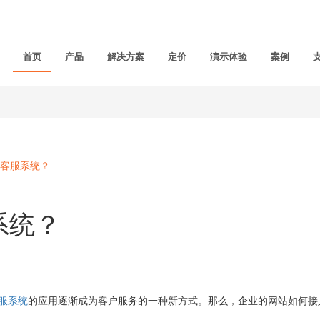
首页
产品
解决方案
定价
演示体验
案例
客服系统？
系统？
服系统
的应用逐渐成为客户服务的一种新方式。那么，企业的网站如何接