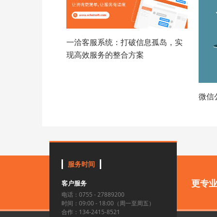
一洽客服系统：打破信息孤岛，实
现高效服务的整合方案
微信
服务时间
更专
客户服务
电话：0755 - 27889200
时间：09:00 - 18:00（周一至周五）
合作：134-2415-8521