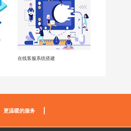
在线客服系统搭建
更温暖的服务