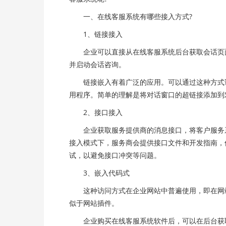
一、在线客服系统有哪些接入方式?
1、链接接入
企业可以直接从在线客服系统后台获取会话页面
并启动会话咨询。
链接嵌入有着广泛的应用。可以通过这种方式访
用程序。简单的理解是将对话窗口的超链接添加到
2、接口接入
企业获取服务提供商的消息接口，将客户服务系
接入模式下，服务商会提供接口文件和开发指南，
试，以避免接口冲突等问题。
3、嵌入代码式
这种访问方式在企业网站中普遍使用，即在网站
似于网站插件。
企业购买在线客服系统软件后，可以在后台获取