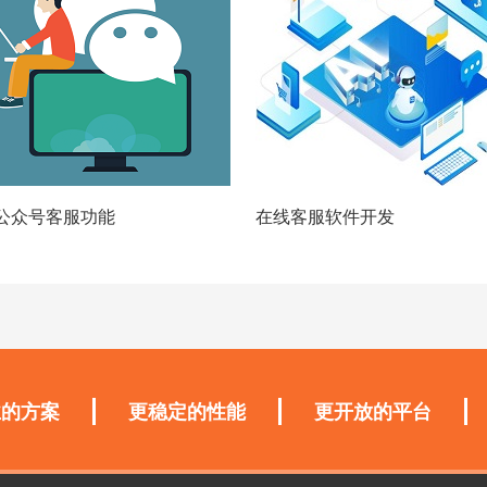
公众号客服功能
在线客服软件开发
业的方案
更稳定的性能
更开放的平台