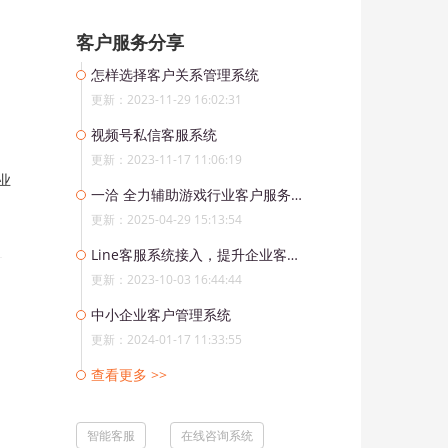
客户服务分享
怎样选择客户关系管理系统
更新：2023-11-29 16:02:31
视频号私信客服系统
更新：2023-11-17 11:06:19
业
一洽 全力辅助游戏行业客户服务解决方案
更新：2025-04-29 15:13:54
Line客服系统接入，提升企业客户服务水平
更新：2023-10-03 16:44:44
中小企业客户管理系统
更新：2024-01-17 11:33:55
查看更多 >>
智能客服
在线咨询系统