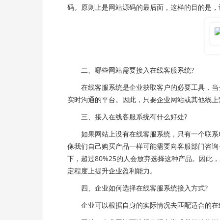
码。原则上是网站源码的最后面，这样的目的是，
二、哪些网站需要接入在线客服系统?
在线客服系统是企业获取客户的必要工具，当企业
实时沟通的平台。因此，只要企业网站或其他线上
三、接入在线客服系统有什么好处?
如果网站上没有在线客服系统，只有一个联系电
像我们自己购买产品一样可能需要向客服部门咨询
下，超过80%25的人会放弃选择这种产品。因
定程度上提升企业盈利能力。
四、企业如何选择在线客服系统接入方式?
企业可以根据自身的实际情况去匹配适合的在