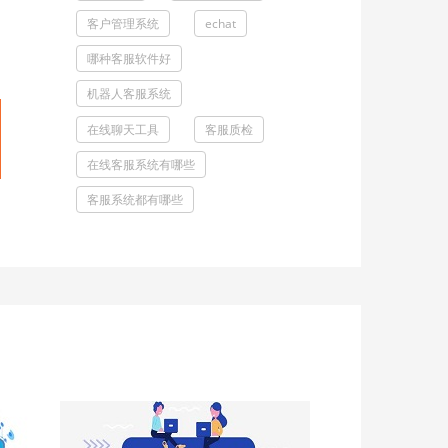
客户管理系统
echat
哪种客服软件好
机器人客服系统
在线聊天工具
客服质检
在线客服系统有哪些
客服系统都有哪些