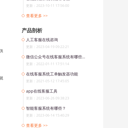
更新：2023-10-11 17:56:00
查看更多 >>
产品剖析
人工客服在线咨询
更新：2023-04-19 09:22:21
供
微信公众号在线客服系统有哪些功能？
更新：2022-01-11 17:51:14
在线客服系统工单触发器功能
就
更新：2021-05-12 17:45:05
app在线客服工具
更新：2023-06-26 09:38:23
智能客服系统有哪些？
更新：2023-06-14 15:40:29
查看更多 >>