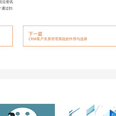
前沿资讯
？通过扫
下一篇
CRM客户关系管理系统的作用与选择