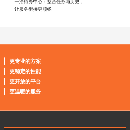
一洽待办中心：整合任务与历史，
让服务衔接更顺畅
更专业的方案
更稳定的性能
更开放的平台
更温暖的服务