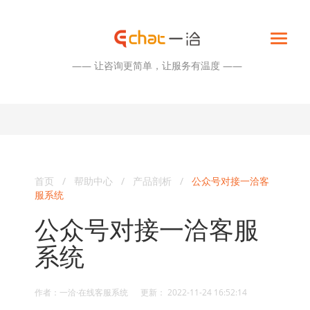
—— 让咨询更简单，让服务有温度 ——
首页
/
帮助中心
/
产品剖析
/
公众号对接一洽客
服系统
公众号对接一洽客服
系统
作者：一洽·在线客服系统 更新： 2022-11-24 16:52:14