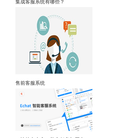
集成客服系统有哪些？
售前客服系统