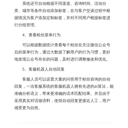
系统还可自动根据不同渠道、咨询时间、活动分
类、城市等条件自动添加标签，在与客户交谈过程中根
据情况为客户添加定制标签，并对不同用户根据标签进
行分组管理。
4、查看粉丝菜单行为
可以根据数据统计查看每个粉丝在关注微信公众号
后的菜单行为，通过大数据了解用户的行为习惯，更好
地发现公众号存在的问题，及时进行调整修改和优化。
5、客服机器人自动回复
客服人员可以设置大量的问答用于粉丝咨询的自动
回复，一洽客服系统的客服机器人拥有先进的ai算法，能
准确分析语义，带来更准确的话术匹配结果。并且由于
采用真实对话做语料，使得自动回复更接近人工，用户
感受更为自然。