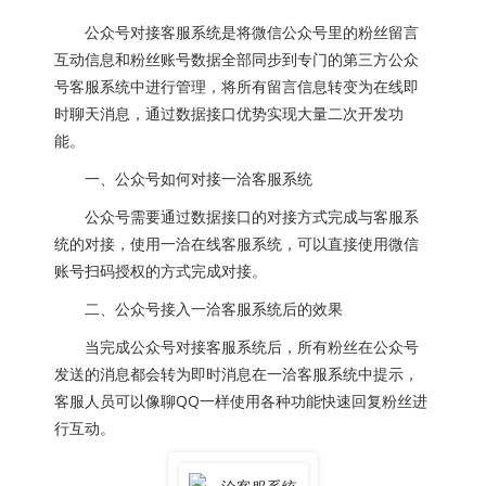
公众号对接客服系统是将微信公众号里的粉丝留言
互动信息和粉丝账号数据全部同步到专门的第三方公众
号客服系统中进行管理，将所有留言信息转变为在线即
时聊天消息，通过数据接口优势实现大量二次开发功
能。
一、公众号如何对接一洽客服系统
公众号需要通过数据接口的对接方式完成与客服系
统的对接，使用一洽在线客服系统，可以直接使用微信
账号扫码授权的方式完成对接。
二、公众号接入一洽客服系统后的效果
当完成公众号对接客服系统后，所有粉丝在公众号
发送的消息都会转为即时消息在一洽客服系统中提示，
客服人员可以像聊QQ一样使用各种功能快速回复粉丝进
行互动。