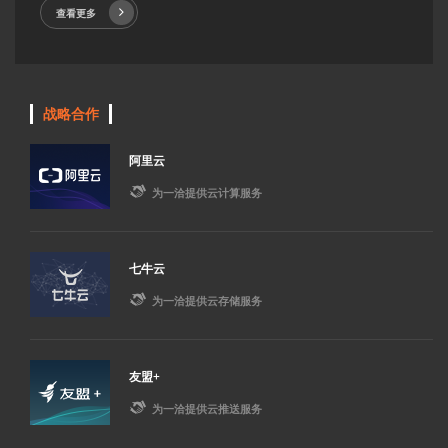
查看更多
战略合作
阿里云

为一洽提供云计算服务
七牛云

为一洽提供云存储服务
友盟+

为一洽提供云推送服务