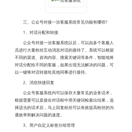
三、公众号对接一洽客服系统常见功能有哪些?
1、对话分配和转接
公众号对接一洽客服系统以后，可以由多个客服人
员进行大量粉丝互动消息对话的接待了。系统可以根据
不同的渠道、咨询内容、搜索关键词等条件，智能地将
对话分配给不同的客服，如果出现无法解决的问题，可
以一键将对话转接给其他同事进行接待。
2、消息快捷回复
公众号客服系统内可以保存大量常见的业务话术，
根据需要可以直接在对话框中用关键词检索出结果，选
择适当的话术后，马上回复粉丝可以有效提高粉丝的沟
通效率和解决问题的速度。
3、用户自定义标签分组管理