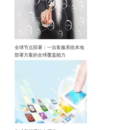
全球节点部署：一洽客服系统本地
部署方案的全球覆盖能力