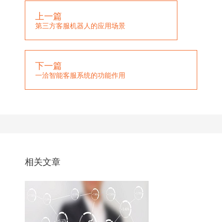
上一篇
第三方客服机器人的应用场景
下一篇
一洽智能客服系统的功能作用
相关文章