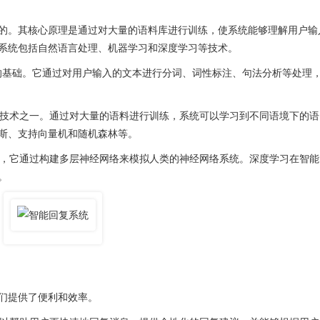
。其核心原理是通过对大量的语料库进行训练，使系统能够理解用户输
系统包括自然语言处理、机器学习和深度学习等技术。
系统的基础。它通过对用户输入的文本进行分词、词性标注、句法分析等处理
技术之一。通过对大量的语料进行训练，系统可以学习到不同语境下的语
斯、支持向量机和随机森林等。
，它通过构建多层神经网络来模拟人类的神经网络系统。深度学习在智能
。
们提供了便利和效率。