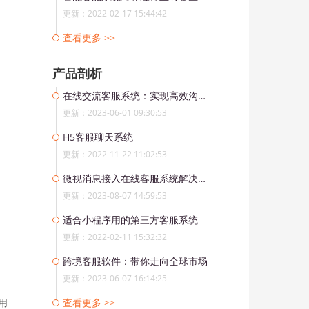
更新：2022-02-17 15:44:42
查看更多 >>
产品剖析
在线交流客服系统：实现高效沟通，提升客户满意度
更新：2023-06-01 09:30:53
H5客服聊天系统
更新：2022-11-22 11:02:53
微视消息接入在线客服系统解决方案
更新：2023-08-07 14:59:53
适合小程序用的第三方客服系统
更新：2022-02-11 15:32:32
跨境客服软件：带你走向全球市场
更新：2023-06-07 16:14:25
用
查看更多 >>