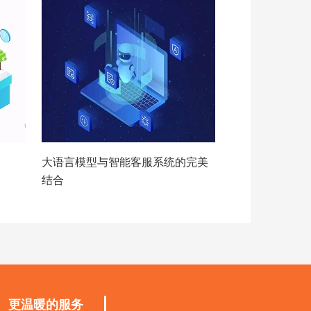
大语言模型与智能客服系统的完美
结合
更温暖的服务