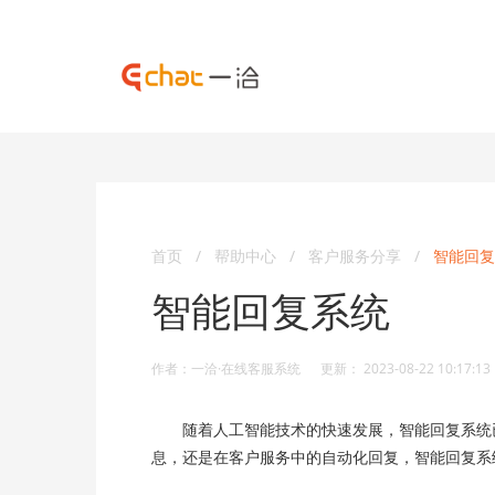
首页
/
帮助中心
/
客户服务分享
/
智能回复
智能回复系统
作者：一洽·在线客服系统 更新： 2023-08-22 10:17:13
随着人工智能技术的快速发展，智能回复系统已
息，还是在客户服务中的自动化回复，智能回复系