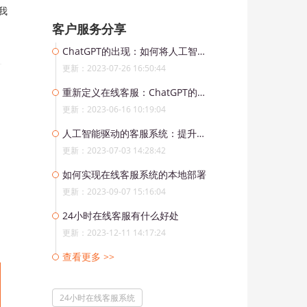
我
客户服务分享
ChatGPT的出现：如何将人工智能融入现代客服系统
更新：2023-07-26 16:50:44
重新定义在线客服：ChatGPT的革新之路
更新：2023-06-16 10:19:04
人工智能驱动的客服系统：提升用户体验的关键
更新：2023-07-03 14:28:42
如何实现在线客服系统的本地部署
更新：2023-09-07 15:16:04
24小时在线客服有什么好处
更新：2023-12-11 14:17:24
查看更多 >>
24小时在线客服系统