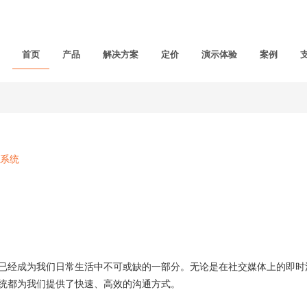
首页
产品
解决方案
定价
演示体验
案例
系统
经成为我们日常生活中不可或缺的一部分。无论是在社交媒体上的即时
统都为我们提供了快速、高效的沟通方式。