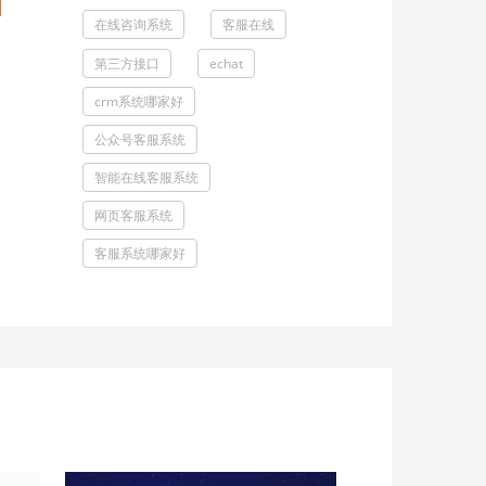
在线咨询系统
客服在线
第三方接口
echat
crm系统哪家好
公众号客服系统
智能在线客服系统
网页客服系统
客服系统哪家好