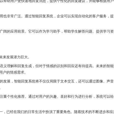
以帮助用户更快速地回复消息，提供个性化的回复建议，并能够根据用户
用也非常广泛。通过智能回复系统，企业可以实现自动化的客户服务，提
广阔的应用前景。它可以作为学习助手，帮助学生解答问题、提供学习资
未来发展潜力巨大。
语义理解和回复生成，但对于情感的识别和回应还有待提高。未来的智能
用户的情感需求。
的发展，智能回复系统将不仅仅局限于文本交互，还可以通过图像、声音
。
注重个性化推荐。通过对用户的兴趣、喜好和行为进行分析，系统可以给
，已经在我们的日常生活中扮演了重要角色。随着技术的不断进步和应