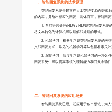
一、智能回复系统的技术原理
智能回复系统是建立在人工智能技术的基础上的
的内容，并给出相应的回复。具体而言，智能回复
1. 自然语言处理(NLP)：NLP是智能回复
将文本转化为计算机可以理解和处理的形式。
2. 机器学习：机器学习是智能回复系统的关键
义和回复方式。常见的机器学习算法包括朴素贝叶
3. 深度学习：深度学习是机器学习的一种延伸
回复系统中可以提高系统的理解能力和回复准确性
二、智能回复系统的应用场景
智能回复系统已经广泛应用于各个领域，为人