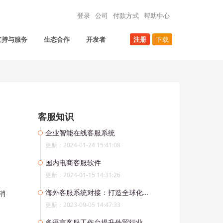
登录
公司
付款方式
帮助中心
支持与服务
生态合作
开发者
注册
下载
客服知识
企业智能在线客服系统
更新：2024-01-24 15:41:08
国内电商客服软件
更新：2024-01-15 14:31:26
海外客服系统对接：打造全球化服务新模式
消
更新：2023-09-05 14:47:33
多语言客服工作台提升外贸行业客服效率