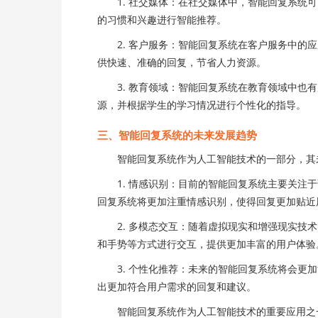
1. 社交媒体：在社交媒体中，智能回复系统可
的习惯和兴趣进行智能推荐。
2. 客户服务：智能回复系统在客户服务中的应
供快速、准确的回复，节省人力资源。
3. 教育领域：智能回复系统在教育领域中也有
源，并根据学生的学习情况进行个性化的指导。
三、智能回复系统的未来发展趋势
智能回复系统作为人工智能技术的一部分，其
1. 情感识别：目前的智能回复系统主要关注于
回复系统将更加注重情感识别，使得回复更加贴近
2. 多模态交互：随着虚拟现实和增强现实技术
和手势等方式进行交互，提供更加丰富的用户体验
3. 个性化推荐：未来的智能回复系统将会更加
出更加符合用户需求的回复和建议。
智能回复系统作为人工智能技术的重要应用之一