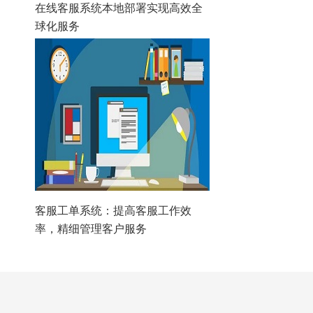
在线客服系统本地部署实现高效全
球化服务
客服工单系统：提高客服工作效
率，精细管理客户服务