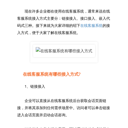
　　现在许多企业都在使用在线客服系统，通常来说在线
客服系统接入方式主要分：链接接入、接口接入、嵌入代
码式三种。接下来就为大家详细的绍下
在线客服系统
的接
在线客服系统有哪些接入方式?
　　1、链接接入

　　企业可以直接从在线客服系统后台获取会话页面链
接，并将其添加到任何需求场景中。访问者可以单击链接
进入会话页面并启动会话咨询。
