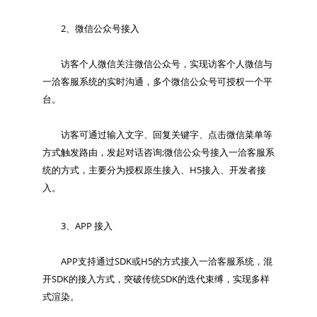
　　2、微信公众号接入

　　访客个人微信关注微信公众号，实现访客个人微信与
一洽客服系统的实时沟通，多个微信公众号可授权一个平
台。

　　访客可通过输入文字、回复关键字、点击微信菜单等
方式触发路由，发起对话咨询;微信公众号接入一洽客服系
统的方式，主要分为授权原生接入、H5接入、开发者接
　　3、APP 接入

　　APP支持通过SDK或H5的方式接入一洽客服系统，混
开SDK的接入方式，突破传统SDK的迭代束缚，实现多样
式渲染。
