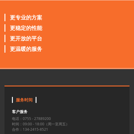
更专业的方案
更稳定的性能
更开放的平台
更温暖的服务
服务时间
客户服务
电话：0755 - 27889200
时间：09:00 - 18:00（周一至周五）
合作：134-2415-8521