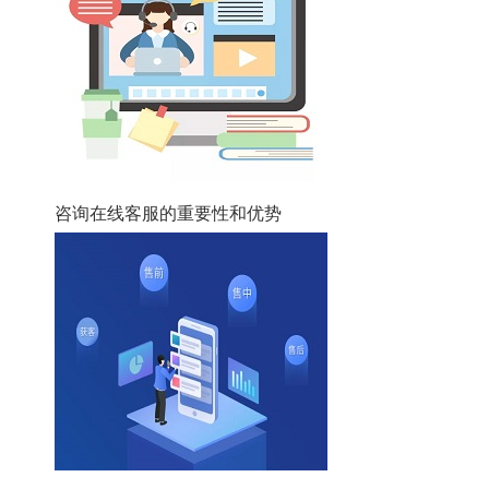
咨询在线客服的重要性和优势