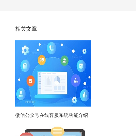
相关文章
微信公众号在线客服系统功能介绍