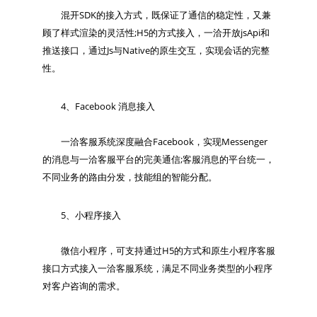
　　混开SDK的接入方式，既保证了通信的稳定性，又兼
顾了样式渲染的灵活性;H5的方式接入，一洽开放jsApi和
推送接口，通过Js与Native的原生交互，实现会话的完整
　　4、Facebook 消息接入

　　一洽客服系统深度融合Facebook，实现Messenger
的消息与一洽客服平台的完美通信;客服消息的平台统一，
　　5、小程序接入

　　微信小程序，可支持通过H5的方式和原生小程序客服
接口方式接入一洽客服系统，满足不同业务类型的小程序