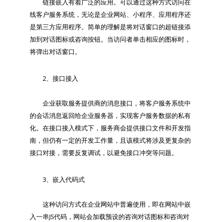
　　链接嵌入有着广泛的应用。可以通过这种方式访问在
线客户服务系统，无论是企业网站、小程序、应用程序还
是第三方应用程序。简单的理解是将对话窗口的超链接添
加到对话图标或咨询按钮。当访问者单击相应的图标时，
　　2、接口接入

　　企业获取服务提供商的消息接口，将客户服务系统中
的会话消息返回给企业服务器，实现客户服务数据的私有
化。在接口接入模式下，服务商会提供接口文件和开发指
南，但仍有一定的开发工作量，且该模式将涉及更复杂的
　　3、嵌入代码式

　　这种访问方式在企业网站中普遍使用，即在网站中嵌
入一串JS代码，网站会加载预设的咨询对话图标和咨询对