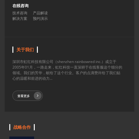
在线咨询
技术咨询
产品解读
解决方案
预约演示
关于我们
深圳市虹红科技有限公司（shenzhen rainbowred inc.）成立于
2005年01月，一路走来，虹红科技一直深耕于在线客服这个细分的
领域。我们的芳华，献给了这个行业。客户的点滴赞许给了我们贴
心的温暖和前进的动力...
查看更多
战略合作