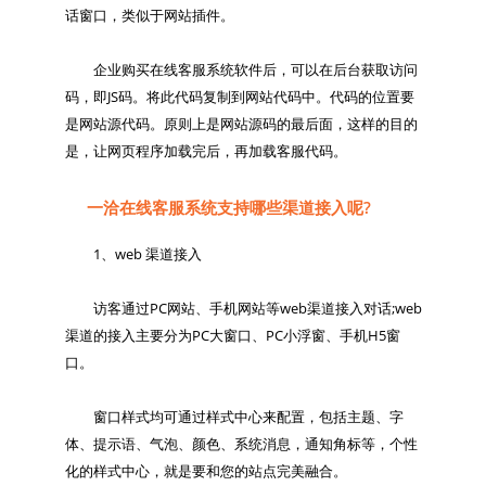
话窗口，类似于网站插件。

　　企业购买在线客服系统软件后，可以在后台获取访问
码，即JS码。将此代码复制到网站代码中。代码的位置要
是网站源代码。原则上是网站源码的最后面，这样的目的
一洽在线客服系统支持哪些渠道接入呢?
　　1、web 渠道接入

　　访客通过PC网站、手机网站等web渠道接入对话;web
渠道的接入主要分为PC大窗口、PC小浮窗、手机H5窗
口。

　　窗口样式均可通过样式中心来配置，包括主题、字
体、提示语、气泡、颜色、系统消息，通知角标等，个性