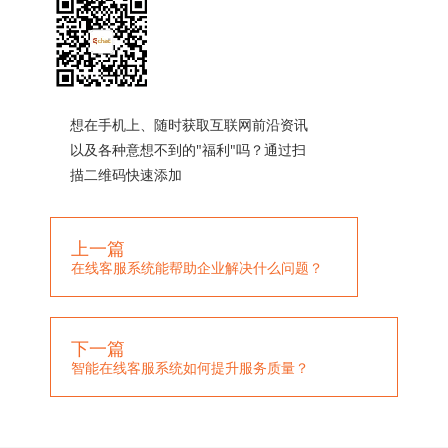
想在手机上、随时获取互联网前沿资讯
以及各种意想不到的"福利"吗？通过扫
描二维码快速添加
上一篇
在线客服系统能帮助企业解决什么问题？
下一篇
智能在线客服系统如何提升服务质量？