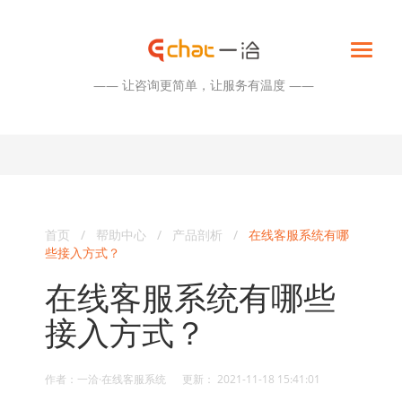
—— 让咨询更简单，让服务有温度 ——
首页
/
帮助中心
/
产品剖析
/
在线客服系统有哪
些接入方式？
在线客服系统有哪些
接入方式？
作者：一洽·在线客服系统 更新： 2021-11-18 15:41:01