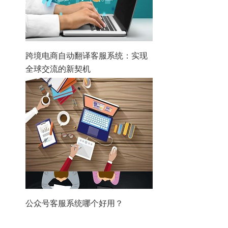
跨境电商自动翻译客服系统：实现
全球交流的新契机
公众号客服系统哪个好用？