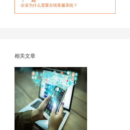
企业为什么需要在线客服系统？
相关文章