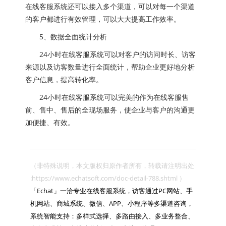
在线客服系统还可以接入多个渠道，可以对每一个渠道
的客户都进行有效管理，可以大大提高工作效率。
5、数据全面统计分析
24小时在线客服系统可以对客户的访问时长、访客
来源以及访客数量进行全面统计，帮助企业更好地分析
客户信息，提高转化率。
24小时在线客服系统可以完美的作为在线客服售
前、售中、售后的全现场服务，使企业与客户的沟通更
加便捷、有效。
（非特殊说明，本文版权归原作者所有，转载请注明出处 
:https://www.echatsoft.com/doc-detail-788.shtml ）

「Echat」一洽专业在线客服系统，访客通过PC网站、手
机网站、商城系统、微信、APP、小程序等多渠道咨询，
系统智能支持：多样式选择、多路由接入、多业务整合、