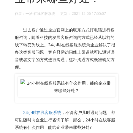
作者：一洽·在线客服系统 更新： 2021-12-06 17:55:07
过去客户通过企业官网上的联系方式打电话进行客
服咨询，随着科技的发展客服咨询的方式已经从以前的
线下转变为线上。24小时在线客服系统为企业解决了很
多这类客服问题，客户只需访问线上渠道就可以通过语
音或者文字的方式进行沟通，这种沟通方式既准确又方
便。
24小时在线客服系统
，不管客户几时遇到问题，都
可以随时向企业进行咨询了解，那么，24小时在线客服
系统有什么作用，能给企业带来哪些好处?