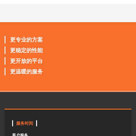
更专业的方案
更稳定的性能
更开放的平台
更温暖的服务
服务时间
客户服务