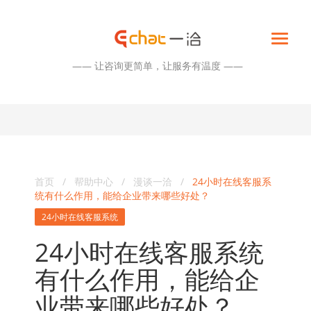
—— 让咨询更简单，让服务有温度 ——
首页
/
帮助中心
/
漫谈一洽
/
24小时在线客服系
统有什么作用，能给企业带来哪些好处？
24小时在线客服系统
24小时在线客服系统
有什么作用，能给企
业带来哪些好处？