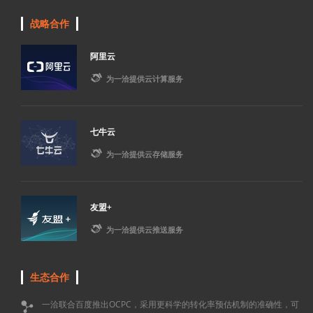
战略合作
阿里云

为一洽提供云计算服务
七牛云

为一洽提供云存储服务
友盟+

为一洽提供云推送服务
生态合作
一洽联合百度推出OCPC，采用更科学的转化率预估机制的准确性，可
