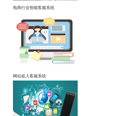
电商行业智能客服系统
网站嵌入客服系统