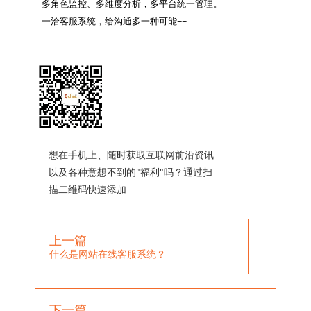
多角色监控、多维度分析，多平台统一管理。

一洽客服系统，给沟通多一种可能~~

想在手机上、随时获取互联网前沿资讯
以及各种意想不到的"福利"吗？通过扫
描二维码快速添加
上一篇
什么是网站在线客服系统？
下一篇