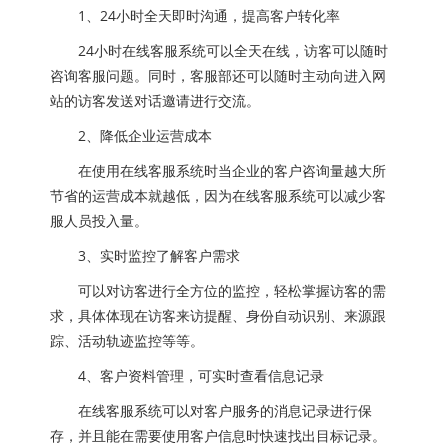
1、24小时全天即时沟通，提高客户转化率
24小时在线客服系统可以全天在线，访客可以随时
咨询客服问题。同时，客服部还可以随时主动向进入网
站的访客发送对话邀请进行交流。
2、降低企业运营成本
在使用在线客服系统时当企业的客户咨询量越大所
节省的运营成本就越低，因为在线客服系统可以减少客
服人员投入量。
3、实时监控了解客户需求
可以对访客进行全方位的监控，轻松掌握访客的需
求，具体体现在访客来访提醒、身份自动识别、来源跟
踪、活动轨迹监控等等。
4、客户资料管理，可实时查看信息记录
在线客服系统可以对客户服务的消息记录进行保
存，并且能在需要使用客户信息时快速找出目标记录。