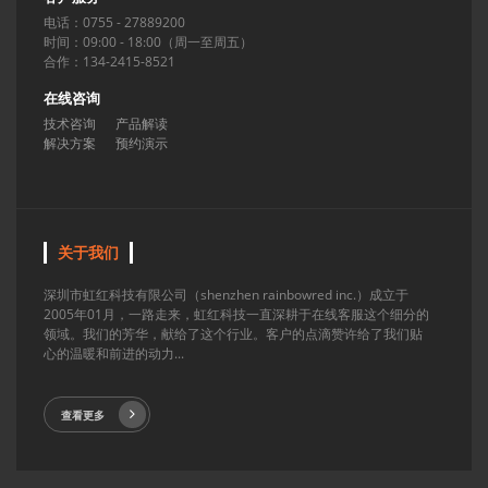
电话：0755 - 27889200
时间：09:00 - 18:00（周一至周五）
合作：134-2415-8521
在线咨询
技术咨询
产品解读
解决方案
预约演示
关于我们
深圳市虹红科技有限公司（shenzhen rainbowred inc.）成立于
2005年01月，一路走来，虹红科技一直深耕于在线客服这个细分的
领域。我们的芳华，献给了这个行业。客户的点滴赞许给了我们贴
心的温暖和前进的动力...
查看更多