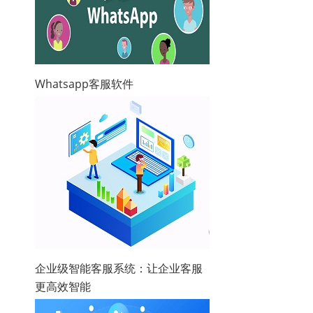
Whatsapp客服软件
企业级智能客服系统：让企业客服
更高效智能