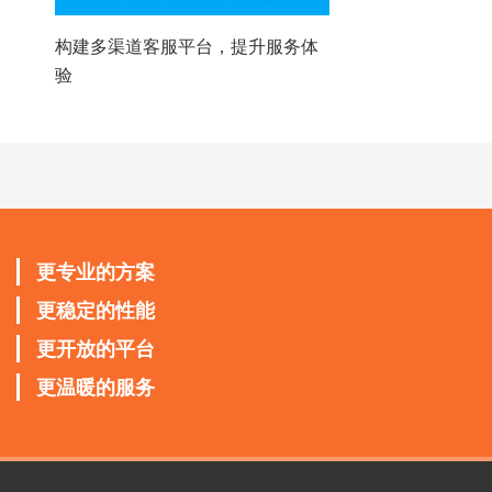
构建多渠道客服平台，提升服务体
验
更专业的方案
更稳定的性能
更开放的平台
更温暖的服务