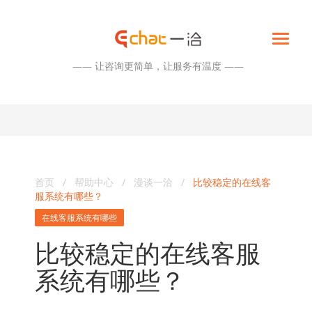
—— 让咨询更简单，让服务有温度 ——
首页
/
帮助中心
/
漫谈一洽
/
比较稳定的在线客
服系统有哪些？
在线客服系统有哪些
比较稳定的在线客服
系统有哪些？