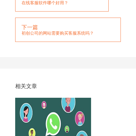
在线客服软件哪个好用？
下一篇
初创公司的网站需要购买客服系统吗？
相关文章