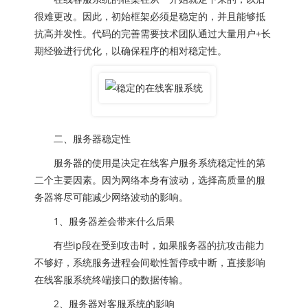
很难更改。因此，初始框架必须是稳定的，并且能够抵
抗高并发性。代码的完善需要技术团队通过大量用户+长
期经验进行优化，以确保程序的相对稳定性。
二、服务器稳定性
服务器的使用是决定在线客户服务系统稳定性的第
二个主要因素。因为网络本身有波动，选择高质量的服
务器将尽可能减少网络波动的影响。
1、服务器差会带来什么后果
有些ip段在受到攻击时，如果服务器的抗攻击能力
不够好，系统服务进程会间歇性暂停或中断，直接影响
在线客服系统终端接口的数据传输。
2、服务器对客服系统的影响