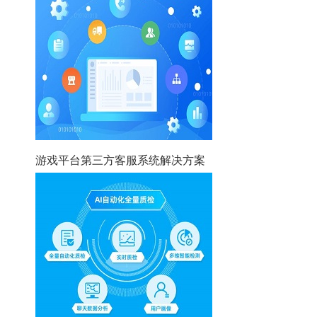
游戏平台第三方客服系统解决方案