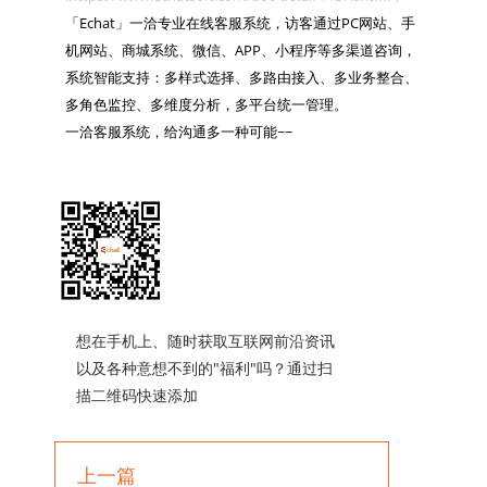

「Echat」一洽专业在线客服系统，访客通过PC网站、手
机网站、商城系统、微信、APP、小程序等多渠道咨询，
系统智能支持：多样式选择、多路由接入、多业务整合、
多角色监控、多维度分析，多平台统一管理。

一洽客服系统，给沟通多一种可能~~

想在手机上、随时获取互联网前沿资讯
以及各种意想不到的"福利"吗？通过扫
描二维码快速添加
上一篇