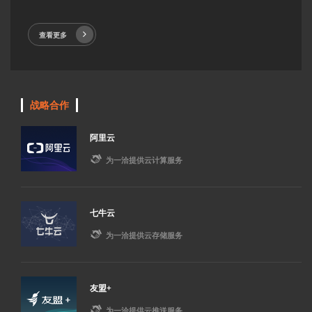
查看更多
战略合作
阿里云

为一洽提供云计算服务
七牛云

为一洽提供云存储服务
友盟+

为一洽提供云推送服务