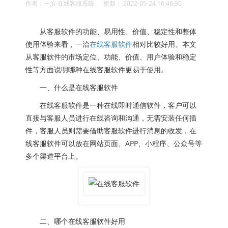
作者：一洽·在线客服系统 更新： 2022-05-24 16:46:30
从客服软件的功能、易用性、价值、稳定性和整体
使用体验来看，一洽
在线客服软件
相对比较好用。本文
从客服软件的市场定位、功能、价值、用户体验和稳定
性等方面说明哪种在线客服软件更易于使用。
一、什么是在线客服软件
在线客服软件是一种在线即时通信软件，客户可以
直接与客服人员进行在线咨询和沟通，无需安装任何插
件，客服人员则需要借助客服软件进行消息的收发，在
线客服软件可以放在网站页面、APP、小程序、公众号等
多个渠道平台上。
二、哪个在线客服软件好用