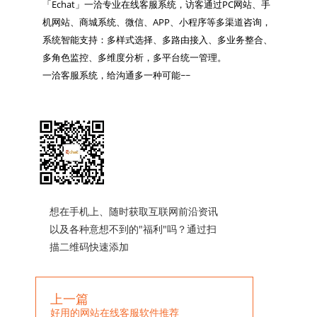

「Echat」一洽专业在线客服系统，访客通过PC网站、手
机网站、商城系统、微信、APP、小程序等多渠道咨询，
系统智能支持：多样式选择、多路由接入、多业务整合、
多角色监控、多维度分析，多平台统一管理。

一洽客服系统，给沟通多一种可能~~

想在手机上、随时获取互联网前沿资讯
以及各种意想不到的"福利"吗？通过扫
描二维码快速添加
上一篇
好用的网站在线客服软件推荐