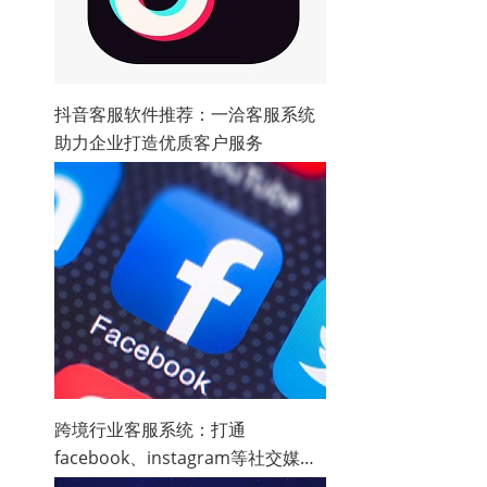
抖音客服软件推荐：一洽客服系统
助力企业打造优质客户服务
跨境行业客服系统：打通
facebook、instagram等社交媒体
渠道