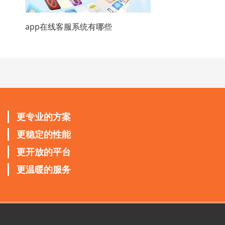
app在线客服系统有哪些
更专业的方案
更稳定的性能
更开放的平台
更温暖的服务