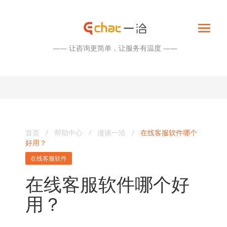
—— 让咨询更简单，让服务有温度 ——
首页
/
帮助中心
/
漫谈一洽
/
在线客服软件哪个
好用？
在线客服软件
在线客服软件哪个好
用？