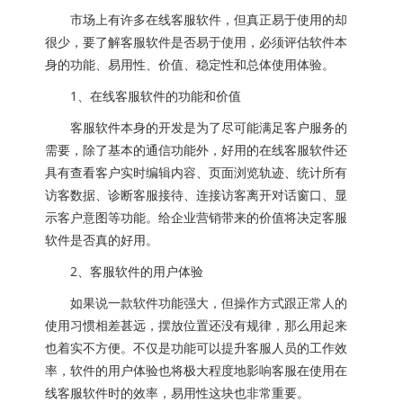
市场上有许多在线客服软件，但真正易于使用的却
很少，要了解客服软件是否易于使用，必须评估软件本
身的功能、易用性、价值、稳定性和总体使用体验。
1、在线客服软件的功能和价值
客服软件本身的开发是为了尽可能满足客户服务的
需要，除了基本的通信功能外，好用的在线客服软件还
具有查看客户实时编辑内容、页面浏览轨迹、统计所有
访客数据、诊断客服接待、连接访客离开对话窗口、显
示客户意图等功能。给企业营销带来的价值将决定客服
软件是否真的好用。
2、客服软件的用户体验
如果说一款软件功能强大，但操作方式跟正常人的
使用习惯相差甚远，摆放位置还没有规律，那么用起来
也着实不方便。不仅是功能可以提升客服人员的工作效
率，软件的用户体验也将极大程度地影响客服在使用在
线客服软件时的效率，易用性这块也非常重要。