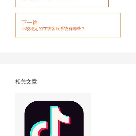
下一篇
比较稳定的在线客服系统有哪些？
相关文章