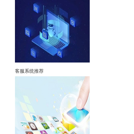
客服系统推荐