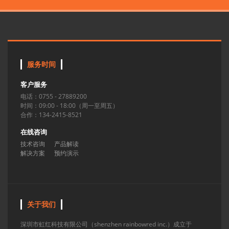
服务时间
客户服务
电话：0755 - 27889200
时间：09:00 - 18:00（周一至周五）
合作：134-2415-8521
在线咨询
技术咨询
产品解读
解决方案
预约演示
关于我们
深圳市虹红科技有限公司（shenzhen rainbowred inc.）成立于