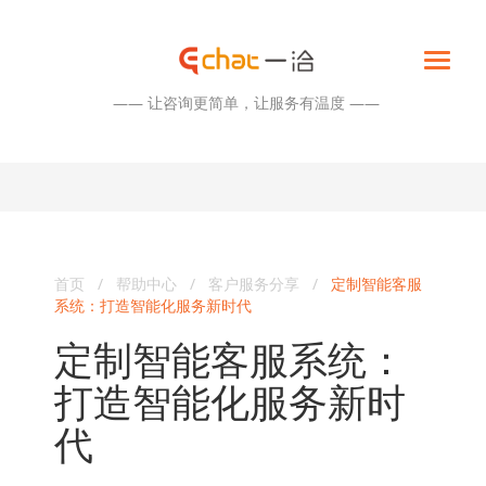
—— 让咨询更简单，让服务有温度 ——
首页
/
帮助中心
/
客户服务分享
/
定制智能客服
系统：打造智能化服务新时代
定制智能客服系统：
打造智能化服务新时
代