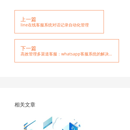
上一篇
line在线客服系统对话记录自动化管理
下一篇
高效管理多渠道客服：whatsapp客服系统的解决方案
相关文章