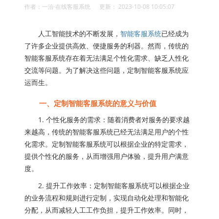
作者：一洽·在线客服系统 更新： 2023-10-08 10:05:07
人工智能技术的不断发展，
智能客服系统
已经成为
了许多企业提供高效、便捷服务的利器。然而，传统的
智能客服系统存在着无法满足个性化需求、缺乏人性化
交流等问题。为了解决这些问题，定制智能客服系统应
运而生。
一、定制智能客服系统的意义与价值
1. 个性化服务的需求：随着消费者对服务的要求越
来越高，传统的智能客服系统已经无法满足用户的个性
化需求。定制智能客服系统可以根据企业的特定需求，
提供个性化的服务，从而增强用户体验，提升用户满意
度。
2. 提升工作效率：定制智能客服系统可以根据企业
的业务流程和规则进行定制，实现自动化处理和智能化
分配，从而减轻人工工作负担，提升工作效率。同时，