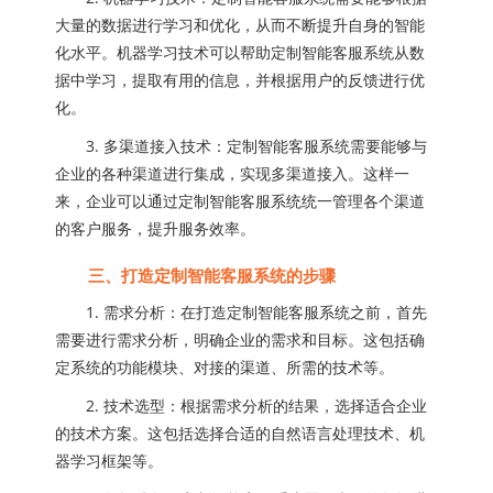
大量的数据进行学习和优化，从而不断提升自身的智能
化水平。机器学习技术可以帮助定制智能客服系统从数
据中学习，提取有用的信息，并根据用户的反馈进行优
化。
3. 多渠道接入技术：定制智能客服系统需要能够与
企业的各种渠道进行集成，实现多渠道接入。这样一
来，企业可以通过定制智能客服系统统一管理各个渠道
的客户服务，提升服务效率。
三、打造定制智能客服系统的步骤
1. 需求分析：在打造定制智能客服系统之前，首先
需要进行需求分析，明确企业的需求和目标。这包括确
定系统的功能模块、对接的渠道、所需的技术等。
2. 技术选型：根据需求分析的结果，选择适合企业
的技术方案。这包括选择合适的自然语言处理技术、机
器学习框架等。