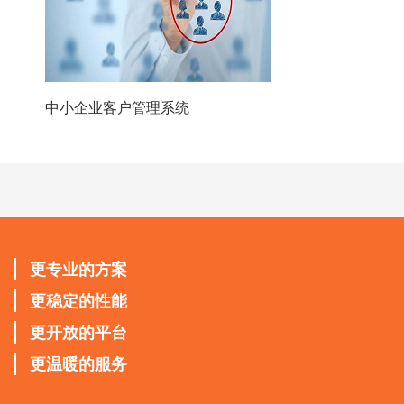
中小企业客户管理系统
更专业的方案
更稳定的性能
更开放的平台
更温暖的服务