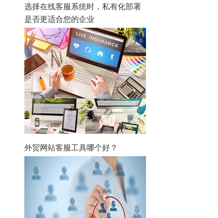
选择在线客服系统时，私有化部署
是否更适合您的企业
外贸网站客服工具哪个好？