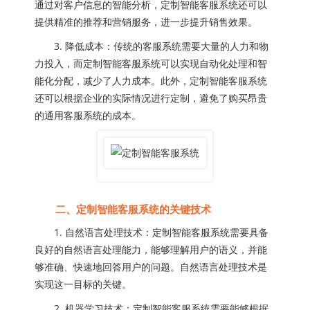
通过对客户信息的智能分析，定制智能客服系统还可以
提供精准的推荐和营销服务，进一步提升销售效果。
3. 降低成本：传统的客服系统需要大量的人力和物
力投入，而定制智能客服系统可以实现自动化处理和智
能化分配，减少了人力成本。此外，定制智能客服系统
还可以根据企业的实际情况进行定制，避免了购买昂贵
的通用客服系统的成本。
二、定制智能客服系统的关键技术
1. 自然语言处理技术：定制智能客服系统需要具备
良好的自然语言处理能力，能够理解用户的语义，并能
够准确、快速地回答用户的问题。自然语言处理技术是
实现这一目标的关键。
2. 机器学习技术：定制智能客服系统需要能够根据