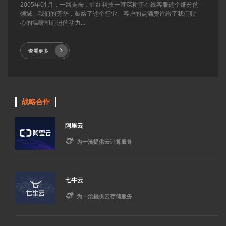
2005年01月，一路走来，虹红科技一直深耕于在线客服这个细分的
领域。我们的芳华，献给了这个行业。客户的点滴赞许给了我们贴
心的温暖和前进的动力...
查看更多
战略合作
阿里云

为一洽提供云计算服务
七牛云

为一洽提供云存储服务