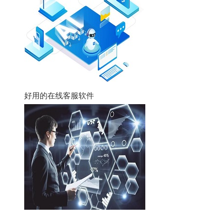
好用的在线客服软件