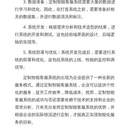
3. 数据准备：定制智能客服系统需要大量的数据进
行学习和优化。因此，在打造系统之前，需要准备好相
关的数据集，并进行数据清洗和标注。
4. 系统开发：根据需求分析和技术选型的结果，进
行系统的开发和测试。这包括前端界面的设计、后端逻
辑的实现等。
5. 系统部署与优化：系统开发完成后，需要进行系
统的部署和优化。这包括系统的上线、性能的监控和调
优等。
定制智能客服系统的出现为企业提供了一种全新的
服务模式。通过定制智能客服系统，企业可以提供个性
化的服务，提升工作效率，降低成本。然而，定制智能
客服系统的成功与否还需要依赖于技术的支持和企业的
需求分析。只有充分发挥定制智能客服系统的优势，并
根据企业的实际情况进行定制，才能真正实现智能化服
务的目标。