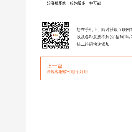
一洽客服系统，给沟通多一种可能~~

想在手机上、随时获取互联网
以及各种意想不到的"福利"吗
描二维码快速添加
上一篇
跨境客服软件哪个好用