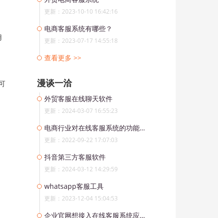
更新：2023-10-10 16:42:16
电商客服系统有哪些？
用
更新：2023-07-17 14:55:18
查看更多 >>
漫谈一洽
可
外贸客服在线聊天软件
更新：2024-03-07 16:55:23
电商行业对在线客服系统的功能需求
更新：2022-09-22 17:07:03
抖音第三方客服软件
更新：2024-03-12 14:29:59
whatsapp客服工具
更新：2023-12-04 15:04:53
企业官网想接入在线客服系统应该怎么选择？