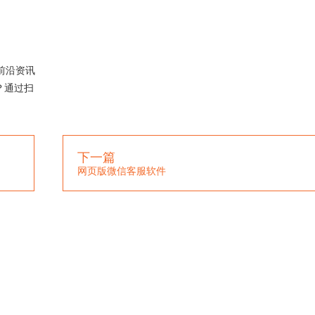
前沿资讯
？通过扫
下一篇
网页版微信客服软件