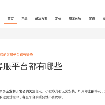
首页
产品
解决方案
定价
演示体验
案例
接的客服平台都有哪些
客服平台都有哪些
多企业和开发者的关注焦点。小程序具有无需安装、即用即走的特点，
的运营过程中，客服平台的重要性不言而喻。