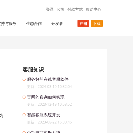
登录
公司
付款方式
帮助中心
支持与服务
生态合作
开发者
注册
下载
客服知识
服务好的在线客服软件
更新：2024-03-19 10:32:04
官网的咨询如何实现
更新：2023-12-19 10:53:52
智能客服系统开发
为
更新：2023-08-22 16:33:46
外贸电商客服系统