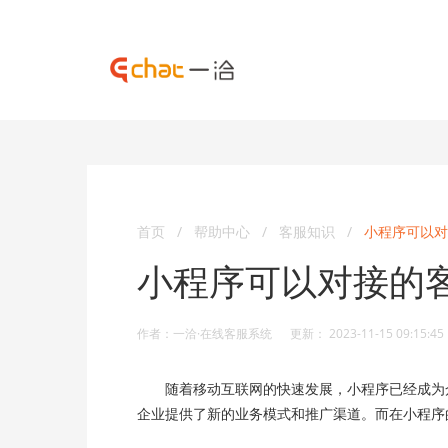
首页
/
帮助中心
/
客服知识
/
小程序可以对
小程序可以对接的
作者：一洽·在线客服系统 更新： 2023-11-15 09:15:45
随着移动互联网的快速发展，小程序已经成为众
企业提供了新的业务模式和推广渠道。而在小程序