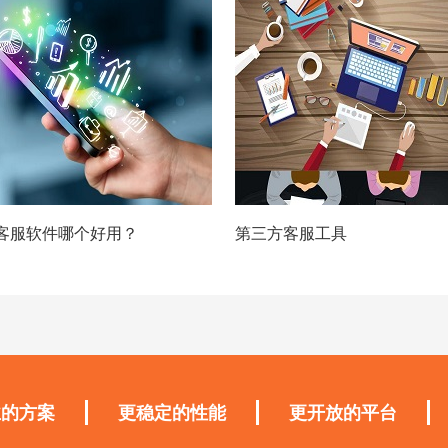
客服软件哪个好用？
第三方客服工具
业的方案
更稳定的性能
更开放的平台