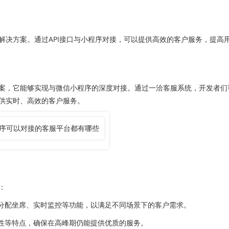
方案。通过API接口与小程序对接，可以提供高效的客户服务，提高
，它能够实现与微信小程序的深度对接。通过一洽客服系统，开发者们
供实时、高效的客户服务。
：
分配坐席、实时监控等功能，以满足不同场景下的客户需求。
性等特点，确保在高峰期仍能提供优质的服务。