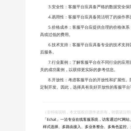
3.安全性：客服平台应具备严格的数据安全保
4.易用性：客服平台应具备简洁明了的操作界
5.价格成本：客服平台应提供合理的价格体系
高或过低的费用。
6.技术支持：客服平台应具备专业的技术支持
后服务。
7.行业案例：了解客服平台在不同行业的应用
关的成功案例，以获得更实际的参考信息。
8.开放性：考虑客服平台的开放性和扩展性。
定制开发。因此，选择具有良好开放性的客服平台
（非特殊说明，本文版权归原作者所有，转载请注明出处 :https://

「Echat」一洽专业在线客服系统，访客通过PC
样式选择、多路由接入、多业务整合、多角色监控、