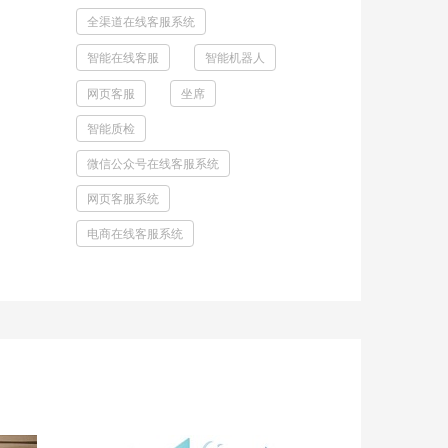
全渠道在线客服系统
智能在线客服
智能机器人
网页客服
坐席
智能质检
微信公众号在线客服系统
网页客服系统
电商在线客服系统