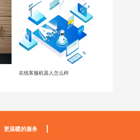
在线客服机器人怎么样
更温暖的服务