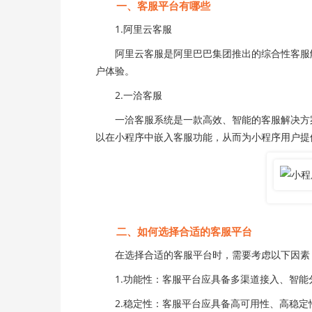
一、客服平台有哪些
1.阿里云客服
阿里云客服是阿里巴巴集团推出的综合性客服解决
户体验。
2.一洽客服
一洽客服系统是一款高效、智能的客服解决方案
以在小程序中嵌入客服功能，从而为小程序用户提
二、如何选择合适的客服平台
在选择合适的客服平台时，需要考虑以下因素
1.功能性：客服平台应具备多渠道接入、智能
2.稳定性：客服平台应具备高可用性、高稳定