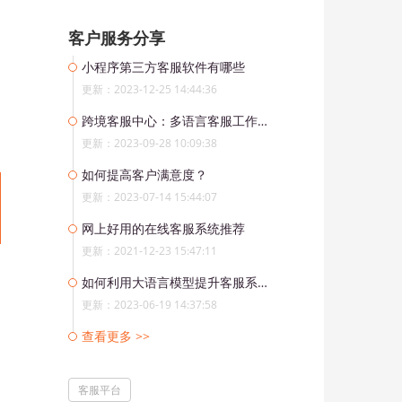
客户服务分享
小程序第三方客服软件有哪些
更新：2023-12-25 14:44:36
跨境客服中心：多语言客服工作台助您打开全球市场
更新：2023-09-28 10:09:38
如何提高客户满意度？
更新：2023-07-14 15:44:07
网上好用的在线客服系统推荐
更新：2021-12-23 15:47:11
如何利用大语言模型提升客服系统的响应速度和智能化水平
更新：2023-06-19 14:37:58
查看更多 >>
客服平台