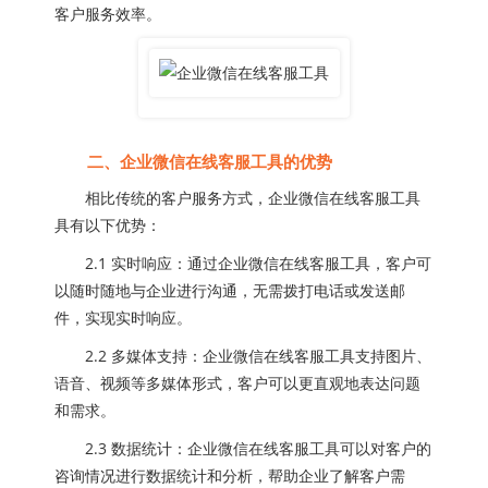
客户服务效率。
二、企业微信在线客服工具的优势
相比传统的客户服务方式，企业微信在线客服工具
具有以下优势：
2.1 实时响应：通过企业微信在线客服工具，客户可
以随时随地与企业进行沟通，无需拨打电话或发送邮
件，实现实时响应。
2.2 多媒体支持：企业微信在线客服工具支持图片、
语音、视频等多媒体形式，客户可以更直观地表达问题
和需求。
2.3 数据统计：企业微信在线客服工具可以对客户的
咨询情况进行数据统计和分析，帮助企业了解客户需