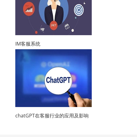
IM客服系统
chatGPT在客服行业的应用及影响