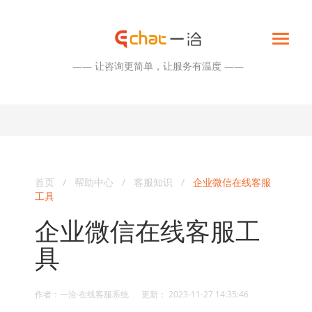
—— 让咨询更简单，让服务有温度 ——
首页
/
帮助中心
/
客服知识
/
企业微信在线客服
工具
企业微信在线客服工
具
作者：一洽·在线客服系统 更新： 2023-11-27 14:35:46