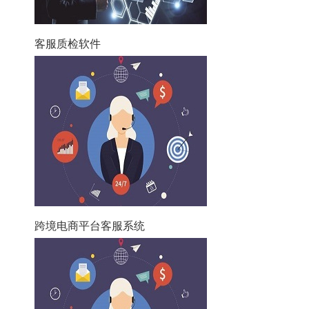
客服质检软件
跨境电商平台客服系统