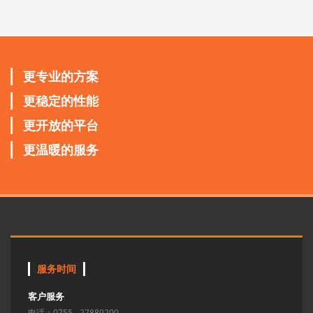
更专业的方案
更稳定的性能
更开放的平台
更温暖的服务
服务时间
客户服务
电话：0755 - 27889200