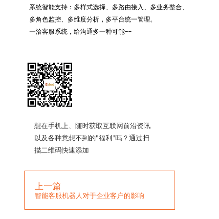
系统智能支持：多样式选择、多路由接入、多业务整合、
多角色监控、多维度分析，多平台统一管理。

一洽客服系统，给沟通多一种可能~~

想在手机上、随时获取互联网前沿资讯
以及各种意想不到的"福利"吗？通过扫
描二维码快速添加
上一篇
智能客服机器人对于企业客户的影响