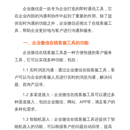
企业微信是一款专为企业打造的即时通讯工具，它
在企业内部的沟通和协作中起到了重要的作用。除了提
供实时沟通的功能之外，企业微信还推出了在线客服工
具，帮助企业更好地与客户进行沟通和服务。
一、企业微信在线客服工具的功能
企业微信在线客服工具是一种方便快捷的客户服务
工具，它可以实现多种功能，包括：
1.1 实时消息沟通：通过企业微信在线客服工具，客
户可以与企业的客服人员进行实时的消息沟通，解决问
题、咨询产品等。
1.2 多渠道接入：企业微信在线客服工具可以通过多
种渠道接入，包括企业微信、网站、APP等，满足客户的
多样化需求。
1.3 智能机器人：企业微信在线客服工具还提供了智
能机器人的功能，可以根据客户的问题自动回答，提高