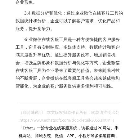
企业形象。
3.4 数据分析和优化：通过企业微信在线客服工具的
数据统计和分析，企业可以了解客户需求，优化产品和
服务，提升竞争力。
企业微信在线客服工具是一种方便快捷的客户服务
工具，它具有实时响应、多媒体支持、数据统计和客户
满意度提升等优势。通过提升服务效率、增加销售机
会、增强品牌形象和数据分析与优化等方式，企业微信
在线客服工具为企业带来了重要的价值。未来随着科技
的不断发展，企业微信在线客服工具将会越来越成熟和
智能化，为企业的客户服务提供更多便利和可能性。
（非特殊说明，本文版权归原作者所有，转载请注明出处 
:https://www.echatsoft.com/doc-detail-3065.shtml ）

「Echat」一洽专业在线客服系统，访客通过PC网站、手
机网站、商城系统、微信、APP、小程序等多渠道咨询，