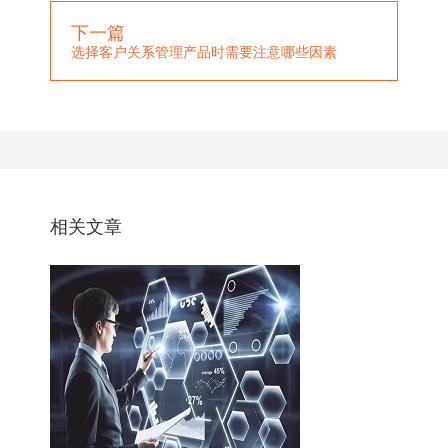
下一篇
选择客户关系管理产品时需要注意哪些因素
相关文章