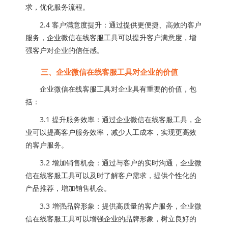
求，优化服务流程。
2.4 客户满意度提升：通过提供更便捷、高效的客户
服务，企业微信在线客服工具可以提升客户满意度，增
强客户对企业的信任感。
三、企业微信在线客服工具对企业的价值
企业微信在线客服工具对企业具有重要的价值，包
括：
3.1 提升服务效率：通过企业微信在线客服工具，企
业可以提高客户服务效率，减少人工成本，实现更高效
的客户服务。
3.2 增加销售机会：通过与客户的实时沟通，企业微
信在线客服工具可以及时了解客户需求，提供个性化的
产品推荐，增加销售机会。
3.3 增强品牌形象：提供高质量的客户服务，企业微
信在线客服工具可以增强企业的品牌形象，树立良好的