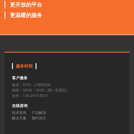
更开放的平台
更温暖的服务
服务时间
客户服务
电话：0755 - 27889200
时间：09:00 - 18:00（周一至周五）
合作：134-2415-8521
在线咨询
技术咨询
产品解读
解决方案
预约演示