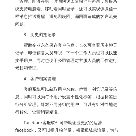
一管理。能够在第一时间快速回复粉丝的咨询，客服系
统支持电脑端、移动端同时登录，还可以实现像微信一
样消息推送提醒，避免因晚回、漏回而造成的客户流失
问题。
3、历史浏览记录
帮助企业永久保存客户信息，长久可查看历史聊天
记录，即使销售人员辞职，下一个工作人员也可以快速
接手用户。同时也便于公司管理对客服人员的工作进行
考核和管理。
4、客户档案管理
客服系统可以获取用户名称、位置、浏览记录等信
息，同时可以为每个用户设置个性化标签，根据标签进
行分组管理。针对不同分组的用户，可以有针对性地进
行转化，让营销更精准。
Facebook客服软件可帮助企业更好的运营
facebook，又可以提升粉丝量，积累私域总流量，为与