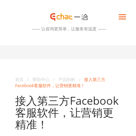
—— 让咨询更简单，让服务有温度 ——
首页
/
帮助中心
/
产品剖析
/
接入第三方
Facebook客服软件，让营销更精准！
接入第三方Facebook
客服软件，让营销更
精准！