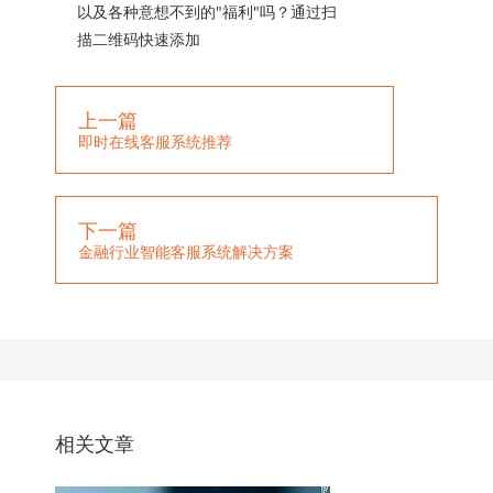
以及各种意想不到的"福利"吗？通过扫
描二维码快速添加
上一篇
即时在线客服系统推荐
下一篇
金融行业智能客服系统解决方案
相关文章