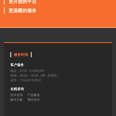
更开放的平台
更温暖的服务
服务时间
客户服务
电话：0755 - 27889200
时间：09:00 - 18:00（周一至周五）
合作：134-2415-8521
在线咨询
技术咨询
产品解读
解决方案
预约演示