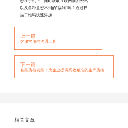
想在手机上、随时获取互联网前沿资讯
以及各种意想不到的"福利"吗？通过扫
描二维码快速添加
上一篇
客服常用的沟通工具
下一篇
智能质检功能：为企业提供高效精准的生产质控
相关文章