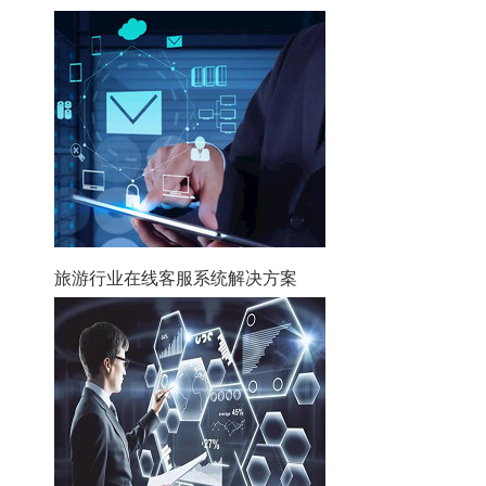
旅游行业在线客服系统解决方案