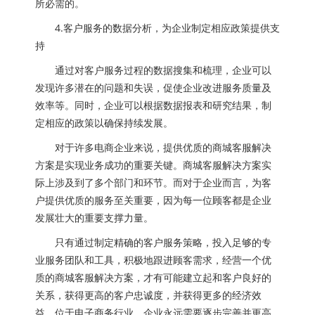
所必需的。
4.客户服务的数据分析，为企业制定相应政策提供支
持
通过对客户服务过程的数据搜集和梳理，企业可以
发现许多潜在的问题和失误，促使企业改进服务质量及
效率等。同时，企业可以根据数据报表和研究结果，制
定相应的政策以确保持续发展。
对于许多电商企业来说，提供优质的商城客服解决
方案是实现业务成功的重要关键。商城客服解决方案实
际上涉及到了多个部门和环节。而对于企业而言，为客
户提供优质的服务至关重要，因为每一位顾客都是企业
发展壮大的重要支撑力量。
只有通过制定精确的客户服务策略，投入足够的专
业服务团队和工具，积极地跟进顾客需求，经营一个优
质的商城客服解决方案，才有可能建立起和客户良好的
关系，获得更高的客户忠诚度，并获得更多的经济效
益。位于电子商务行业，企业永远需要逐步完善并更高