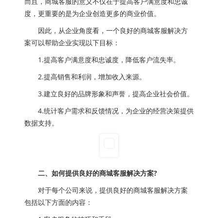
而且，商城客服的意义不仅在于提高客户满意度和忠诚
度，更重要的是为企业创造更多的商业价值。
因此，从企业角度看，一个良好的商城客服解决方
案可以帮助企业实现以下目标：
1.提高客户满意度和忠诚度，降低客户流失率。
2.提高销售和利润，增加收入来源。
3.建立良好的品牌形象和声誉，提高企业社会价值。
4.统计客户需求和反馈情况，为企业的经营决策提供
数据支持。
二、如何提供良好的商城客服解决方案?
对于每个公司来说，提供良好的商城客服解决方案
包括以下方面的内容：