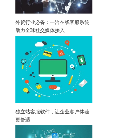
外贸行业必备：一洽在线客服系统
助力全球社交媒体接入
独立站客服软件，让企业客户体验
更舒适