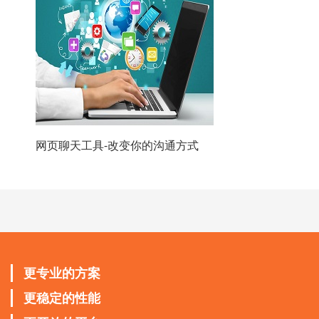
网页聊天工具-改变你的沟通方式
更专业的方案
更稳定的性能