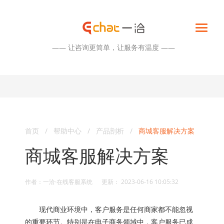
—— 让咨询更简单，让服务有温度 ——
首页
/
帮助中心
/
产品剖析
/
商城客服解决方案
商城客服解决方案
作者：一洽·在线客服系统 更新： 2023-06-16 10:05:32
现代商业环境中，客户服务是任何商家都不能忽视
的重要环节。特别是在电子商务领域中，客户服务已成