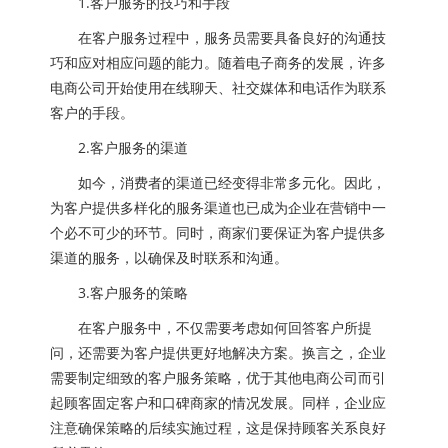
1.客户服务的技巧和手段
在客户服务过程中，服务员需要具备良好的沟通技
巧和应对相应问题的能力。随着电子商务的发展，许多
电商公司开始使用在线聊天、社交媒体和电话作为联系
客户的手段。
2.客户服务的渠道
如今，消费者的渠道已经变得非常多元化。因此，
为客户提供多样化的服务渠道也已成为企业在营销中一
个必不可少的环节。同时，商家们要保证为客户提供多
渠道的服务，以确保及时联系和沟通。
3.客户服务的策略
在客户服务中，不仅需要考虑如何回答客户所提
问，还需要为客户提供更好地解决方案。换言之，企业
需要制定细致的客户服务策略，优于其他电商公司而引
起顾客固定客户和口碑商家的情况发展。同样，企业应
注意确保策略的后续实施过程，这是保持顾客关系良好