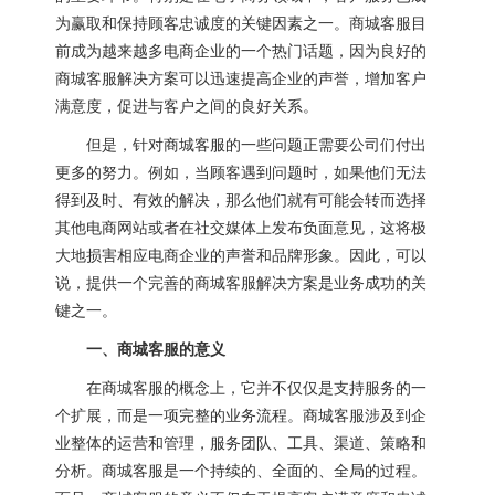
为赢取和保持顾客忠诚度的关键因素之一。商城客服目
前成为越来越多电商企业的一个热门话题，因为良好的
商城客服解决方案可以迅速提高企业的声誉，增加客户
满意度，促进与客户之间的良好关系。
但是，针对商城客服的一些问题正需要公司们付出
更多的努力。例如，当顾客遇到问题时，如果他们无法
得到及时、有效的解决，那么他们就有可能会转而选择
其他电商网站或者在社交媒体上发布负面意见，这将极
大地损害相应电商企业的声誉和品牌形象。因此，可以
说，提供一个完善的商城客服解决方案是业务成功的关
键之一。
一、商城客服的意义
在商城客服的概念上，它并不仅仅是支持服务的一
个扩展，而是一项完整的业务流程。商城客服涉及到企
业整体的运营和管理，服务团队、工具、渠道、策略和
分析。商城客服是一个持续的、全面的、全局的过程。