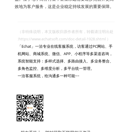
效地为客户服务，这是企业稳定持续发展的重要保障。
（非特殊说明，本文版权归原作者所有，转载请注明出处 
:https://www.echatsoft.com/doc-detail-1928.shtml ）

「Echat」一洽专业在线客服系统，访客通过PC网站、手
机网站、商城系统、微信、APP、小程序等多渠道咨询，
系统智能支持：多样式选择、多路由接入、多业务整合、
多角色监控、多维度分析，多平台统一管理。

一洽客服系统，给沟通多一种可能~~
