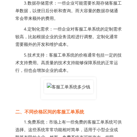
3.数据存储需求：一些企业可能需要长期存储客服工
单数据，以便日后分析和查询。而大容量的数据存储通
常会带来额外的费用。
4.定制化需求：一些企业对客服工单系统的定制需求
较高，比如根据企业的业务流程进行调整。定制化通常
需要额外的开发和维护成本。
5.技术支持：客服工单系统的价格通常包括一定的技
术支持费用。高质量的技术支持能够保障系统的正常运
行，但也会增加企业的成本。
二、不同价格区间的客服工单系统
1.免费系统：市场上有一些免费的客服工单系统可供
选择。这些系统常常功能相对简单，适用于小型企业或