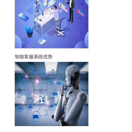
智能客服系统优势