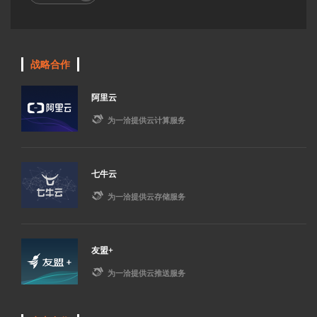
战略合作
阿里云

为一洽提供云计算服务
七牛云

为一洽提供云存储服务
友盟+

为一洽提供云推送服务