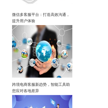
微信多客服平台：打造高效沟通，
提升用户体验
跨境电商客服新趋势，智能工具助
您应对各地差异