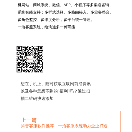
机网站、商城系统、微信、APP、小程序等多渠道咨询，
系统智能支持：多样式选择、多路由接入、多业务整合、
多角色监控、多维度分析，多平台统一管理。

一洽客服系统，给沟通多一种可能~~

想在手机上、随时获取互联网前沿资讯
以及各种意想不到的"福利"吗？通过扫
描二维码快速添加
上一篇
抖音客服软件推荐：一洽客服系统助力企业打造优质客户服务