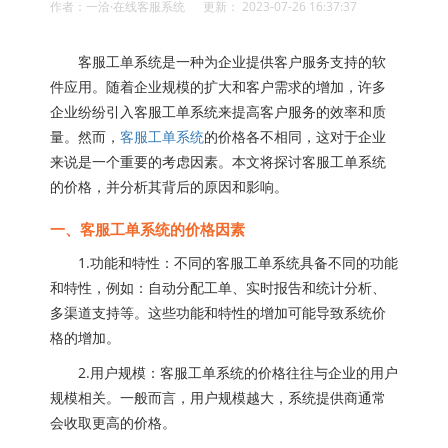
作者：一洽·在线客服系统 更新： 2023-07-26 16:37:37
客服工单系统是一种为企业提供客户服务支持的软
件应用。随着企业规模的扩大和客户需求的增加，许多
企业纷纷引入客服工单系统来提高客户服务的效率和质
量。然而，
客服工单系统
的价格各不相同，这对于企业
来说是一个重要的考虑因素。本文将探讨客服工单系统
的价格，并分析其背后的原因和影响。
一、客服工单系统的价格因素
1.功能和特性：不同的客服工单系统具备不同的功能
和特性，例如：自动分配工单、实时报告和统计分析、
多渠道支持等。这些功能和特性的增加可能导致系统价
格的增加。
2.用户规模：客服工单系统的价格往往与企业的用户
规模相关。一般而言，用户规模越大，系统提供商通常
会收取更高的价格。