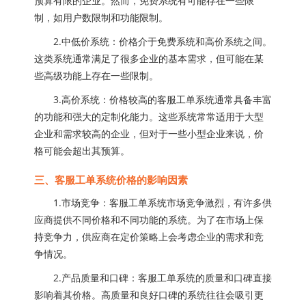
预算有限的企业。然而，免费系统有可能存在一些限
制，如用户数限制和功能限制。
2.中低价系统：价格介于免费系统和高价系统之间。
这类系统通常满足了很多企业的基本需求，但可能在某
些高级功能上存在一些限制。
3.高价系统：价格较高的客服工单系统通常具备丰富
的功能和强大的定制化能力。这些系统常常适用于大型
企业和需求较高的企业，但对于一些小型企业来说，价
格可能会超出其预算。
三、客服工单系统价格的影响因素
1.市场竞争：客服工单系统市场竞争激烈，有许多供
应商提供不同价格和不同功能的系统。为了在市场上保
持竞争力，供应商在定价策略上会考虑企业的需求和竞
争情况。
2.产品质量和口碑：客服工单系统的质量和口碑直接
影响着其价格。高质量和良好口碑的系统往往会吸引更