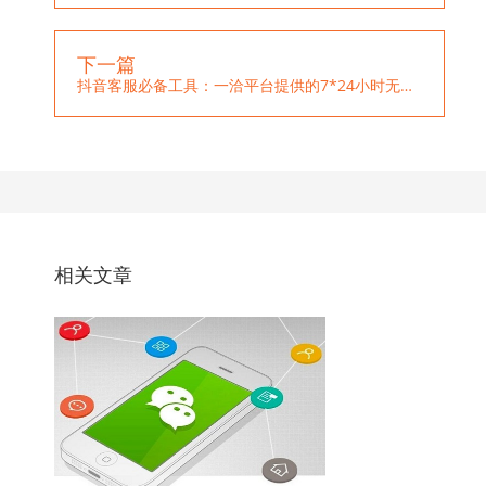
下一篇
抖音客服必备工具：一洽平台提供的7*24小时无间断服务解决方案
相关文章