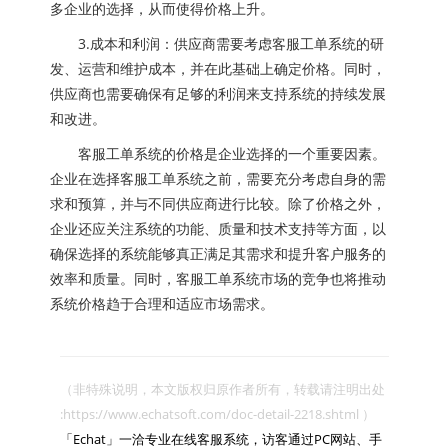
多企业的选择，从而使得价格上升。
3.成本和利润：供应商需要考虑客服工单系统的研
发、运营和维护成本，并在此基础上确定价格。同时，
供应商也需要确保有足够的利润来支持系统的持续发展
和改进。
客服工单系统的价格是企业选择的一个重要因素。
企业在选择客服工单系统之前，需要充分考虑自身的需
求和预算，并与不同供应商进行比较。除了价格之外，
企业还应关注系统的功能、质量和技术支持等方面，以
确保选择的系统能够真正满足其需求和提升客户服务的
效率和质量。同时，客服工单系统市场的竞争也将推动
系统价格趋于合理和适应市场需求。
（非特殊说明，本文版权归原作者所有，转载请注明出处 
:https://www.echatsoft.com/doc-detail-2218.shtml ）

「Echat」一洽专业在线客服系统，访客通过PC网站、手