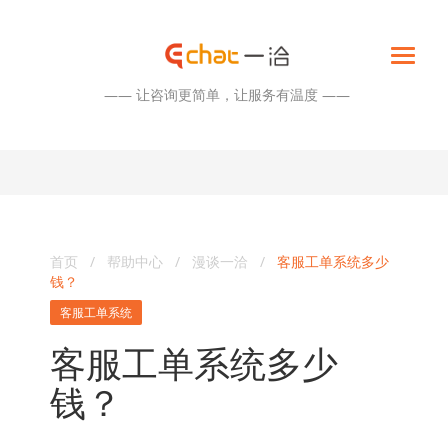
—— 让咨询更简单，让服务有温度 ——
首页
/
帮助中心
/
漫谈一洽
/
客服工单系统多少
钱？
客服工单系统
客服工单系统多少
钱？