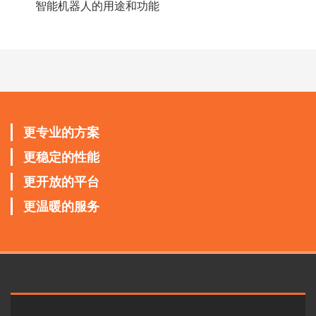
智能机器人的用途和功能
更专业的方案
更稳定的性能
更开放的平台
更温暖的服务