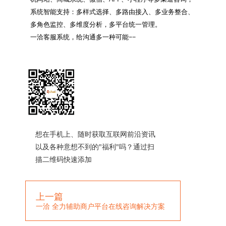
系统智能支持：多样式选择、多路由接入、多业务整合、
多角色监控、多维度分析，多平台统一管理。

一洽客服系统，给沟通多一种可能~~

想在手机上、随时获取互联网前沿资讯
以及各种意想不到的"福利"吗？通过扫
描二维码快速添加
上一篇
一洽 全力辅助商户平台在线咨询解决方案