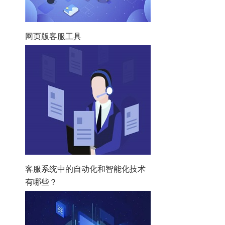
网页版客服工具
客服系统中的自动化和智能化技术
有哪些？