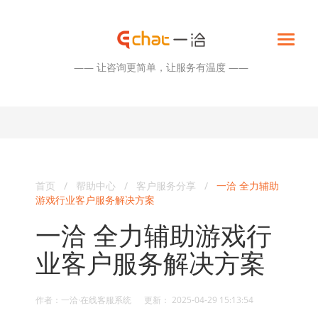
—— 让咨询更简单，让服务有温度 ——
首页
/
帮助中心
/
客户服务分享
/
一洽 全力辅助
游戏行业客户服务解决方案
一洽 全力辅助游戏行
业客户服务解决方案
作者：一洽·在线客服系统 更新： 2025-04-29 15:13:54