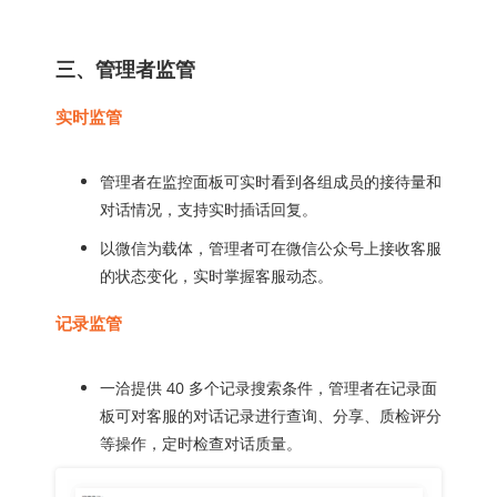
三、管理者监管
实时监管
管理者在监控面板可实时看到各组成员的接待量和
对话情况，支持实时插话回复。
以微信为载体，管理者可在微信公众号上接收客服
的状态变化，实时掌握客服动态。
记录监管
一洽提供 40 多个记录搜索条件，管理者在记录面
板可对客服的对话记录进行查询、分享、质检评分
等操作，定时检查对话质量。