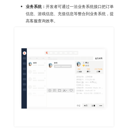
业务系统：
开发者可通过一洽业务系统接口把订单
信息、游戏信息、充值信息等整合到业务系统，提
高客服查询效率。