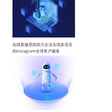
在线客服系统助力企业实现多语言
的Instagram全球客户服务