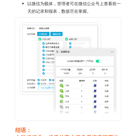
以微信为载体，管理者可在微信公众号上查看前一
天的记录和报表，数据尽在掌握。
结语：