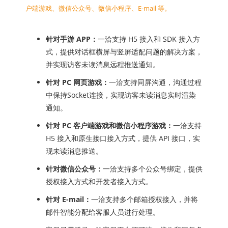
户端游戏、微信公众号、微信小程序、E-mail 等。
针对手游 APP：
一洽支持 H5 接入和 SDK 接入方
式，提供对话框横屏与竖屏适配问题的解决方案，
并实现访客未读消息远程推送通知。
针对 PC 网页游戏：
一洽支持同屏沟通，沟通过程
中保持Socket连接，实现访客未读消息实时渲染
通知。
针对 PC 客户端游戏和微信小程序游戏：
一洽支持
H5 接入和原生接口接入方式，提供 API 接口，实
现未读消息推送。
针对微信公众号：
一洽支持多个公众号绑定，提供
授权接入方式和开发者接入方式。
针对 E-mail：
一洽支持多个邮箱授权接入，并将
邮件智能分配给客服人员进行处理。