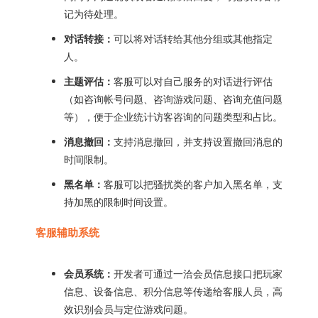
记为待处理。
对话转接：
可以将对话转给其他分组或其他指定
人。
主题评估：
客服可以对自己服务的对话进行评估
（如咨询帐号问题、咨询游戏问题、咨询充值问题
等），便于企业统计访客咨询的问题类型和占比。
消息撤回：
支持消息撤回，并支持设置撤回消息的
时间限制。
黑名单：
客服可以把骚扰类的客户加入黑名单，支
持加黑的限制时间设置。
客服辅助系统
会员系统：
开发者可通过一洽会员信息接口把玩家
信息、设备信息、积分信息等传递给客服人员，高
效识别会员与定位游戏问题。