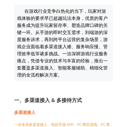
在游戏行业竞争白热化的当下，玩家对游
戏体验的要求早已超越玩法本身，优质的客户
服务成为提升玩家留存率、塑造品牌口碑的关
键一环。从手游的即时交互需求，到端游的深
度服务诉求，再到跨平台运营的复杂场景，游
戏企业面临着多渠道接入难、服务响应慢、管
理效率低等诸多挑战。一洽深耕游戏行业服务
痛点，凭借专业的技术与丰富的经验，推出一
套覆盖多渠道接入、智能客服辅助、精细化管
理的全流程解决方案。
一、多渠道接入 & 多接待方式
多渠道接入
一洽支持多渠道接入：包括手游 APP、PC 网页游戏、PC 客