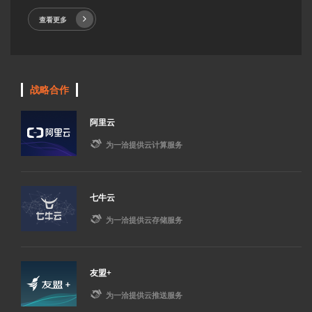
查看更多
战略合作
阿里云

为一洽提供云计算服务
七牛云

为一洽提供云存储服务
友盟+

为一洽提供云推送服务