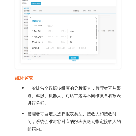
统计监管
一洽提供全数据多维度的分析报表，管理者可从渠
道、客服、机器人、对话主题等不同维度查看报表
进行分析。
管理者可自定义选择报表类型、接收人和接收时
间，系统会准时将对应的报表发送到指定接收人的
邮箱内。