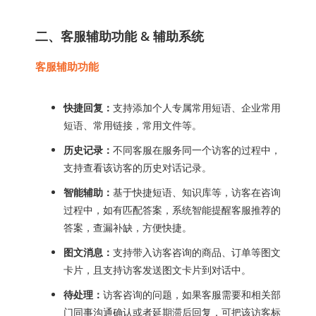
二、客服辅助功能 & 辅助系统
客服辅助功能
快捷回复：
支持添加个人专属常用短语、企业常用
短语、常用链接，常用文件等。
历史记录：
不同客服在服务同一个访客的过程中，
支持查看该访客的历史对话记录。
智能辅助：
基于快捷短语、知识库等，访客在咨询
过程中，如有匹配答案，系统智能提醒客服推荐的
答案，查漏补缺，方便快捷。
图文消息：
支持带入访客咨询的商品、订单等图文
卡片，且支持访客发送图文卡片到对话中。
待处理：
访客咨询的问题，如果客服需要和相关部
门同事沟通确认或者延期滞后回复，可把该访客标