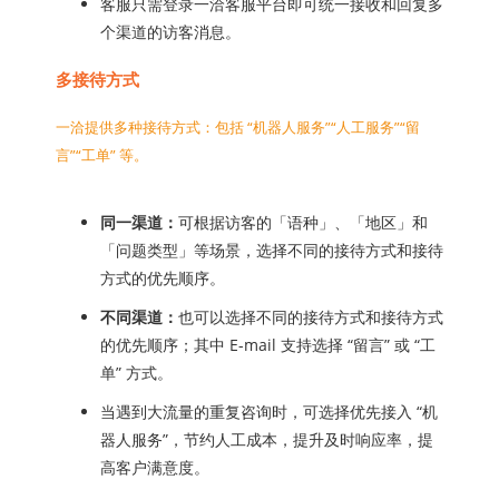
客服只需登录一洽客服平台即可统一接收和回复多
个渠道的访客消息。
多接待方式
一洽提供多种接待方式：包括 “机器人服务”“人工服务”“留
言”“工单” 等。
同一渠道：
可根据访客的「语种」、「地区」和
「问题类型」等场景，选择不同的接待方式和接待
方式的优先顺序。
不同渠道：
也可以选择不同的接待方式和接待方式
的优先顺序；其中 E-mail 支持选择 “留言” 或 “工
单” 方式。
当遇到大流量的重复咨询时，可选择优先接入 “机
器人服务”，节约人工成本，提升及时响应率，提
高客户满意度。