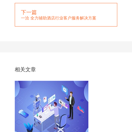
下一篇
一洽 全力辅助酒店行业客户服务解决方案
相关文章