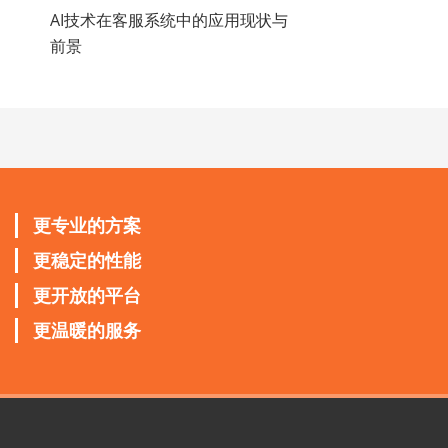
AI技术在客服系统中的应用现状与
前景
更专业的方案
更稳定的性能
更开放的平台
更温暖的服务