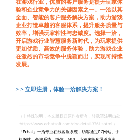
在游戏行业，优质的客户服务是提升玩家体
验和企业竞争力的关键因素之一。一洽以其
全面、智能的客户服务解决方案，助力游戏
企业打造卓越的客服体系，提升服务质量与
效率，增强玩家粘性与忠诚度。选择一洽，
开启游戏行业智慧服务新时代，为玩家提供
更加优质、高效的服务体验，助力游戏企业
在激烈的市场竞争中脱颖而出，实现可持续
发展。
> >
立即注册，体验一洽解决方案！
（非特殊说明，本文版权归原作者所有，转载请注明出处 
:https://www.echatsoft.com/doc-detail-3761.shtml ）

「Echat」一洽专业在线客服系统，访客通过PC网站、手
机网站、商城系统、微信、APP、小程序等多渠道咨询，