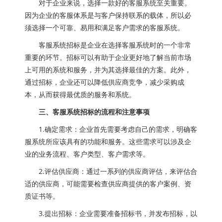
对于企业来说，选择一款好的客服系统至关重要。
因为企业的客服体系是与客户保持联系的载体，所以必
须选择一个可靠、易用和满足客户需求的客服系统。
客服系统招标是企业在选择客服系统时的一个非常
重要的环节。招标可以有助于企业更好地了解当前市场
上可用的系统和服务，并为其选择最佳的方案。此外，
通过招标，企业还可以降低供应商竞争，减少采购成
本，从而获得最优质的服务和系统。
三、客服系统招标的流程和注意事项
1.确定需求：企业首先需要考虑自己的需求，明确客
服系统所应该具有的功能和服务。这些需求可以涉及企
业的业务流程、客户类型、客户需求等。
2.评估供应商：通过一系列的供应商评估，来评估合
适的供应商，可能需要检查供应商提供的客户案例、资
质证书等。
3.提出招标：企业需要准备招标书，并发布招标，以