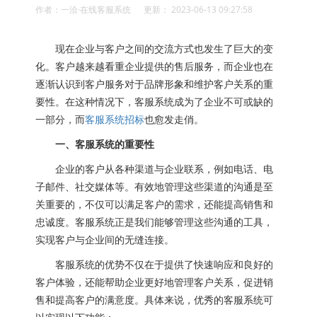
作者：一洽·在线客服系统 更新： 2023-06-13 09:27:58
现在企业与客户之间的交流方式也发生了巨大的变
化。客户越来越看重企业提供的售后服务，而企业也在
逐渐认识到客户服务对于品牌形象和维护客户关系的重
要性。在这种情况下，客服系统成为了企业不可或缺的
一部分，而
客服系统招标
也愈发走俏。
一、客服系统的重要性
企业的客户从各种渠道与企业联系，例如电话、电
子邮件、社交媒体等。有效地管理这些渠道的沟通是至
关重要的，不仅可以满足客户的需求，还能提高销售和
忠诚度。客服系统正是我们能够管理这些沟通的工具，
实现客户与企业间的无缝连接。
客服系统的优势不仅在于提供了快速响应和良好的
客户体验，还能帮助企业更好地管理客户关系，促进销
售和提高客户的满意度。具体来说，优秀的客服系统可