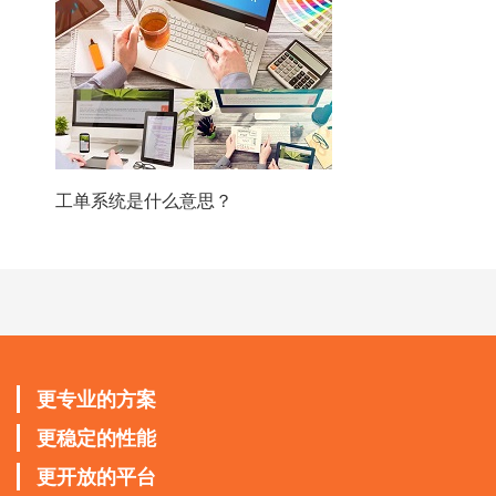
工单系统是什么意思？
更专业的方案
更稳定的性能
更开放的平台