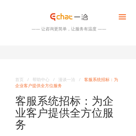
—— 让咨询更简单，让服务有温度 ——
首页
/
帮助中心
/
漫谈一洽
/
客服系统招标：为
企业客户提供全方位服务
客服系统招标：为企
业客户提供全方位服
务