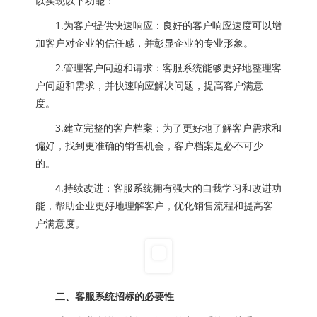
以实现以下功能：
1.为客户提供快速响应：良好的客户响应速度可以增
加客户对企业的信任感，并彰显企业的专业形象。
2.管理客户问题和请求：客服系统能够更好地整理客
户问题和需求，并快速响应解决问题，提高客户满意
度。
3.建立完整的客户档案：为了更好地了解客户需求和
偏好，找到更准确的销售机会，客户档案是必不可少
的。
4.持续改进：客服系统拥有强大的自我学习和改进功
能，帮助企业更好地理解客户，优化销售流程和提高客
户满意度。
二、客服系统招标的必要性