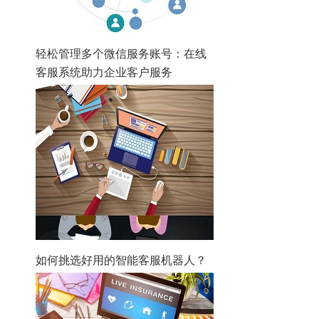
轻松管理多个微信服务账号：在线
客服系统助力企业客户服务
如何挑选好用的智能客服机器人？