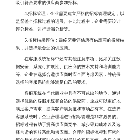
吸引符合要求的供应商参加招标。
4.招标管理：企业需要建立严格的招标管理规定，以
监督整个招标过程的进展。在此过程中，企业需要设计
评分标准、进行遗漏分析等。
5.招标结果评估：最终需要评估所有供应商的投标结
果，并选择最合适的供应商。
在客服系统招标中还有其他注意事项，比如关注数
据安全、系统可扩展性、供应商的技术支持和培训能力
等。企业在选择合适供应商时应全面考虑因素，并确保
选择的客服系统能够满足自己的要求。
客服系统在当代商业中具有不可或缺的地位。通过
选择优质的客服系统和合适的供应商，企业可以更好地
满足客户需求，提高客户满意度和市场占有率。在选择
客服系统时，企业合理地进行招标管理是非常必要的。
招标过程有助于提高供应商竞争、减少采购成本以及选
择合适的客服系统和供应商。合理的招标流程和严密的
评估标准能够帮助企业找到最佳的客服系统，为客户提