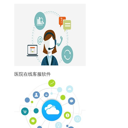
医院在线客服软件