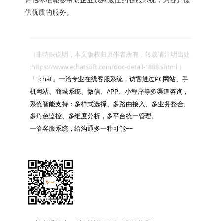
供优质的服务。
（非特殊说明，本文版权归原作者所有，转载请注明出处 
:https://www.echatsoft.com/doc-detail-1888.shtml ）

「Echat」一洽专业在线客服系统，访客通过PC网站、手
机网站、商城系统、微信、APP、小程序等多渠道咨询，
系统智能支持：多样式选择、多路由接入、多业务整合、
多角色监控、多维度分析，多平台统一管理。

一洽客服系统，给沟通多一种可能~~
