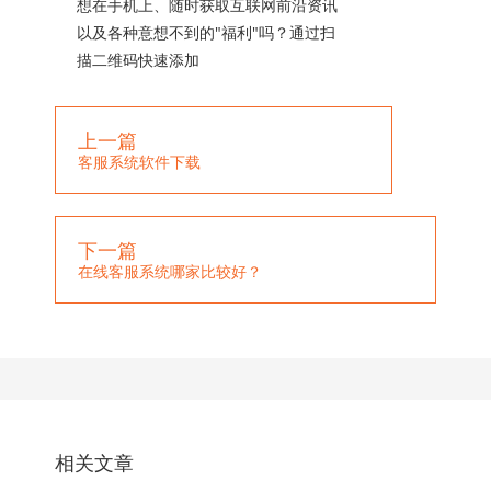
想在手机上、随时获取互联网前沿资讯
以及各种意想不到的"福利"吗？通过扫
描二维码快速添加
上一篇
客服系统软件下载
下一篇
在线客服系统哪家比较好？
相关文章