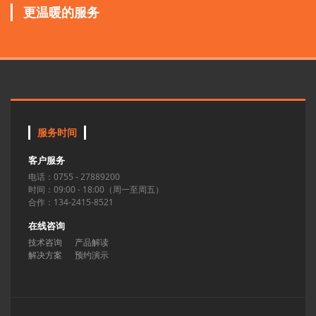
更温暖的服务
服务时间
客户服务
电话：0755 - 27889200
时间：09:00 - 18:00（周一至周五）
合作：134-2415-8521
在线咨询
技术咨询
产品解读
解决方案
预约演示