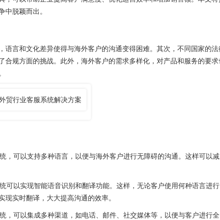
争中脱颖而出。
语言和文化差异使得与海外客户的沟通变得困难。其次，不同国家的法
了合规方面的挑战。此外，海外客户的需求多样化，对产品和服务的要求
。
统，可以支持多种语言，以便与海外客户进行无障碍的沟通。这样可以减
统可以实现智能语音识别和翻译功能。这样，无论客户使用何种语言进行
实现实时翻译，大大提高沟通的效率。
统，可以集成多种渠道，如电话、邮件、社交媒体等，以便与客户进行全