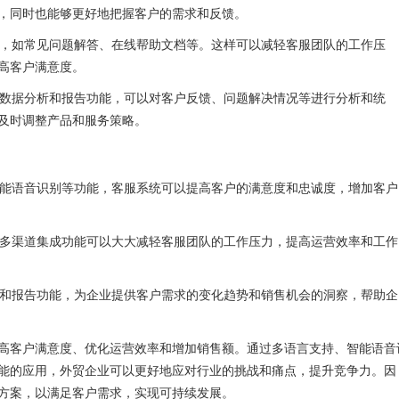
，同时也能够更好地把握客户的需求和反馈。
，如常见问题解答、在线帮助文档等。这样可以减轻客服团队的工作压
高客户满意度。
数据分析和报告功能，可以对客户反馈、问题解决情况等进行分析和统
及时调整产品和服务策略。
能语音识别等功能，客服系统可以提高客户的满意度和忠诚度，增加客户
多渠道集成功能可以大大减轻客服团队的工作压力，提高运营效率和工作
和报告功能，为企业提供客户需求的变化趋势和销售机会的洞察，帮助企
客户满意度、优化运营效率和增加销售额。通过多语言支持、智能语音
能的应用，外贸企业可以更好地应对行业的挑战和痛点，提升竞争力。因
方案，以满足客户需求，实现可持续发展。