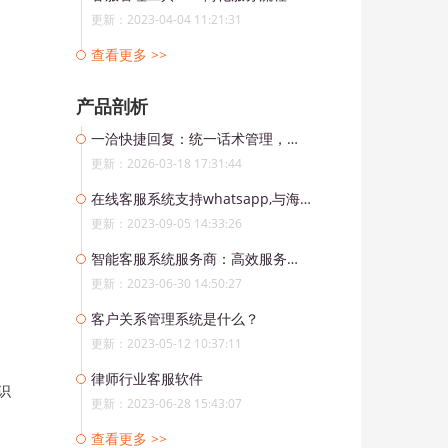
更新：2023-04-04 11:21:31
查看更多 >>
产品剖析
一洽快捷回复：统一话术管理，让团队响应更高效
更新：2026-03-18 17:31:44
在线客服系统支持whatsapp,与海外客户紧密联系
更新：2023-09-05 14:33:26
智能客服系统服务商：高效服务、智能驱动的未来之选
更新：2023-06-30 14:50:27
客户关系管理系统是什么？
更新：2023-05-12 10:37:11
律师行业客服软件
识
更新：2023-06-28 15:43:07
查看更多 >>