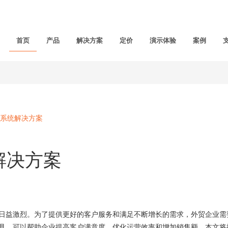
首页
产品
解决方案
定价
演示体验
案例
系统解决方案
解决方案
益激烈。为了提供更好的客户服务和满足不断增长的需求，外贸企业需
具，可以帮助企业提高客户满意度、优化运营效率和增加销售额。本文将