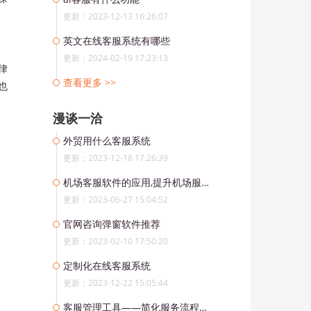
更新：2023-12-13 16:26:07
英文在线客服系统有哪些
更新：2024-02-19 17:23:13
律
查看更多 >>
也
漫谈一洽
外贸用什么客服系统
更新：2023-12-18 17:26:39
机场客服软件的应用,提升机场服务质量
更新：2023-06-27 15:04:52
官网咨询弹窗软件推荐
更新：2023-02-10 17:50:20
定制化在线客服系统
更新：2023-12-22 15:05:44
客服管理工具——简化服务流程，提高客户满意度