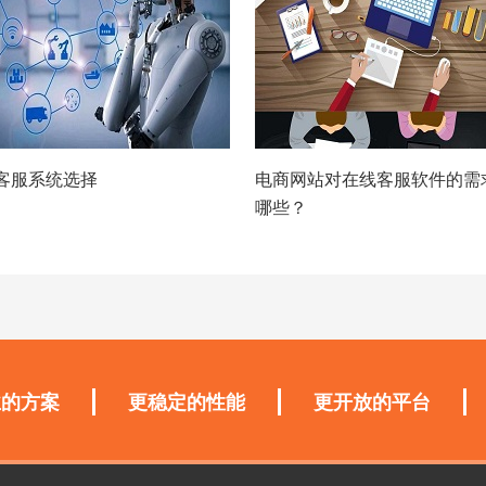
客服系统选择
电商网站对在线客服软件的需
哪些？
业的方案
更稳定的性能
更开放的平台