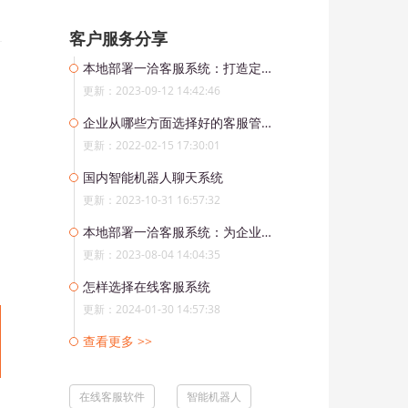
客户服务分享
本地部署一洽客服系统：打造定制化在线客服解决方案
更新：2023-09-12 14:42:46
企业从哪些方面选择好的客服管理软件？
更新：2022-02-15 17:30:01
国内智能机器人聊天系统
更新：2023-10-31 16:57:32
本地部署一洽客服系统：为企业实现数据隐私与合规要求提供保障
更新：2023-08-04 14:04:35
怎样选择在线客服系统
更新：2024-01-30 14:57:38
查看更多 >>
在线客服软件
智能机器人