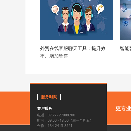
外贸在线客服聊天工具：提升效
智能
率、增加销售
服务时间
更专
客户服务
电话：0755 - 27889200
时间：09:00 - 18:00（周一至周五）
合作：134-2415-8521