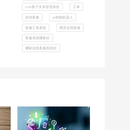
crm客户关系管理系统
工单
咨询客服
ai智能机器人
客服工单系统
网页在线客服
客服系统哪家好
哪家在线客服系统好