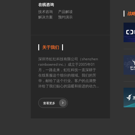
在线咨询
技术咨询
产品解读
战
解决方案
预约演示
关于我们
深圳市虹红科技有限公司（shenzhen
rainbowred inc.）成立于2005年01
月，一路走来，虹红科技一直深耕于
在线客服这个细分的领域。我们的芳
华，献给了这个行业。客户的点滴赞
许给了我们贴心的温暖和前进的动力...
查看更多