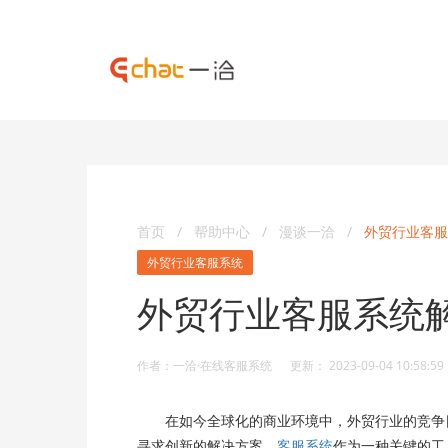
首页
/
帮助中心
/
漫谈一洽
/
外贸行业客服
外贸行业客服系统
外贸行业客服系统
作者：一洽·在线客服系统 更新： 2023-09-04 10:58:59
在如今全球化的商业环境中，外贸行业的竞争日
寻求创新的解决方案。
客服系统
作为一种关键的工