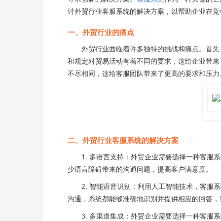
讨外贸行业客服系统的解决方案，以帮助企业在竞
一、外贸行业的痛点
外贸行业面临着许多独特的挑战和痛点。首先，
和规定对贸易活动有着不同的要求，这给企业带来
不尽相同，这给客服团队带来了更高的要求和压力
二、外贸行业客服系统的解决方案
1. 多语言支持：外贸企业需要选择一种客服系
少语言障碍带来的沟通问题，提高客户满意度。
2. 智能语音识别：利用人工智能技术，客服系
沟通，系统都能够准确地识别并提供相应的回答，
3. 多渠道集成：外贸企业需要选择一种客服系