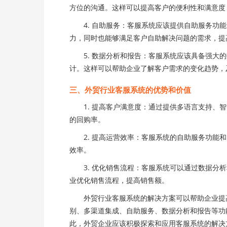
方位的沟通。这样可以提高客户的便利性和满意度
4. 自助服务：客服系统应该提供自助服务功能
力，同时也能够满足客户自助解决问题的需求，提
5. 数据分析和报告：客服系统应该具备强大的
计。这样可以帮助企业了解客户需求的变化趋势，
三、外贸行业客服系统的优势和价值
1. 提高客户满意度：通过提供多语言支持、智
的回购率。
2. 提高运营效率：客服系统的自助服务功能和
效率。
3. 优化销售流程：客服系统可以通过数据分析
业优化销售流程，提高销售额。
外贸行业客服系统的解决方案可以帮助企业提高
别、多渠道集成、自助服务、数据分析和报告等功
此，外贸企业应该积极探索和应用客服系统的解决