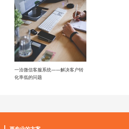
一洽微信客服系统——解决客户转
化率低的问题
更专业的方案