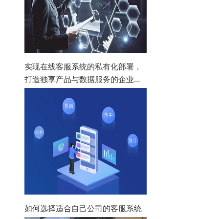
实现在线客服系统的私有化部署，
打造独享产品与数据服务的企业方
案
如何选择适合自己公司的客服系统