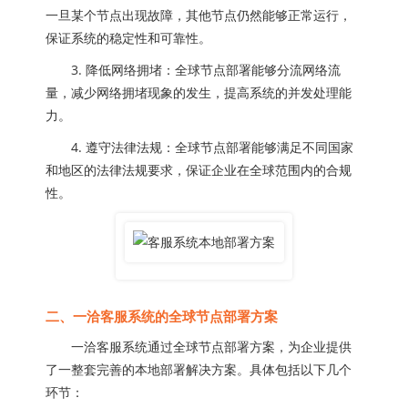
一旦某个节点出现故障，其他节点仍然能够正常运行，
保证系统的稳定性和可靠性。
3. 降低网络拥堵：全球节点部署能够分流网络流
量，减少网络拥堵现象的发生，提高系统的并发处理能
力。
4. 遵守法律法规：全球节点部署能够满足不同国家
和地区的法律法规要求，保证企业在全球范围内的合规
性。
二、一洽客服系统的全球节点部署方案
一洽客服系统通过全球节点部署方案，为企业提供
了一整套完善的本地部署解决方案。具体包括以下几个
环节：