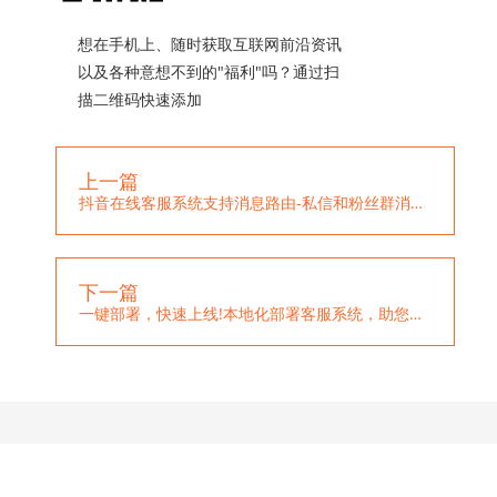
想在手机上、随时获取互联网前沿资讯
以及各种意想不到的"福利"吗？通过扫
描二维码快速添加
上一篇
抖音在线客服系统支持消息路由-私信和粉丝群消息一键分离处理
下一篇
一键部署，快速上线!本地化部署客服系统，助您快速投入运营!