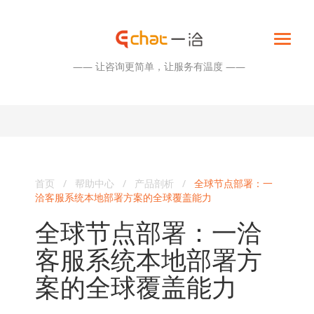
—— 让咨询更简单，让服务有温度 ——
首页
/
帮助中心
/
产品剖析
/
全球节点部署：一
洽客服系统本地部署方案的全球覆盖能力
全球节点部署：一洽
客服系统本地部署方
案的全球覆盖能力