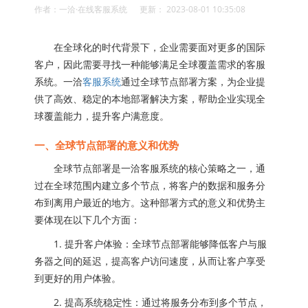
作者：一洽·在线客服系统 更新： 2023-08-01 10:35:08
在全球化的时代背景下，企业需要面对更多的国际
客户，因此需要寻找一种能够满足全球覆盖需求的客服
系统。一洽
客服系统
通过全球节点部署方案，为企业提
供了高效、稳定的本地部署解决方案，帮助企业实现全
球覆盖能力，提升客户满意度。
一、全球节点部署的意义和优势
全球节点部署是一洽客服系统的核心策略之一，通
过在全球范围内建立多个节点，将客户的数据和服务分
布到离用户最近的地方。这种部署方式的意义和优势主
要体现在以下几个方面：
1. 提升客户体验：全球节点部署能够降低客户与服
务器之间的延迟，提高客户访问速度，从而让客户享受
到更好的用户体验。
2. 提高系统稳定性：通过将服务分布到多个节点，