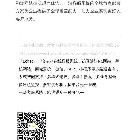
和遵守法律法规等优势。一洽客服系统的全球节点部署
方案为企业提供了全球覆盖能力，助力企业实现更好的
客户服务。
（非特殊说明，本文版权归原作者所有，转载请注明出处 
:https://www.echatsoft.com/doc-detail-2254.shtml ）

「Echat」一洽专业在线客服系统，访客通过PC网站、手
机网站、商城系统、微信、APP、小程序等多渠道咨询，
系统智能支持：多样式选择、多路由接入、多业务整合、
多角色监控、多维度分析，多平台统一管理。

一洽客服系统，给沟通多一种可能~~
