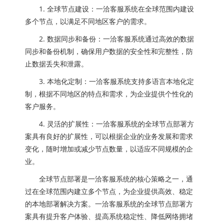
1. 全球节点建设：一洽客服系统在全球范围内建设
多个节点，以满足不同地区客户的需求。
2. 数据同步和备份：一洽客服系统通过高效的数据
同步和备份机制，确保用户数据的安全性和完整性，防
止数据丢失和泄露。
3. 本地化定制：一洽客服系统支持多语言本地化定
制，根据不同地区的特点和需求，为企业提供个性化的
客户服务。
4. 灵活的扩展性：一洽客服系统的全球节点部署方
案具有良好的扩展性，可以根据企业的业务发展和需求
变化，随时增加或减少节点数量，以适应不同规模的企
业。
全球节点部署是一洽客服系统的核心策略之一，通
过在全球范围内建立多个节点，为企业提供高效、稳定
的本地部署解决方案。一洽客服系统的全球节点部署方
案具有提升客户体验、提高系统稳定性、降低网络拥堵