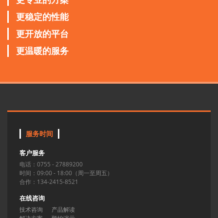
更稳定的性能
更开放的平台
更温暖的服务
服务时间
客户服务
电话：0755 - 27889200
时间：09:00 - 18:00（周一至周五）
合作：134-2415-8521
在线咨询
技术咨询
产品解读