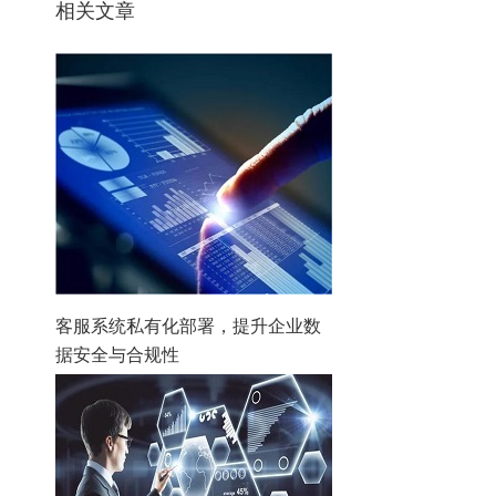
相关文章
客服系统私有化部署，提升企业数
据安全与合规性