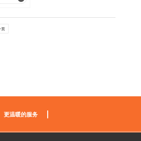
一页
更温暖的服务