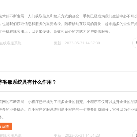
技术的不断发展，人们获取信息和娱乐方式的改变，手机已经成为我们生活中必不可
，也是我们获取信息和服务的重要途径。随着移动互联网的普及，越来越多的企业开
了手机在线客服上，以更加便捷、高效和贴心的方式为客户提供服务。
·在线客服系统
更新：2023-05-31 14:37:30
序客服系统具有什么作用？
联网的不断发展，小程序已经成为了很多企业的新宠。小程序不仅可以提升企业的品
更多的业务机会。而小程序客服系统则是小程序的一个重要组成部分，它可以为企业
务。
服系统
·在线客服系统
更新：2023-05-31 14:51:23