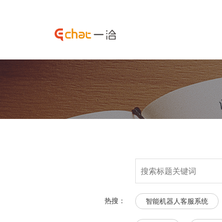
热搜：
智能机器人客服系统