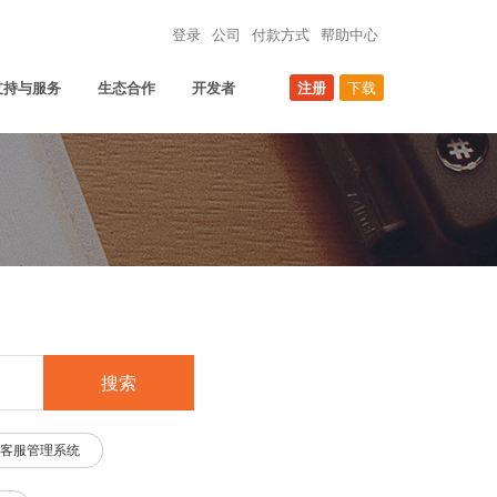
登录
公司
付款方式
帮助中心
支持与服务
生态合作
开发者
注册
下载
搜索
客服管理系统