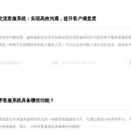
交流客服系统：实现高效沟通，提升客户满意度
技术的不断发展，越来越多的企业开始将在线交流客服系统作为提升客户服务质量的
统是一种基于互联网技术的客户服务工具，可以让企业与客户进行实时交流，提供全
·在线客服系统
更新：2023-06-01 09:30:53
序客服系统具备哪些功能？
系统是近年来越来越受到关注的一种新型客服服务方式，它通过微信小程序的平台，
的客服服务。那么，小程序客服系统具备哪些功能呢?