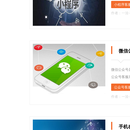
小程序客
作者：一洽
微信
微信公众号
公众号客服
公众号客
作者：一洽
手机