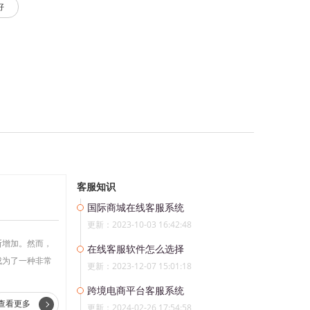
好
客服知识
国际商城在线客服系统
更新：2023-10-03 16:42:48
断增加。然而，
在线客服软件怎么选择
成为了一种非常
更新：2023-12-07 15:01:18
跨境电商平台客服系统
查看更多
更新：2024-02-26 17:54:58