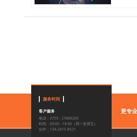
服务时间
更专
客户服务
电话：0755 - 27889200
时间：09:00 - 18:00（周一至周五）
合作：134-2415-8521