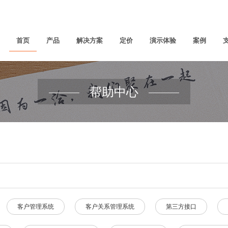
首页
产品
解决方案
定价
演示体验
案例
帮助中心
客户管理系统
客户关系管理系统
第三方接口