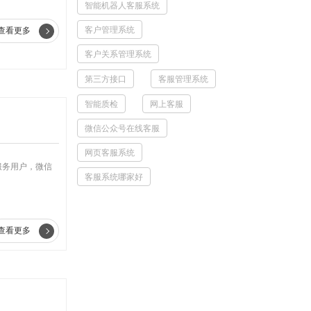
智能机器人客服系统
客户管理系统
查看更多
客户关系管理系统
第三方接口
客服管理系统
智能质检
网上客服
微信公众号在线客服
网页客服系统
服务用户，微信
客服系统哪家好
查看更多