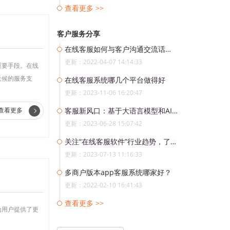
查看更多 >>
客户服务分享
在线客服如何与客户沟通交流话术？
更新：2022-04-07 14:14:33
重要手段。在线
天候的服务支
在线客服系统哪几个平台做得好
更新：2023-11-06 16:20:47
查看更多
客服新风口：基于大语言模型和AI的智能语音客服系统
更新：2023-06-28 15:07:42
关注“在线客服软件”行业趋势，了解最新技术创新。
更新：2023-07-13 11:16:33
多商户版本app客服系统哪家好？
更新：2022-02-10 16:41:43
查看更多 >>
为用户提供了更