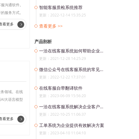
客服沟通软件。
智能客服质检系统推荐
济的服务方式。
更新：2022-12-14 15:35:25
查看更多
查看更多 >>
产品剖析
一洽在线客服系统如何帮助企业提升客服服务质量？
更新：2021-12-28 14:25:29
微信公众号在线客服系统的常见功能有哪些？
更新：2022-12-22 17:37:01
在线客服自带翻译软件
服务领域。在线
更新：2023-06-09 15:56:20
AI大语言模型
一洽在线客服系统解决企业客户服务问题
更新：2022-10-25 11:06:37
查看更多
工单系统为企业提供有效解决方案
更新：2023-04-10 11:04:10