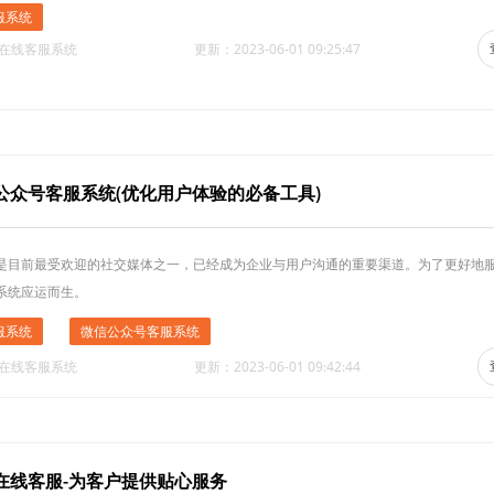
服系统
·在线客服系统
更新：2023-06-01 09:25:47
公众号客服系统(优化用户体验的必备工具)
是目前最受欢迎的社交媒体之一，已经成为企业与用户沟通的重要渠道。为了更好地
系统应运而生。
服系统
微信公众号客服系统
·在线客服系统
更新：2023-06-01 09:42:44
在线客服-为客户提供贴心服务