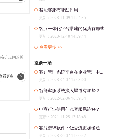
智能客服有哪些作用
更新：2023-11-09 11:54:35
客服一体化平台搭建的优势有哪些
更新：2023-12-18 14:59:44
查看更多 >>
与客户之间的桥
漫谈一洽
客户管理系统平台在企业管理中的应用
查看更多
更新：2023-04-07 15:03:00
智能客服系统接入渠道有哪些？使用智能客服机器人的好处。
更新：2022-02-06 16:59:54
电商行业使用什么客服系统好？
更新：2021-11-25 17:18:48
客服翻译软件：让交流更加畅通
更新：2023-06-07 11:00:42