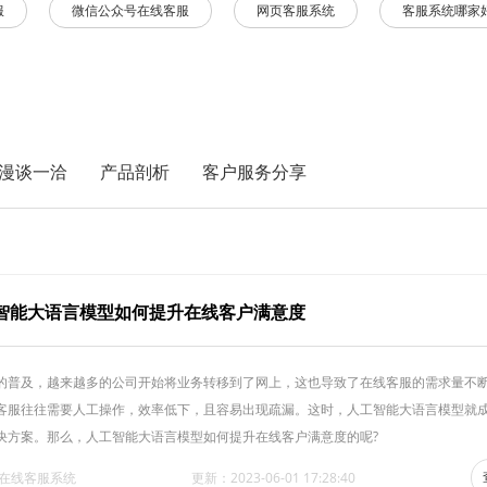
服
微信公众号在线客服
网页客服系统
客服系统哪家
漫谈一洽
产品剖析
客户服务分享
智能大语言模型如何提升在线客户满意度
的普及，越来越多的公司开始将业务转移到了网上，这也导致了在线客服的需求量不
客服往往需要人工操作，效率低下，且容易出现疏漏。这时，人工智能大语言模型就
决方案。那么，人工智能大语言模型如何提升在线客户满意度的呢?
·在线客服系统
更新：2023-06-01 17:28:40