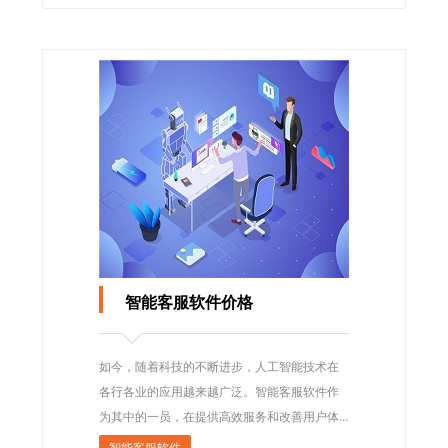
智能客服软件价格
如今，随着科技的不断进步，人工智能技术在
各行各业的应用越来越广泛。智能客服软件作
为其中的一员，在提供高效服务和改善用户体
验方面发挥着重要作用。
智能客服软件