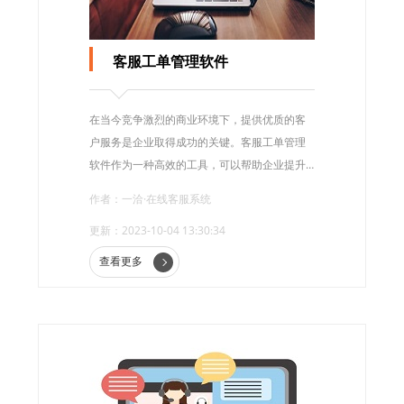
客服工单管理软件
在当今竞争激烈的商业环境下，提供优质的客
户服务是企业取得成功的关键。客服工单管理
软件作为一种高效的工具，可以帮助企业提升
客户服务的效率和满意度。
作者：一洽·在线客服系统
更新：2023-10-04 13:30:34
查看更多