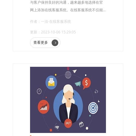
与客户保持良好的沟通，越来越多地选择在官
网上添加在线客服系统。在线客服系统不仅能
够及时回答客户的问题，还能提供个性化的服
作者：一洽·在线客服系统
务，满足客户多样化的需求。
更新：2023-10-06 15:29:05
查看更多