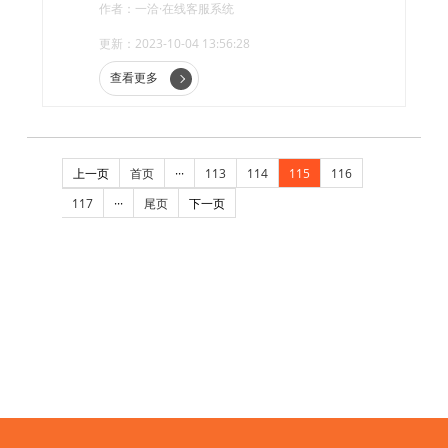
作者：一洽·在线客服系统
更新：2023-10-04 13:56:28
查看更多
上一页
首页
···
113
114
115
116
117
···
尾页
下一页