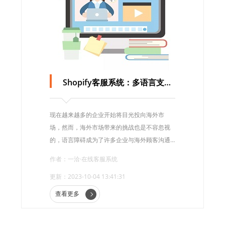
Shopify客服系统：多语言支持，满足海外顾客需求
现在越来越多的企业开始将目光投向海外市
场，然而，海外市场带来的挑战也是不容忽视
的，语言障碍成为了许多企业与海外顾客沟通
的一大难题。
作者：一洽·在线客服系统
更新：2023-10-04 13:41:31
查看更多