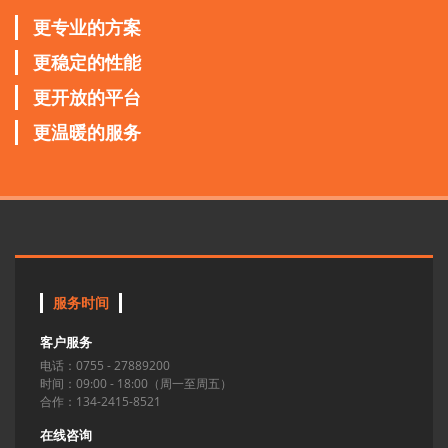
更专业的方案
更稳定的性能
更开放的平台
更温暖的服务
服务时间
客户服务
电话：0755 - 27889200
时间：09:00 - 18:00（周一至周五）
合作：134-2415-8521
在线咨询