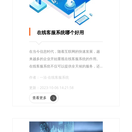
在线客服系统哪个好用
在当今信息时代，随着互联网的快速发展，越
来越多的企业开始重视在线客服系统的作用。
在线客服系统不仅可以提供全天候的服务，还
能够有效提升客户满意度和促进销售业绩的提
作者：一洽·在线客服系统
升。
更新：2023-10-06 14:21:58
查看更多