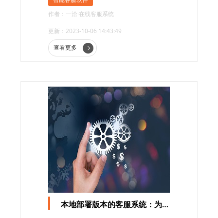
作者：一洽·在线客服系统
更新：2023-10-06 14:43:49
查看更多
本地部署版本的客服系统：为企业打造高效沟通与卓越的服务