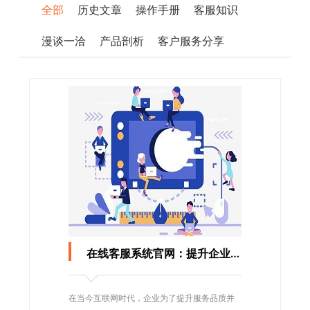
全部
历史文章
操作手册
客服知识
漫谈一洽
产品剖析
客户服务分享
在线客服系统官网：提升企业服务品质
在当今互联网时代，企业为了提升服务品质并