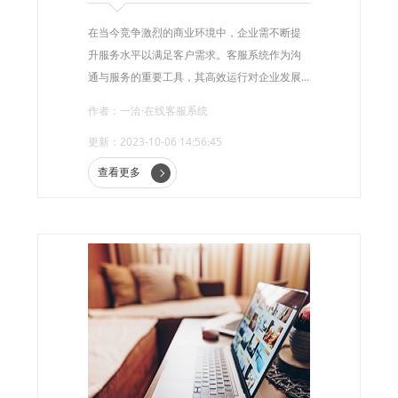
在当今竞争激烈的商业环境中，企业需不断提
升服务水平以满足客户需求。客服系统作为沟
通与服务的重要工具，其高效运行对企业发展
至关重要。
作者：一洽·在线客服系统
更新：2023-10-06 14:56:45
查看更多