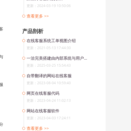
更新：2024-03-19 10:50:06
查看更多 >>
客
产品剖析
在线客服系统工单视图介绍
更新：2021-05-13 17:44:30
与
一洽完美搭建由内部系统与用户对话窗口的沟通桥梁
更新：2025-03-25 15:54:43
自带翻译的网站在线客服
更新：2023-08-04 10:59:40
服
网页在线客服代码
更新：2023-04-24 11:02:13
网站在线客服软件
更新：2023-04-03 17:24:11
分
查看更多 >>