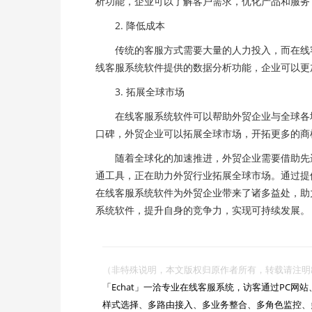
析功能，企业可以了解客户需求，优化产品和服务
2. 降低成本
传统的客服方式需要大量的人力投入，而在线客
线客服系统软件提供的数据分析功能，企业可以更
3. 拓展全球市场
在线客服系统软件可以帮助外贸企业与全球各地
口碑，外贸企业可以拓展全球市场，开拓更多的商
随着全球化的加速推进，外贸企业需要借助先进
通工具，正在助力外贸行业拓展全球市场。通过提
在线客服系统软件为外贸企业带来了诸多益处，助
系统软件，提升自身的竞争力，实现可持续发展。
（非特殊说明，本文版权归原作者所有，转载请注明出处 :https://

「Echat」一洽专业在线客服系统，访客通过PC
样式选择、多路由接入、多业务整合、多角色监控、