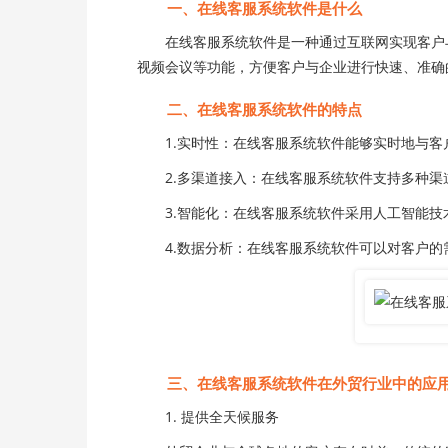
一、在线客服系统软件是什么
在线客服系统软件是一种通过互联网实现客户与
视频会议等功能，方便客户与企业进行快速、准确
二、在线客服系统软件的特点
1.实时性：在线客服系统软件能够实时地与客
2.多渠道接入：在线客服系统软件支持多种渠
3.智能化：在线客服系统软件采用人工智能技
4.数据分析：在线客服系统软件可以对客户的
三、在线客服系统软件在外贸行业中的应
1. 提供全天候服务