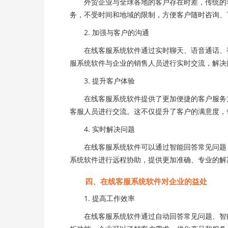
外贸企业与全球各地的客户存在时差，传统的客
务，不受时间和地域的限制，方便客户随时咨询、
2. 加强与客户的沟通
在线客服系统软件通过实时聊天、语音通话、视
服系统软件与企业的销售人员进行实时交流，解决
3. 提升客户体验
在线客服系统软件提供了更加便捷的客户服务方
客服人员进行交流。这不仅提升了客户的满意度，
4. 实时解决问题
在线客服系统软件可以通过智能回答常见问题，
系统软件进行远程协助，提供更加准确、专业的解
四、在线客服系统软件对企业的益处
1. 提高工作效率
在线客服系统软件通过自动回答常见问题、智能