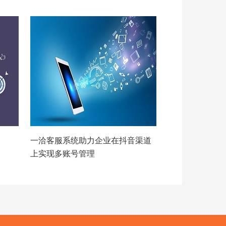
一洽客服系统助力企业在抖音渠道
上实现多账号管理