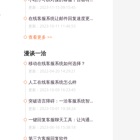
更新：2023-11-15 09:15:45
、
在线客服系统让邮件回复速度更高效
更新：2023-10-11 11:46:53
查看更多 >>
漫谈一洽
移动在线客服系统如何选择？
更新：2022-04-20 14:29:21
人工在线客服系统怎么样
更新：2023-10-09 16:23:45
突破语言障碍：一洽客服系统智能翻译助力跨境服务
更新：2023-10-01 19:38:24
一键回复客服聊天工具：让沟通更高效
更新：2023-06-16 15:38:18
第三方客服回复软件