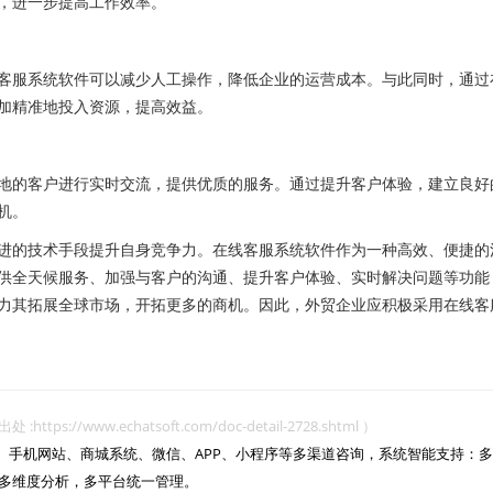
，进一步提高工作效率。
服系统软件可以减少人工操作，降低企业的运营成本。与此同时，通过
加精准地投入资源，提高效益。
的客户进行实时交流，提供优质的服务。通过提升客户体验，建立良好
机。
的技术手段提升自身竞争力。在线客服系统软件作为一种高效、便捷的
供全天候服务、加强与客户的沟通、提升客户体验、实时解决问题等功能
力其拓展全球市场，开拓更多的商机。因此，外贸企业应积极采用在线客
www.echatsoft.com/doc-detail-2728.shtml ）
网站、手机网站、商城系统、微信、APP、小程序等多渠道咨询，系统智能支持：多
多维度分析，多平台统一管理。
