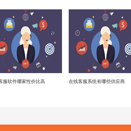
客服软件哪家性价比高
在线客服系统有哪些供应商