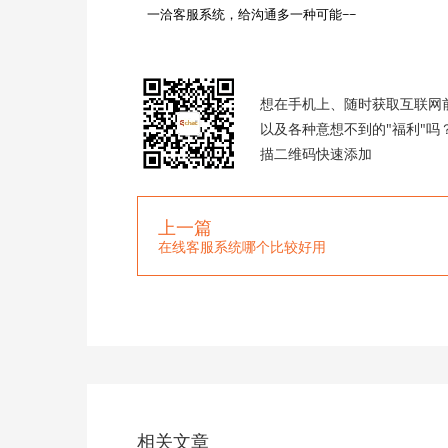
一洽客服系统，给沟通多一种可能~~

想在手机上、随时获取互联网
以及各种意想不到的"福利"吗
描二维码快速添加
上一篇
在线客服系统哪个比较好用
相关文章