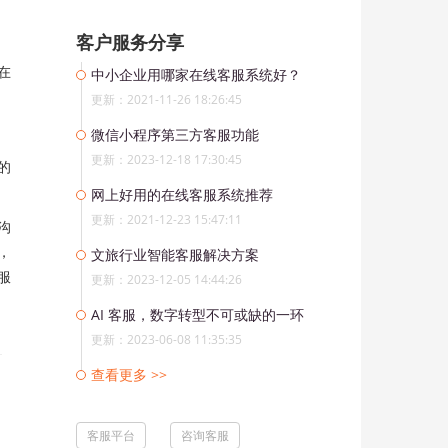
客户服务分享
在
中小企业用哪家在线客服系统好？
更新：2021-11-26 18:26:45
微信小程序第三方客服功能
更新：2023-12-18 17:30:45
的
网上好用的在线客服系统推荐
更新：2021-12-23 15:47:11
沟
，
文旅行业智能客服解决方案
服
更新：2023-12-05 14:44:26
AI 客服，数字转型不可或缺的一环
更新：2023-06-08 11:35:35
查看更多 >>
客服平台
咨询客服