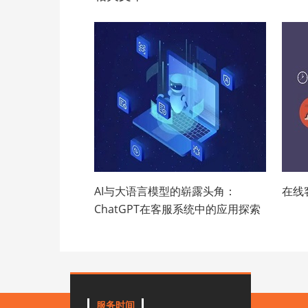
AI与大语言模型的崭露头角：
在线
ChatGPT在客服系统中的应用探索
服务时间