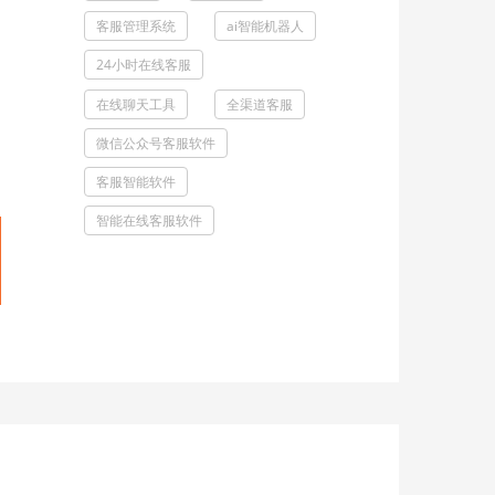
客服管理系统
ai智能机器人
24小时在线客服
在线聊天工具
全渠道客服
微信公众号客服软件
客服智能软件
智能在线客服软件