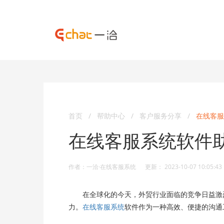
首页
/
帮助中心
/
客户服务分享
/
在线客服
在线客服系统软件
作者：一洽·在线客服系统 更新： 2023-10-07 10:05:43
在全球化的今天，外贸行业面临的竞争日益激烈
力。
在线客服系统
软件作为一种高效、便捷的沟通