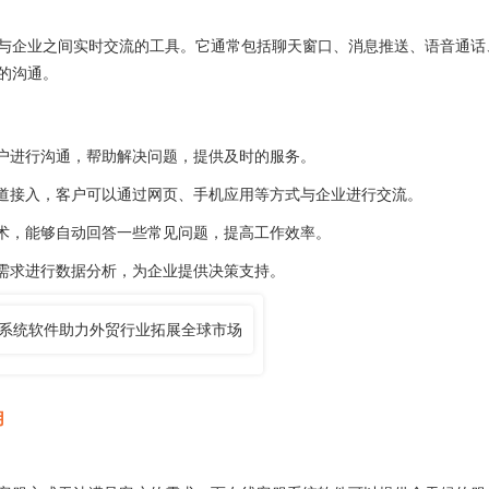
企业之间实时交流的工具。它通常包括聊天窗口、消息推送、语音通话
的沟通。
户进行沟通，帮助解决问题，提供及时的服务。
道接入，客户可以通过网页、手机应用等方式与企业进行交流。
术，能够自动回答一些常见问题，提高工作效率。
需求进行数据分析，为企业提供决策支持。
用