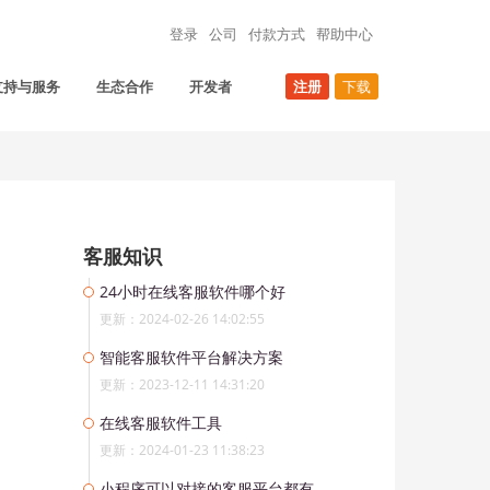
登录
公司
付款方式
帮助中心
支持与服务
生态合作
开发者
注册
下载
客服知识
24小时在线客服软件哪个好
更新：2024-02-26 14:02:55
智能客服软件平台解决方案
更新：2023-12-11 14:31:20
在线客服软件工具
更新：2024-01-23 11:38:23
小程序可以对接的客服平台都有哪些