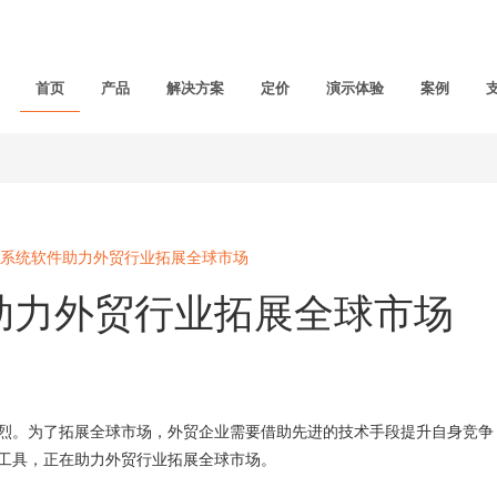
首页
产品
解决方案
定价
演示体验
案例
系统软件助力外贸行业拓展全球市场
助力外贸行业拓展全球市场
。为了拓展全球市场，外贸企业需要借助先进的技术手段提升自身竞争
工具，正在助力外贸行业拓展全球市场。