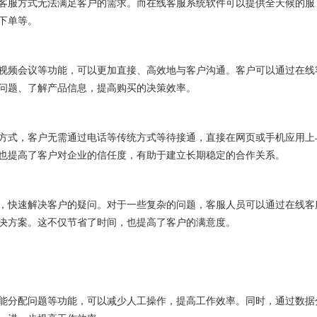
服方式无法满足客户的需求。而在线客服系统软件可以提供全天候的服
下单等。
频会议等功能，可以更加直接、高效地与客户沟通。客户可以通过在线
问题、了解产品信息，提高购买的决策效率。
式，客户无需通过电话等传统方式等待接通，直接在网页或手机应用上
也提高了客户对企业的信任度，有助于建立长期稳定的合作关系。
快速解决客户的疑问。对于一些复杂的问题，客服人员可以通过在线客
决方案。这不仅节省了时间，也提高了客户的满意度。
分配问题等功能，可以减少人工操作，提高工作效率。同时，通过数据