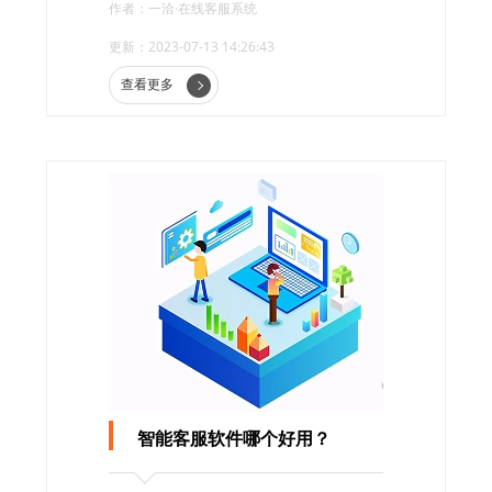
作者：一洽·在线客服系统
一个高效的客服体验。
更新：2023-07-13 14:26:43
查看更多
智能客服软件哪个好用？