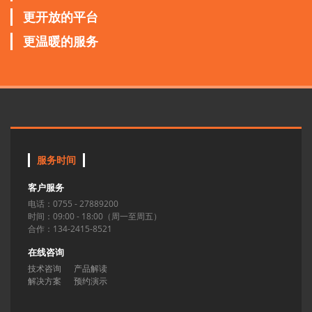
更开放的平台
更温暖的服务
服务时间
客户服务
电话：0755 - 27889200
时间：09:00 - 18:00（周一至周五）
合作：134-2415-8521
在线咨询
技术咨询
产品解读
解决方案
预约演示