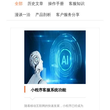
全部
历史文章
操作手册
客服知识
漫谈一洽
产品剖析
客户服务分享
小程序客服系统功能
随着移动互联网的快速发展，小程序已经成为