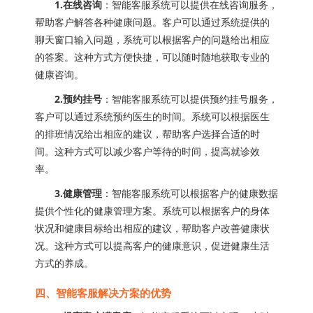
1.在线咨询
：智能客服系统可以提供在线咨询服务，
帮助客户解答各种健康问题。客户可以通过系统提供的
聊天窗口输入问题，系统可以根据客户的问题给出相应
的答案。这种方式方便快捷，可以随时随地获取专业的
健康咨询。
2.预约挂号
：智能客服系统可以提供预约挂号服务，
客户可以通过系统预约医生的时间。系统可以根据医生
的排班情况给出相应的建议，帮助客户选择合适的时
间。这种方式可以减少客户等待的时间，提高就诊效
率。
3.健康管理
：智能客服系统可以根据客户的健康数据
提供个性化的健康管理方案。系统可以根据客户的身体
状况和健康目标给出相应的建议，帮助客户改善健康状
况。这种方式可以提高客户的健康意识，促进健康生活
方式的养成。
四、智能客服解决方案的优势