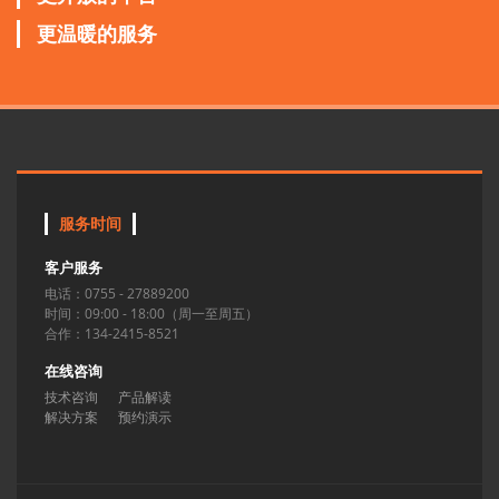
更温暖的服务
服务时间
客户服务
电话：0755 - 27889200
时间：09:00 - 18:00（周一至周五）
合作：134-2415-8521
在线咨询
技术咨询
产品解读
解决方案
预约演示