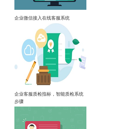
企业微信接入在线客服系统
企业客服质检指标，智能质检系统
步骤