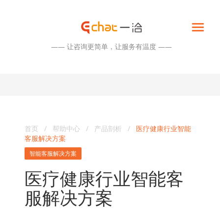
—— 让咨询更简单，让服务有温度 ——
首页
/
帮助中心
/
产品剖析
/
医疗健康行业智能
客服解决方案
智能客服解决方案
医疗健康行业智能客
服解决方案