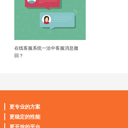
在线客服系统一洽中客服消息撤
回？
更专业的方案
更稳定的性能
更开放的平台