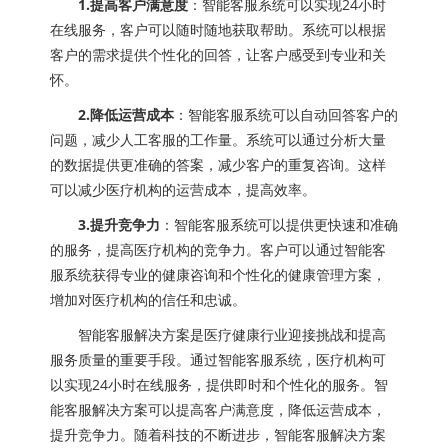
1.提高客户满意度
：智能客服系统可以实现24小时
在线服务，客户可以随时随地获取帮助。系统可以根据
客户的需求提供个性化的回答，让客户感受到专业和关
怀。
2.降低运营成本
：智能客服系统可以自动回答客户的
问题，减少人工客服的工作量。系统可以通过分析大量
的数据提供更准确的答案，减少客户的重复咨询。这样
可以减少医疗机构的运营成本，提高效率。
3.提升竞争力
：智能客服系统可以提供更快速和准确
的服务，提高医疗机构的竞争力。客户可以通过智能客
服系统获得专业的健康咨询和个性化的健康管理方案，
增加对医疗机构的信任和忠诚。
智能客服解决方案是医疗健康行业迎接挑战和提高
服务质量的重要手段。通过智能客服系统，医疗机构可
以实现24小时在线服务，提供即时和个性化的服务。智
能客服解决方案可以提高客户满意度，降低运营成本，
提升竞争力。随着科技的不断进步，智能客服解决方案