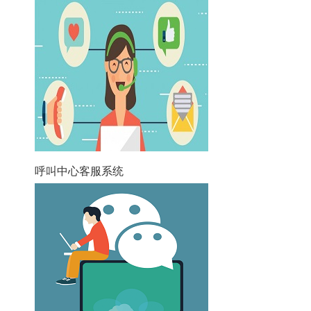
呼叫中心客服系统