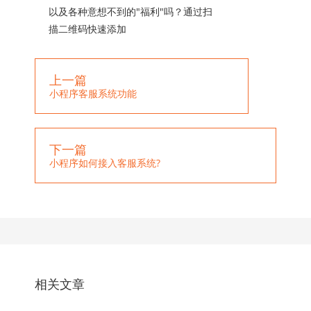
以及各种意想不到的"福利"吗？通过扫
描二维码快速添加
上一篇
小程序客服系统功能
下一篇
小程序如何接入客服系统?
相关文章