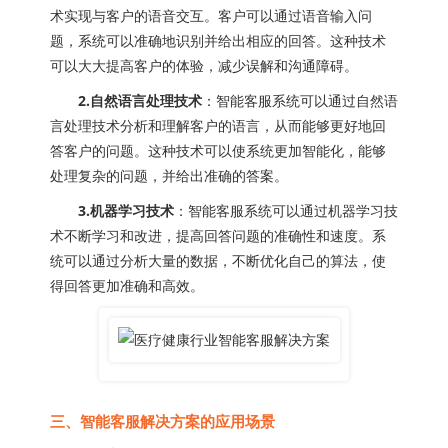
术实现与客户的语音交互。客户可以通过语音输入问
题，系统可以准确地识别并给出相应的回答。这种技术
可以大大提高客户的体验，减少误解和沟通障碍。
2.自然语言处理技术
：智能客服系统可以通过自然语
言处理技术分析和理解客户的语言，从而能够更好地回
答客户的问题。这种技术可以使系统更加智能化，能够
处理复杂的问题，并给出准确的答案。
3.机器学习技术
：智能客服系统可以通过机器学习技
术不断学习和改进，提高回答问题的准确性和速度。系
统可以通过分析大量的数据，不断优化自己的算法，使
得回答更加准确和高效。
三、智能客服解决方案的应用场景