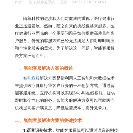
作者：一洽·在线客服系统 更新： 2023-07-14 10:30:53
随着科技的进步和人们对健康的重视，医疗健康行
业正迅速发展。然而，随之而来的挑战也越来越多。医
疗健康行业面临的一个重要问题是如何提供高质量的客
户服务。传统的客服方式已经无法满足人们对即时响应
和个性化服务的需求。为了解决这一问题，智能客服解
决方案应运而生。
一、智能客服解决方案的概述
智能客服
解决方案是指利用人工智能和大数据技术
来提供医疗健康行业客户服务的一种创新方式。通过智
能客服系统，医疗机构可以实现24小时在线客服，提供
即时和个性化的服务。智能客服解决方案可以帮助医疗
机构提高客户满意度，降低运营成本，提升竞争力。
二、智能客服解决方案的关键技术
1.语音识别技术
：智能客服系统可以通过语音识别技