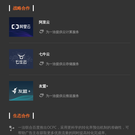
战略合作
阿里云

为一洽提供云计算服务
七牛云

为一洽提供云存储服务
友盟+

为一洽提供云推送服务
生态合作
一洽联合百度推出OCPC，采用更科学的转化率预估机制的准确性，可

帮助广告主在获取更多优质流量的同时提高转化完成率。