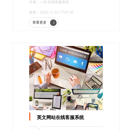
作者：一洽·在线客服系统
更新：2023-12-22 17:47:30
查看更多
英文网站在线客服系统