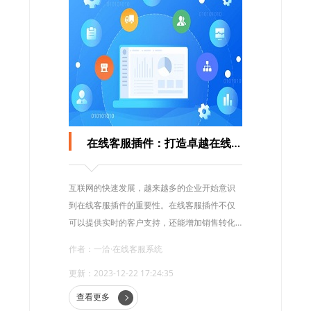
在线客服插件：打造卓越在线客服体验
互联网的快速发展，越来越多的企业开始意识
到在线客服插件的重要性。在线客服插件不仅
可以提供实时的客户支持，还能增加销售转化
率和客户满意度。
作者：一洽·在线客服系统
更新：2023-12-22 17:24:35
查看更多