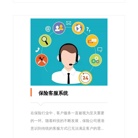
保险客服系统
在保险行业中，客户服务一直被视为至关重要
的一环。随着科技的不断发展，保险公司逐渐
意识到传统的客服方式已无法满足客户的需
求，因此开始引入保险客服系统