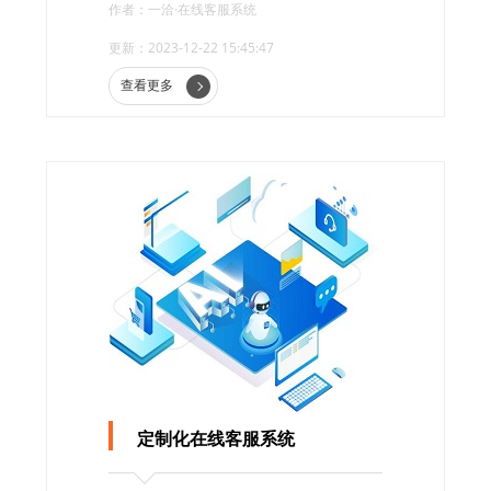
作者：一洽·在线客服系统
客服系统的重要功能和优势。
更新：2023-12-22 15:45:47
查看更多
定制化在线客服系统