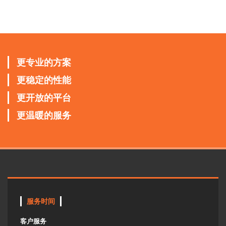
更专业的方案
更稳定的性能
更开放的平台
更温暖的服务
服务时间
客户服务