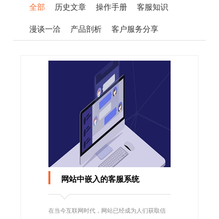
全部
历史文章
操作手册
客服知识
漫谈一洽
产品剖析
客户服务分享
网站中嵌入的客服系统
在当今互联网时代，网站已经成为人们获取信