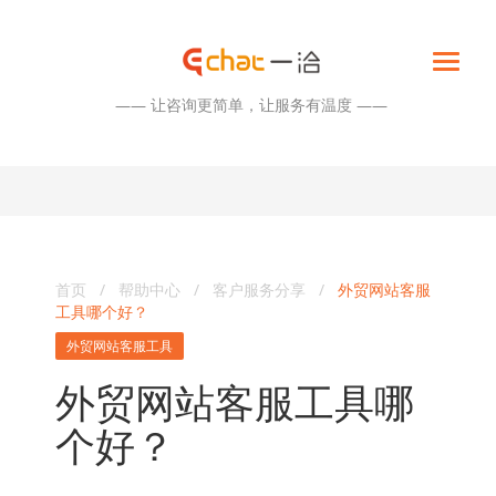
—— 让咨询更简单，让服务有温度 ——
首页
/
帮助中心
/
客户服务分享
/
外贸网站客服
工具哪个好？
外贸网站客服工具
外贸网站客服工具哪
个好？