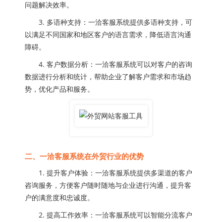
问题解决效率。
3. 多语种支持：一洽客服系统提供多语种支持，可
以满足不同国家和地区客户的语言需求，降低语言沟通
障碍。
4. 客户数据分析：一洽客服系统可以对客户的咨询
数据进行分析和统计，帮助企业了解客户需求和市场趋
势，优化产品和服务。
二、一洽客服系统在外贸行业的优势
1. 提升客户体验：一洽客服系统提供多渠道的客户
咨询服务，方便客户随时随地与企业进行沟通，提升客
户的满意度和忠诚度。
2. 提高工作效率：一洽客服系统可以智能分流客户