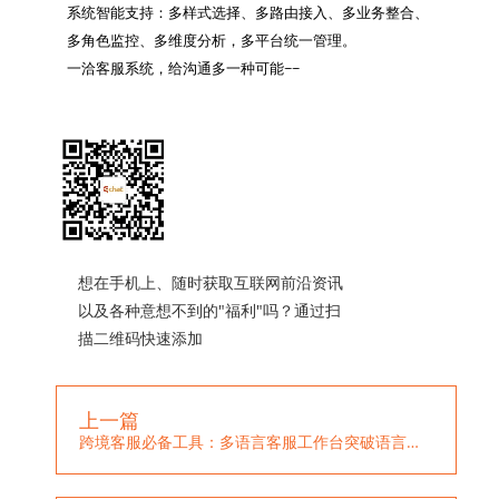
系统智能支持：多样式选择、多路由接入、多业务整合、
多角色监控、多维度分析，多平台统一管理。

一洽客服系统，给沟通多一种可能~~

想在手机上、随时获取互联网前沿资讯
以及各种意想不到的"福利"吗？通过扫
描二维码快速添加
上一篇
跨境客服必备工具：多语言客服工作台突破语言障碍