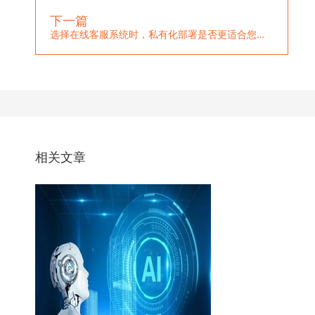
下一篇
选择在线客服系统时，私有化部署是否更适合您的企业
相关文章