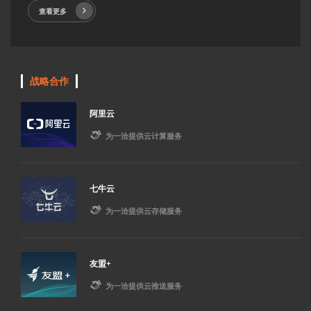
查看更多
战略合作
阿里云

为一洽提供云计算服务
七牛云

为一洽提供云存储服务
友盟+

为一洽提供云推送服务