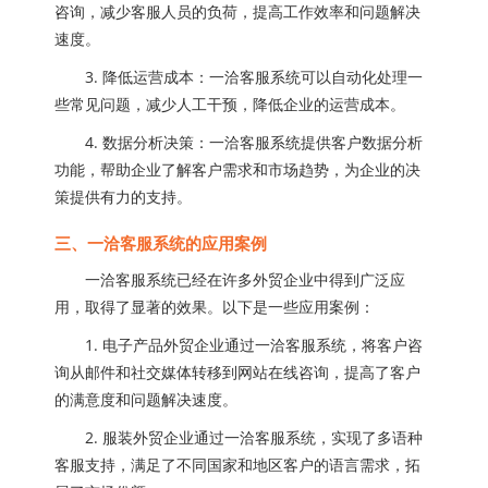
咨询，减少客服人员的负荷，提高工作效率和问题解决
速度。
3. 降低运营成本：一洽客服系统可以自动化处理一
些常见问题，减少人工干预，降低企业的运营成本。
4. 数据分析决策：一洽客服系统提供客户数据分析
功能，帮助企业了解客户需求和市场趋势，为企业的决
策提供有力的支持。
三、一洽客服系统的应用案例
一洽客服系统已经在许多外贸企业中得到广泛应
用，取得了显著的效果。以下是一些应用案例：
1. 电子产品外贸企业通过一洽客服系统，将客户咨
询从邮件和社交媒体转移到网站在线咨询，提高了客户
的满意度和问题解决速度。
2. 服装外贸企业通过一洽客服系统，实现了多语种
客服支持，满足了不同国家和地区客户的语言需求，拓