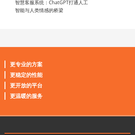
智慧客服系统：ChatGPT打通人工
智能与人类情感的桥梁
更专业的方案
更稳定的性能
更开放的平台
更温暖的服务