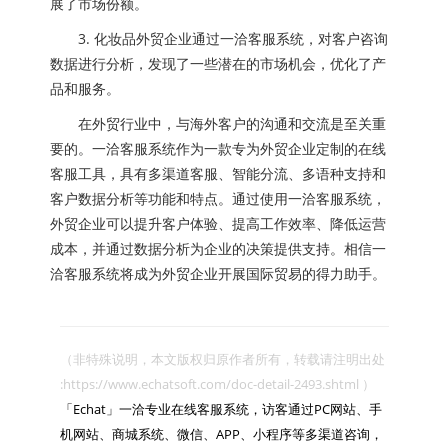
展了市场份额。
3. 化妆品外贸企业通过一洽客服系统，对客户咨询
数据进行分析，发现了一些潜在的市场机会，优化了产
品和服务。
在外贸行业中，与海外客户的沟通和交流是至关重
要的。一洽客服系统作为一款专为外贸企业定制的在线
客服工具，具有多渠道客服、智能分流、多语种支持和
客户数据分析等功能和特点。通过使用一洽客服系统，
外贸企业可以提升客户体验、提高工作效率、降低运营
成本，并通过数据分析为企业的决策提供支持。相信一
洽客服系统将成为外贸企业开展国际贸易的得力助手。
（非特殊说明，本文版权归原作者所有，转载请注明出处 
:https://www.echatsoft.com/doc-detail-2493.shtml ）

「Echat」一洽专业在线客服系统，访客通过PC网站、手
机网站、商城系统、微信、APP、小程序等多渠道咨询，