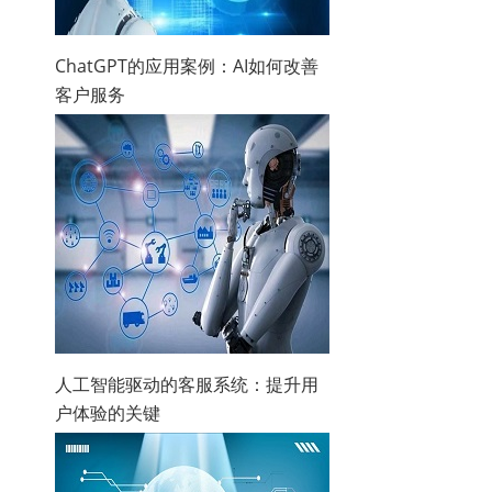
ChatGPT的应用案例：AI如何改善
客户服务
人工智能驱动的客服系统：提升用
户体验的关键