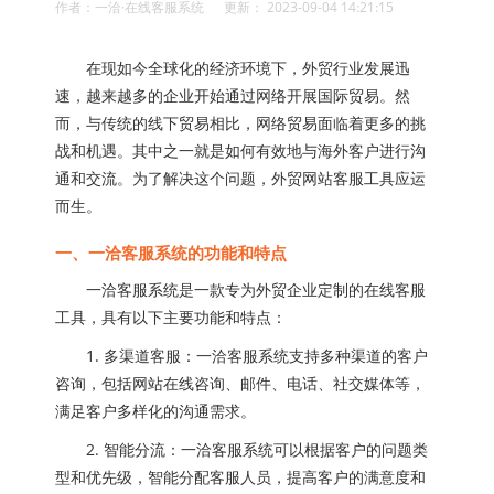
作者：一洽·在线客服系统 更新： 2023-09-04 14:21:15
在现如今全球化的经济环境下，外贸行业发展迅
速，越来越多的企业开始通过网络开展国际贸易。然
而，与传统的线下贸易相比，网络贸易面临着更多的挑
战和机遇。其中之一就是如何有效地与海外客户进行沟
通和交流。为了解决这个问题，外贸网站客服工具应运
而生。
一、一洽客服系统的功能和特点
一洽客服系统是一款专为外贸企业定制的在线客服
工具，具有以下主要功能和特点：
1. 多渠道客服：一洽客服系统支持多种渠道的客户
咨询，包括网站在线咨询、邮件、电话、社交媒体等，
满足客户多样化的沟通需求。
2. 智能分流：一洽客服系统可以根据客户的问题类
型和优先级，智能分配客服人员，提高客户的满意度和