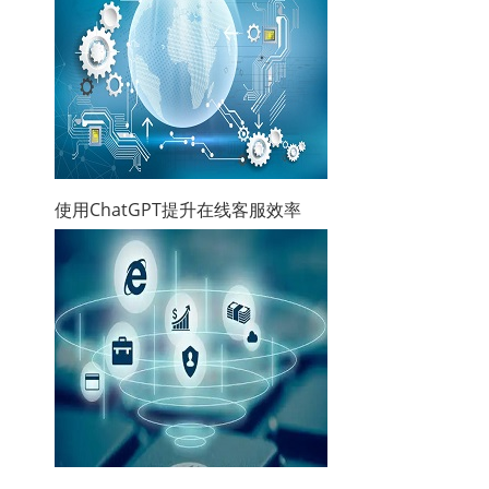
使用ChatGPT提升在线客服效率