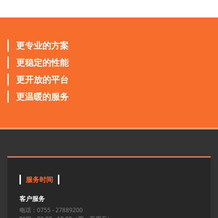
更专业的方案
更稳定的性能
更开放的平台
更温暖的服务
服务时间
客户服务
电话：0755 - 27889200