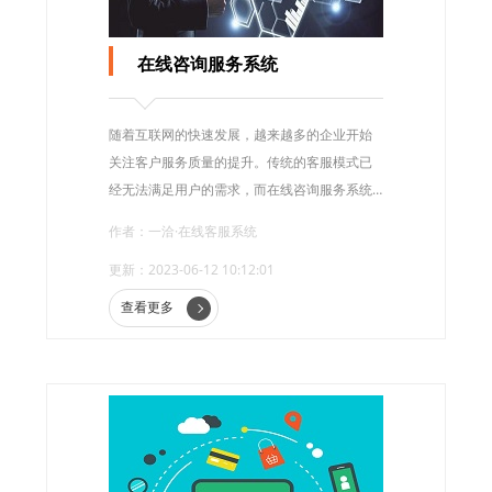
在线咨询服务系统
随着互联网的快速发展，越来越多的企业开始
关注客户服务质量的提升。传统的客服模式已
经无法满足用户的需求，而在线咨询服务系统
成为了一个优化企业客服的利器。
作者：一洽·在线客服系统
更新：2023-06-12 10:12:01
查看更多