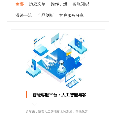
全部
历史文章
操作手册
客服知识
漫谈一洽
产品剖析
客户服务分享
智能客服平台：人工智能与客户服务融合的趋势
近年来，随着人工智能技术的发展，智能化客