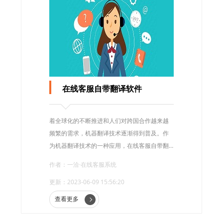
在线客服自带翻译软件
着全球化的不断推进和人们对跨国合作越来越
频繁的需求，机器翻译技术逐渐得到普及。作
为机器翻译技术的一种应用，在线客服自带翻
译软件，正逐渐成为越来越多企业的常规实
作者：一洽·在线客服系统
践。
更新：2023-06-09 15:56:20
查看更多