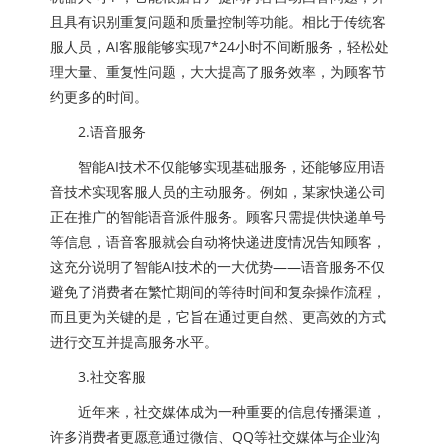
且具有识别重复问题和质量控制等功能。相比于传统客
服人员，AI客服能够实现7*24小时不间断服务，轻松处
理大量、重复性问题，大大提高了服务效率，为顾客节
约更多的时间。
2.语音服务
智能AI技术不仅能够实现基础服务，还能够应用语
音技术实现客服人员的主动服务。例如，某家快递公司
正在推广的智能语音派件服务。顾客只需提供快递单号
等信息，语音客服就会自动将快递进度情况告知顾客，
这充分说明了智能AI技术的一大优势——语音服务不仅
避免了消费者在繁忙期间的等待时间和复杂操作流程，
而且更为关键的是，它旨在通过更自然、更高效的方式
进行交互并提高服务水平。
3.社交客服
近年来，社交媒体成为一种重要的信息传播渠道，
许多消费者更愿意通过微信、QQ等社交媒体与企业沟