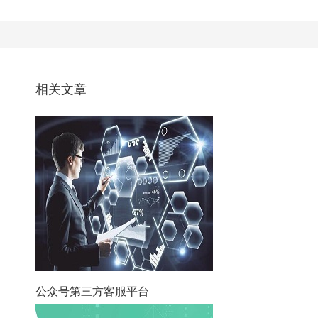
相关文章
公众号第三方客服平台