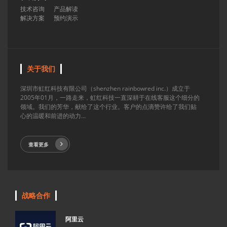
技术咨询
产品解读
解决方案
预约演示
关于我们
深圳市虹红科技有限公司（shenzhen rainbowred inc.）成立于
2005年01月，一路走来，虹红科技一直深耕于在线客服这个细分的
领域。我们的芳华，献给了这个行业。客户的点滴赞许给了我们贴
心的温暖和前进的动力...
查看更多
战略合作
阿里云