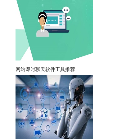
网站即时聊天软件工具推荐