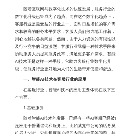
随着互联网与数字化技术的快速发展，服务行业的
数字化升级已经成为了趋势。而在这个数字化趋势下，
客服行业是最受益的行业之一。面对日益增长的客户需
求和较高的服务水平要求，客服人员们努力地工作着，
用心地解决各类问题。然而，由于人力资源的有限性以
及行业竞争的日益激烈，客服行业亟需一种技术手段来
协助服务人员提高服务效率，满足更多客户需求。智能
AI技术正是这样一种手段，它助力客服行业数字化升
级，使服务行业更好地为人们的生活带来便捷和舒适。
一、智能AI技术在客服行业的应用
在客服行业，智能AI技术的应用主要体现在以下三
个方面。
1.基础服务
随着智能AI技术的发展，已经有一些AI客服已经被广
泛应用于普通咨询和服务上。比如某宽带公司的话务员
机器人“小i”，它能根据客户提问内容自动回答问题，并