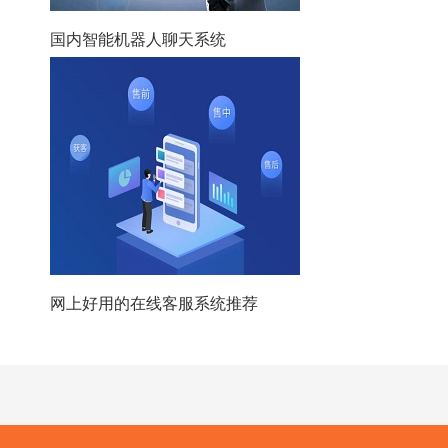
国内智能机器人聊天系统
网上好用的在线客服系统推荐