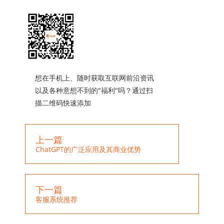
想在手机上、随时获取互联网前沿资讯
以及各种意想不到的"福利"吗？通过扫
描二维码快速添加
上一篇
ChatGPT的广泛应用及其商业优势
下一篇
客服系统推荐