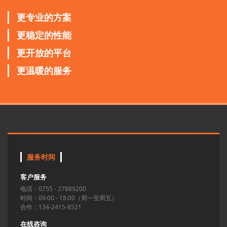
更专业的方案
更稳定的性能
更开放的平台
更温暖的服务
服务时间
客户服务
电话：0755 - 27889200
时间：09:00 - 18:00（周一至周五）
合作：134-2415-8521
在线咨询