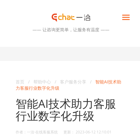
—— 让咨询更简单，让服务有温度 ——
首页
/
帮助中心
/
客户服务分享
/
智能AI技术助
力客服行业数字化升级
智能AI技术助力客服
行业数字化升级
作者：一洽·在线客服系统 更新： 2023-06-12 12:10:01