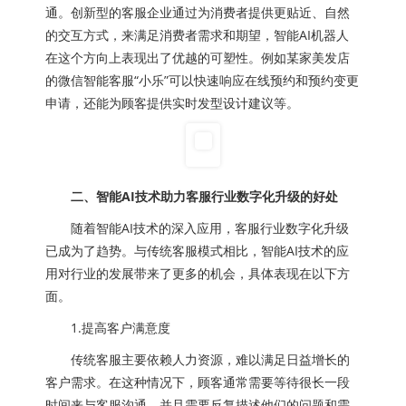
通。创新型的客服企业通过为消费者提供更贴近、自然
的交互方式，来满足消费者需求和期望，智能AI机器人
在这个方向上表现出了优越的可塑性。例如某家美发店
的微信智能客服“小乐”可以快速响应在线预约和预约变更
申请，还能为顾客提供实时发型设计建议等。
二、智能AI技术助力客服行业数字化升级的好处
随着智能AI技术的深入应用，客服行业数字化升级
已成为了趋势。与传统客服模式相比，智能AI技术的应
用对行业的发展带来了更多的机会，具体表现在以下方
面。
1.提高客户满意度
传统客服主要依赖人力资源，难以满足日益增长的
客户需求。在这种情况下，顾客通常需要等待很长一段
时间来与客服沟通，并且需要反复描述他们的问题和需