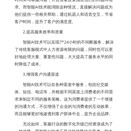
求。而智能AI技术能消除这种情况，直接解决问题或为
他们提供一些相关帮助，通过机器人和语音交互，节省
客户时间，提升了客户的满意度。
2.提高服务效率和质量
智能AI技术可以实现7*24小时的不间断服务，解决
了传统客服模式中人力资源有限的问题，同时也可以更
好地处理大量、重复性问题，大大提高了服务水平的同
时降低了成本。
3.增强客户沟通渠道
智能AI技术可以在各种渠道中服务，包括社交媒
体、短信、电话等，并根据不同渠道上消费者的不同需
求来制定不同的服务策略。这为消费者提供了一个便捷
的沟通方式，不仅增强了企业的与消费者的互动效果，
而且能够更好地渗透到客户群体中去，提升企业品牌。
无论如何，客服行业的数字化升级已经逐渐成为了